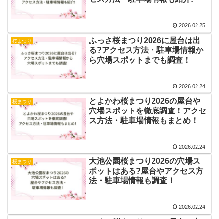
2026.02.25
ふっさ桜まつり2026に屋台は出
桜まつり
る?アクセス方法・駐車場情報か
ら穴場スポットまでも調査！
2026.02.24
とよかわ桜まつり2026の屋台や
桜まつり
穴場スポットを徹底調査！アクセ
ス方法・駐車場情報もまとめ！
2026.02.24
大池公園桜まつり2026の穴場ス
桜まつり
ポットはある?屋台やアクセス方
法・駐車場情報も調査！
2026.02.24