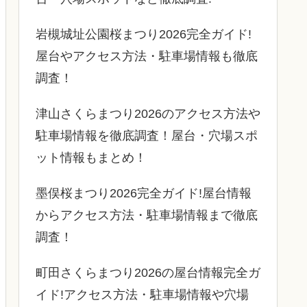
岩槻城址公園桜まつり2026完全ガイド!
屋台やアクセス方法・駐車場情報も徹底
調査！
津山さくらまつり2026のアクセス方法や
駐車場情報を徹底調査！屋台・穴場スポ
ット情報もまとめ！
墨俣桜まつり2026完全ガイド!屋台情報
からアクセス方法・駐車場情報まで徹底
調査！
町田さくらまつり2026の屋台情報完全ガ
イド!アクセス方法・駐車場情報や穴場