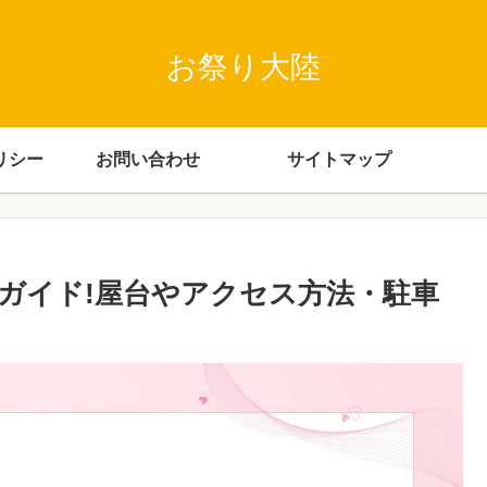
お祭り大陸
リシー
お問い合わせ
サイトマップ
全ガイド!屋台やアクセス方法・駐車