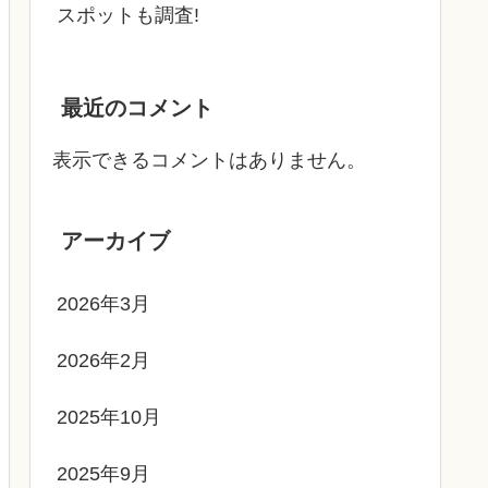
スポットも調査!
最近のコメント
表示できるコメントはありません。
アーカイブ
2026年3月
2026年2月
2025年10月
2025年9月