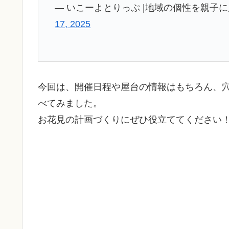
— いこーよとりっぷ |地域の個性を親子に届ける
17, 2025
今回は、開催日程や屋台の情報はもちろん、
べてみました。
お花見の計画づくりにぜひ役立ててください