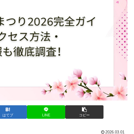
はてブ
LINE
コピー
2026.03.01