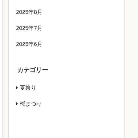
2025年8月
2025年7月
2025年6月
カテゴリー
夏祭り
桜まつり