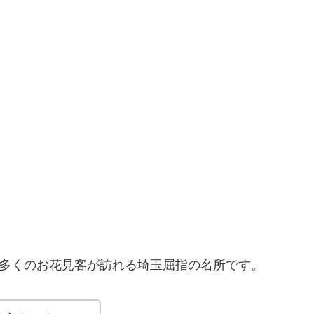
、多くのお花見客が訪れる埼玉屈指の名所です。