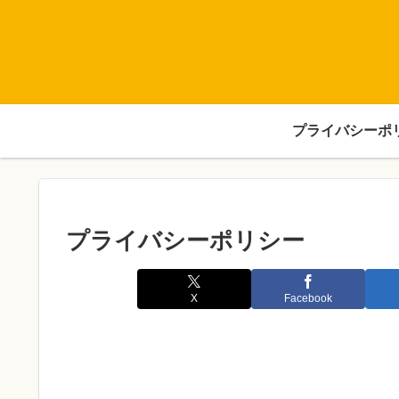
プライバシーポ
プライバシーポリシー
X
Facebook