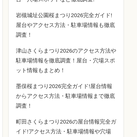
岩槻城址公園桜まつり2026完全ガイド!
屋台やアクセス方法・駐車場情報も徹底
調査！
津山さくらまつり2026のアクセス方法や
駐車場情報を徹底調査！屋台・穴場スポ
ット情報もまとめ！
墨俣桜まつり2026完全ガイド!屋台情報
からアクセス方法・駐車場情報まで徹底
調査！
町田さくらまつり2026の屋台情報完全ガ
イド!アクセス方法・駐車場情報や穴場