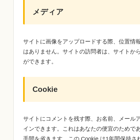
メディア
サイトに画像をアップロードする際、位置情報 (
はありません。サイトの訪問者は、サイトか
ができます。
Cookie
サイトにコメントを残す際、お名前、メールアド
インできます。これはあなたの便宜のためで
手間を省きます。この Cookie は1年間保持