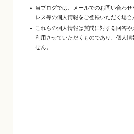
当ブログでは、メールでのお問い合わせ
レス等の個人情報をご登録いただく場合
これらの個人情報は質問に対する回答や
利用させていただくものであり、個人情
せん。