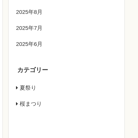
2025年8月
2025年7月
2025年6月
カテゴリー
夏祭り
桜まつり