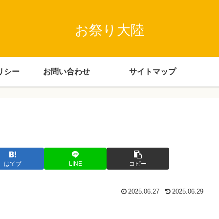
お祭り大陸
リシー
お問い合わせ
サイトマップ
はてブ
LINE
コピー
2025.06.27
2025.06.29