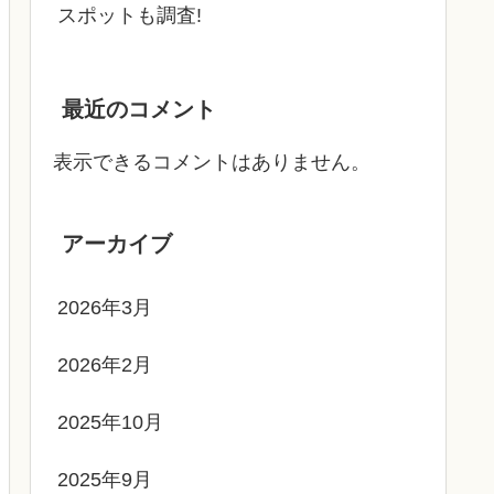
スポットも調査!
最近のコメント
表示できるコメントはありません。
アーカイブ
2026年3月
2026年2月
2025年10月
2025年9月