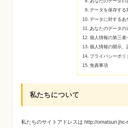
あなたのデータの
データを保存する
データに対するあ
あなたのデータの
個人情報の第三者
個人情報の開示、
プライバシーポリ
免責事項
私たちについて
私たちのサイトアドレスは http://omatsuri.jhc-ri