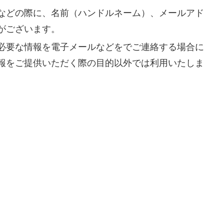
などの際に、名前（ハンドルネーム）、メールアド
がございます。
必要な情報を電子メールなどをでご連絡する場合に
報をご提供いただく際の目的以外では利用いたしま