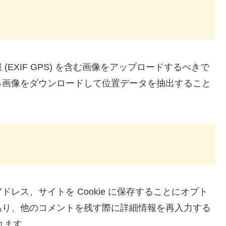
EXIF GPS) を含む画像をアップロードするべきで
ら画像をダウンロードして位置データを抽出すること
レス、サイトを Cookie に保存することにオプト
あり、他のコメントを残す際に詳細情報を再入力する
されます。