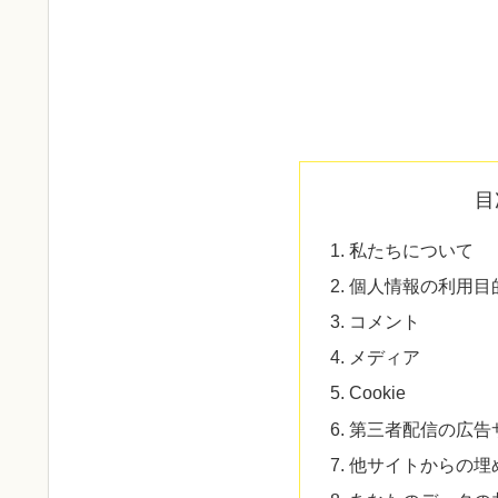
目
私たちについて
個人情報の利用目
コメント
メディア
Cookie
第三者配信の広告サ
他サイトからの埋