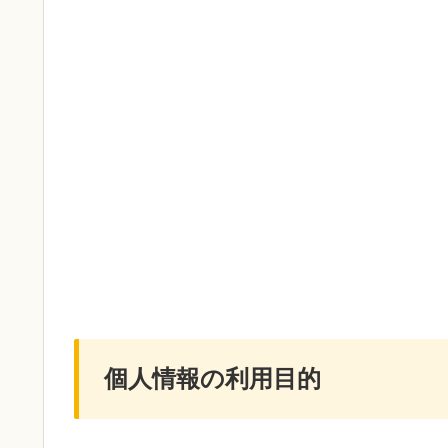
個人情報の利用目的