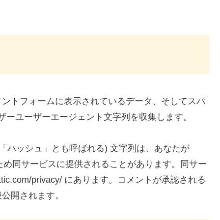
メントフォームに表示されているデータ、そしてスパ
ウザーユーザーエージェント文字列を収集します。
「ハッシュ」とも呼ばれる) 文字列は、あなたが
するため同サービスに提供されることがあります。同サー
ttic.com/privacy/ にあります。コメントが承認される
般公開されます。