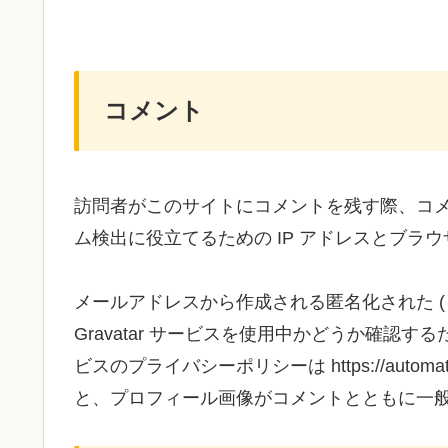
コメント
訪問者がこのサイトにコメントを残す際、コ
ム検出に役立てるための IP アドレスとブラ
メールアドレスから作成される匿名化された (
Gravatar サービスを使用中かどうか確認
ビスのプライバシーポリシーは https://automa
と、プロフィール画像がコメントとともに一