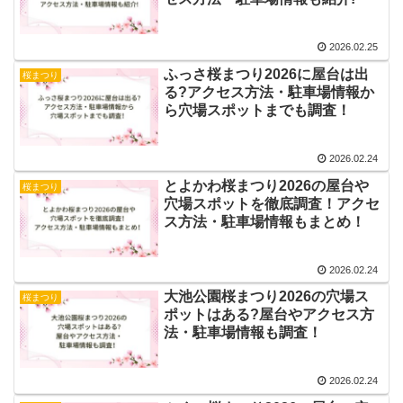
2026.02.25
ふっさ桜まつり2026に屋台は出
桜まつり
る?アクセス方法・駐車場情報か
ら穴場スポットまでも調査！
2026.02.24
とよかわ桜まつり2026の屋台や
桜まつり
穴場スポットを徹底調査！アクセ
ス方法・駐車場情報もまとめ！
2026.02.24
大池公園桜まつり2026の穴場ス
桜まつり
ポットはある?屋台やアクセス方
法・駐車場情報も調査！
2026.02.24