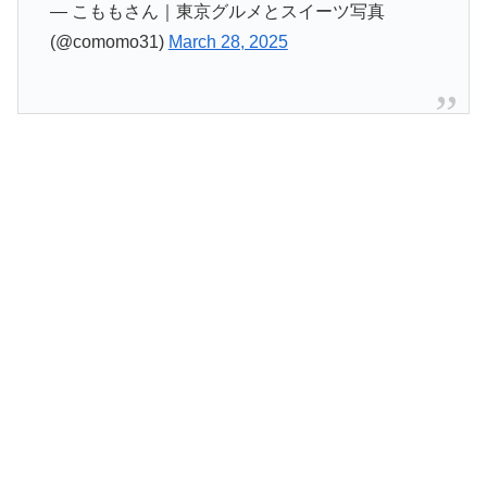
— こももさん｜東京グルメとスイーツ写真
(@comomo31)
March 28, 2025