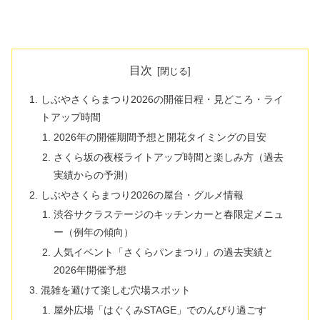
目次
しぶやさくらまつり2026の開催日程・見どころ・ライ
トアップ時間
2026年の開催期間予想と開花タイミングの目安
さくら坂の夜桜ライトアップ時間と楽しみ方（過去
実績からの予測）
しぶやさくらまつり2026の屋台・グルメ情報
渋谷サクラステージのキッチンカーと春限定メニュ
ー（例年の傾向）
人気イベント「さくらパンまつり」の過去実績と
2026年開催予想
混雑を避けて楽しむ穴場スポット
屋外広場「はぐくみSTAGE」でのんびり過ごす