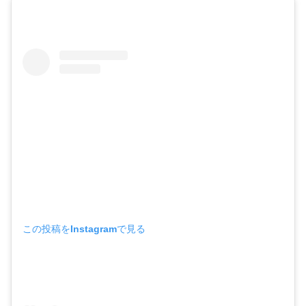
この投稿をInstagramで見る