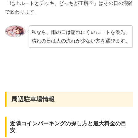
「地上ルートとデッキ、どっちが正解？」はその日の混雑
で変わります。
私なら、雨の日は濡れにくいルートを優先、
晴れの日は人の流れが少ない方を選びます。
周辺駐車場情報
近隣コインパーキングの探し方と最大料金の目
安