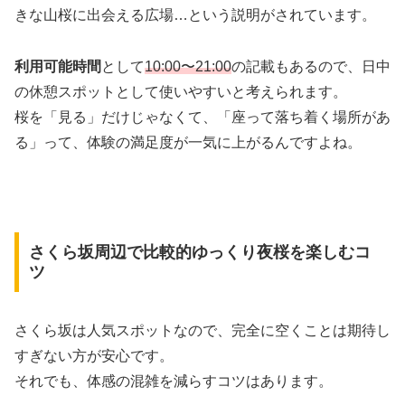
きな山桜に出会える広場…という説明がされています。
利用可能時間
として
10:00〜21:00
の記載もあるので、日中
の休憩スポットとして使いやすいと考えられます。
桜を「見る」だけじゃなくて、「座って落ち着く場所があ
る」って、体験の満足度が一気に上がるんですよね。
さくら坂周辺で比較的ゆっくり夜桜を楽しむコ
ツ
さくら坂は人気スポットなので、完全に空くことは期待し
すぎない方が安心です。
それでも、体感の混雑を減らすコツはあります。