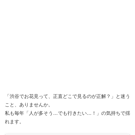
「渋谷でお花見って、正直どこで見るのが正解？」と迷う
こと、ありませんか。
私も毎年「人が多そう…でも行きたい…！」の気持ちで揺
れます。