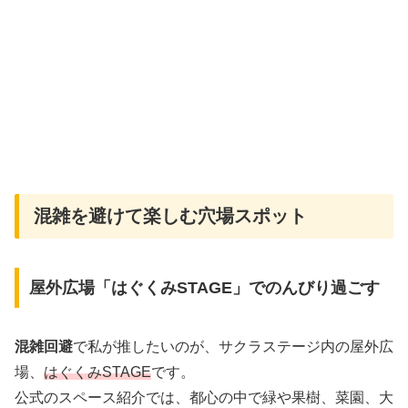
混雑を避けて楽しむ穴場スポット
屋外広場「はぐくみSTAGE」でのんびり過ごす
混雑回避
で私が推したいのが、サクラステージ内の屋外広
場、
はぐくみSTAGE
です。
公式のスペース紹介では、都心の中で緑や果樹、菜園、大