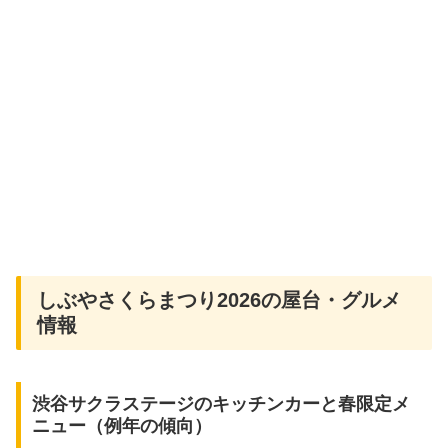
しぶやさくらまつり2026の屋台・グルメ
情報
渋谷サクラステージのキッチンカーと春限定メ
ニュー（例年の傾向）