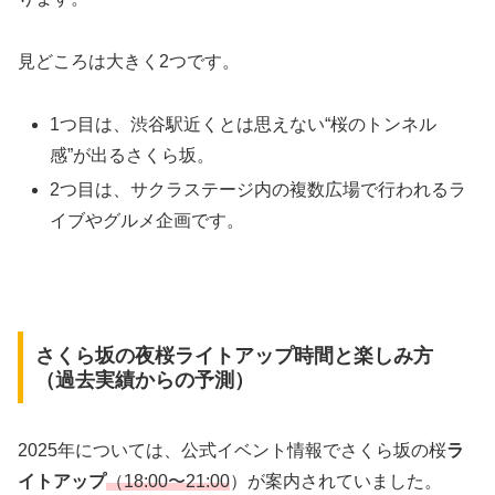
見どころは大きく2つです。
1つ目は、渋谷駅近くとは思えない“桜のトンネル
感”が出るさくら坂。
2つ目は、サクラステージ内の複数広場で行われるラ
イブやグルメ企画です。
さくら坂の夜桜ライトアップ時間と楽しみ方
（過去実績からの予測）
2025年については、公式イベント情報でさくら坂の桜
ラ
イトアップ
（18:00〜21:00
）が案内されていました。