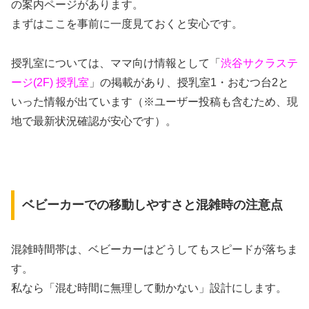
の案内ページがあります。
まずはここを事前に一度見ておくと安心です。
授乳室については、ママ向け情報として「
渋谷サクラステ
ージ(2F) 授乳室
」の掲載があり、授乳室1・おむつ台2と
いった情報が出ています（※ユーザー投稿も含むため、現
地で最新状況確認が安心です）。
ベビーカーでの移動しやすさと混雑時の注意点
混雑時間帯は、ベビーカーはどうしてもスピードが落ちま
す。
私なら「混む時間に無理して動かない」設計にします。