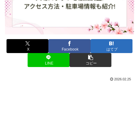
X
Facebook
はてブ
LINE
コピー
2026.02.25