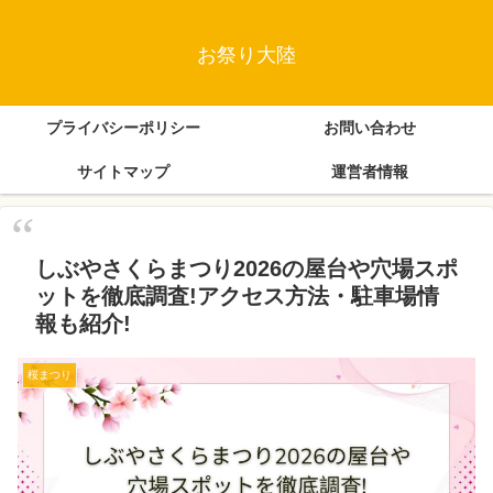
お祭り大陸
プライバシーポリシー
お問い合わせ
サイトマップ
運営者情報
しぶやさくらまつり2026の屋台や穴場スポ
ットを徹底調査!アクセス方法・駐車場情
報も紹介!
桜まつり