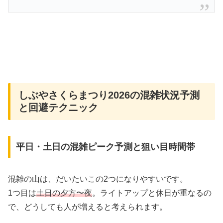
しぶやさくらまつり2026の混雑状況予測
と回避テクニック
平日・土日の混雑ピーク予測と狙い目時間帯
混雑の山は、だいたいこの2つになりやすいです。
1つ目は
土日の夕方〜夜
。ライトアップと休日が重なるの
で、どうしても人が増えると考えられます。