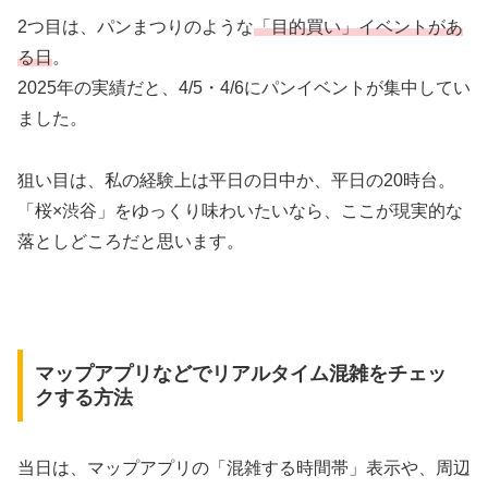
2つ目は、パンまつりのような
「目的買い」イベントがあ
る日
。
2025年の実績だと、4/5・4/6にパンイベントが集中してい
ました。
狙い目は、私の経験上は平日の日中か、平日の20時台。
「桜×渋谷」をゆっくり味わいたいなら、ここが現実的な
落としどころだと思います。
マップアプリなどでリアルタイム混雑をチェッ
クする方法
当日は、マップアプリの「混雑する時間帯」表示や、周辺