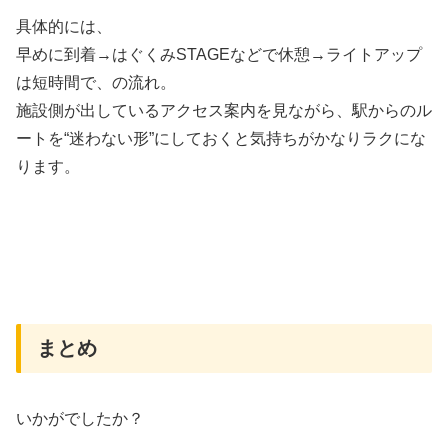
具体的には、
早めに到着→はぐくみSTAGEなどで休憩→ライトアップ
は短時間で、の流れ。
施設側が出しているアクセス案内を見ながら、駅からのル
ートを“迷わない形”にしておくと気持ちがかなりラクにな
ります。
まとめ
いかがでしたか？