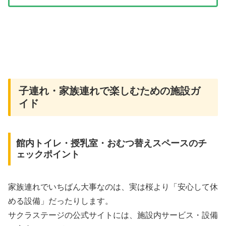
子連れ・家族連れで楽しむための施設ガ
イド
館内トイレ・授乳室・おむつ替えスペースのチ
ェックポイント
家族連れでいちばん大事なのは、実は桜より「安心して休
める設備」だったりします。
サクラステージの公式サイトには、施設内サービス・設備