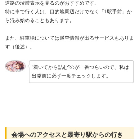
道路の渋滞表示を見るのがおすすめです。
特に車で行く人は、目的地周辺だけでなく「1駅手前」か
ら混み始めることもあります。
また、駐車場については満空情報が出るサービスもありま
す（後述）。
“着いてから詰む”のが一番つらいので、私は
出発前に必ず一度チェックします。
会場へのアクセスと最寄り駅からの行き