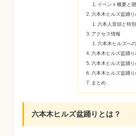
イベント概要と
六本木ヒルズ盆踊り
六本人音頭と特
アクセス情報
六本木ヒルズへ
六本木ヒルズ盆踊り
六本木ヒルズ盆踊り
六本木ヒルズ盆踊り
まとめ
六本木ヒルズ盆踊りとは？