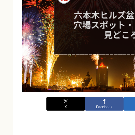
X
Facebook