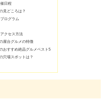
開催日程
の見どころは？
別プログラム
のアクセス方法
の屋台グルメの特徴
のおすすめ絶品グルメベスト5
の穴場スポットは？