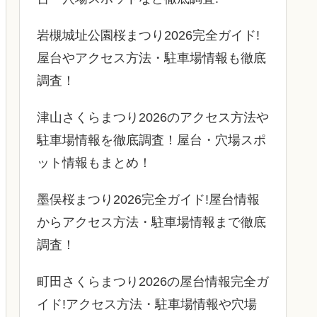
岩槻城址公園桜まつり2026完全ガイド!
屋台やアクセス方法・駐車場情報も徹底
調査！
津山さくらまつり2026のアクセス方法や
駐車場情報を徹底調査！屋台・穴場スポ
ット情報もまとめ！
墨俣桜まつり2026完全ガイド!屋台情報
からアクセス方法・駐車場情報まで徹底
調査！
町田さくらまつり2026の屋台情報完全ガ
イド!アクセス方法・駐車場情報や穴場