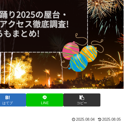
はてブ
LINE
コピー
2025.08.04
2025.08.05