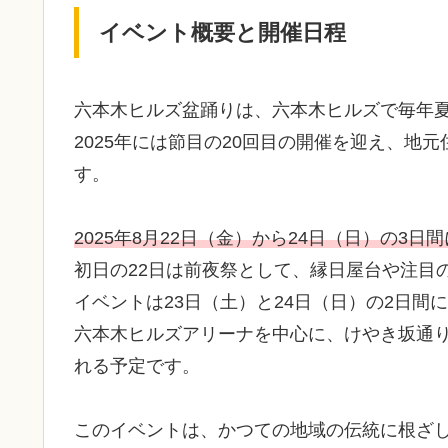
イベント概要と開催日程
六本木ヒルズ盆踊りは、六本木ヒルズで毎年
2025年には節目の20回目の開催を迎え、地
す。
2025年8月22日（金）から24日（日）の3日
初日の22日は前夜祭として、縁日屋台や注目
イベントは23日（土）と24日（日）の2日間
六本木ヒルズアリーナを中心に、けやき坂通
れる予定です。
このイベントは、かつての地域の伝統に根ざ