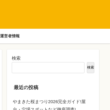
運営者情報
検索
検索
最近の投稿
やまきた桜まつり2026完全ガイド!屋
台・穴場スポットなど徹底調査!