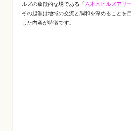
ルズの象徴的な場である「
六本木ヒルズアリ
その起源は地域の交流と調和を深めることを
した内容が特徴です。