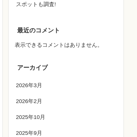
スポットも調査!
最近のコメント
表示できるコメントはありません。
アーカイブ
2026年3月
2026年2月
2025年10月
2025年9月