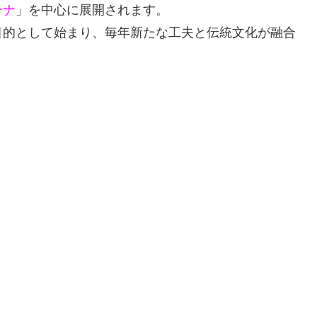
ーナ
」を中心に展開されます。
目的として始まり、毎年新たな工夫と伝統文化が融合