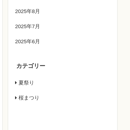
2025年8月
2025年7月
2025年6月
カテゴリー
夏祭り
桜まつり