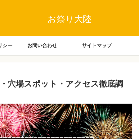
お祭り大陸
リシー
お問い合わせ
サイトマップ
台・穴場スポット・アクセス徹底調