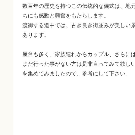
数百年の歴史を持つこの伝統的な儀式は、地
ちにも感動と興奮をもたらします。
渡御する道中では、古き良き街並みが美しい
あります。
屋台も多く、家族連れからカップル、さらに
まだ行った事がない方は是非言ってみて欲し
を集めてみましたので、参考にして下さい。