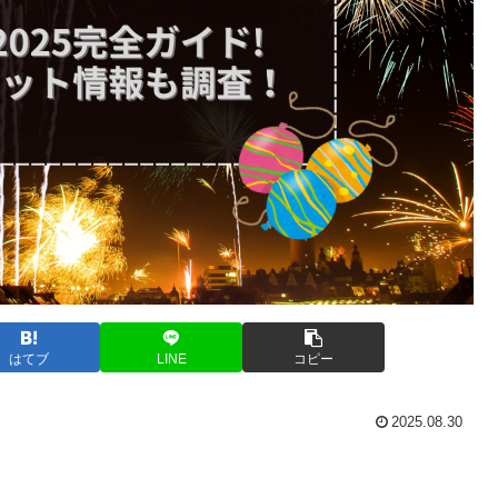
はてブ
LINE
コピー
2025.08.30