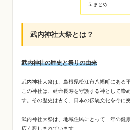
まとめ
武内神社大祭とは？
武内神社の歴史と祭りの由来
武内神社大祭は、島根県松江市八幡町にある
この神社は、延命長寿を守護する神として崇
す。その歴史は古く、日本の伝統文化を今に
武内神社大祭は、地域住民にとって一年の健
広く親しまれています。