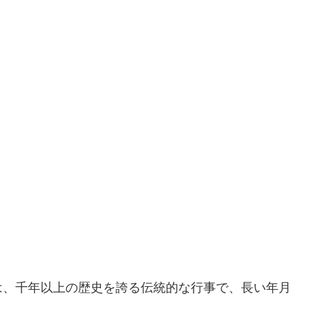
は、千年以上の歴史を誇る伝統的な行事で、長い年月