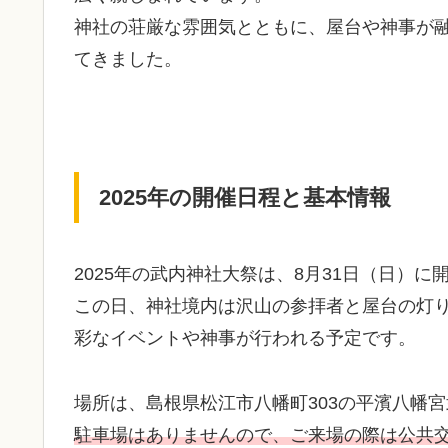
神社の荘厳な雰囲気とともに、屋台や神事が
てきました。
2025年の開催日程と基本情報
2025年の武内神社大祭は、8月31日（日）
この日、神社境内は沢山の参拝者と屋台の灯
彩なイベントや神事が行われる予定です。
場所は、島根県松江市八幡町303の平濱八幡
駐車場はありませんので、ご来場の際は公共