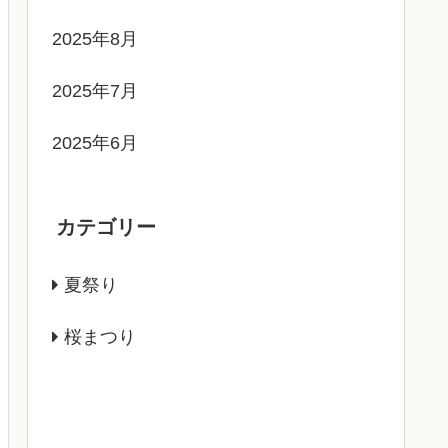
2025年8月
2025年7月
2025年6月
カテゴリー
夏祭り
桜まつり