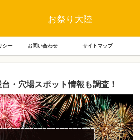
お祭り大陸
リシー
お問い合わせ
サイトマップ
!屋台・穴場スポット情報も調査！