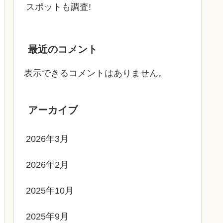
スポットも調査!
最近のコメント
表示できるコメントはありません。
アーカイブ
2026年3月
2026年2月
2025年10月
2025年9月