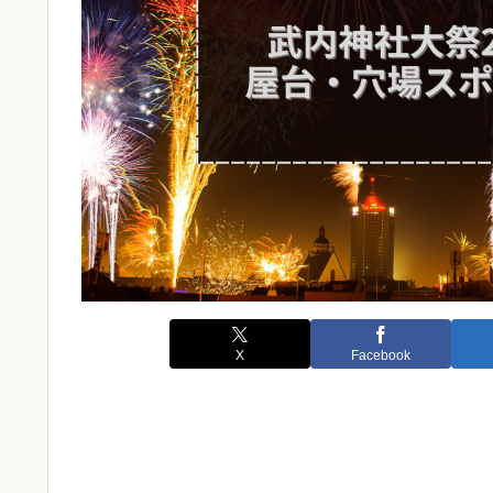
X
Facebook