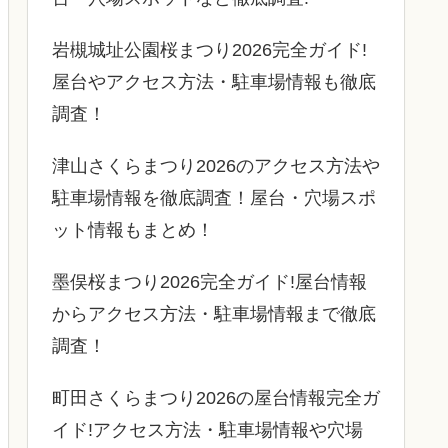
岩槻城址公園桜まつり2026完全ガイド!
屋台やアクセス方法・駐車場情報も徹底
調査！
津山さくらまつり2026のアクセス方法や
駐車場情報を徹底調査！屋台・穴場スポ
ット情報もまとめ！
墨俣桜まつり2026完全ガイド!屋台情報
からアクセス方法・駐車場情報まで徹底
調査！
町田さくらまつり2026の屋台情報完全ガ
イド!アクセス方法・駐車場情報や穴場