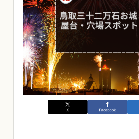
X
Facebook