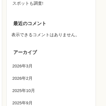
スポットも調査!
最近のコメント
表示できるコメントはありません。
アーカイブ
2026年3月
2026年2月
2025年10月
2025年9月