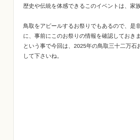
歴史や伝統を体感できるこのイベントは、家
鳥取をアピールするお祭りでもあるので、是
に、事前にこのお祭りの情報を確認しておき
という事で今回は、2025年の鳥取三十二万
して下さいね。