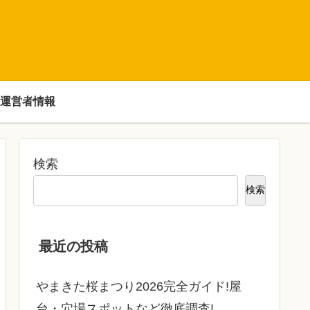
運営者情報
検索
検索
最近の投稿
やまきた桜まつり2026完全ガイド!屋
台・穴場スポットなど徹底調査!