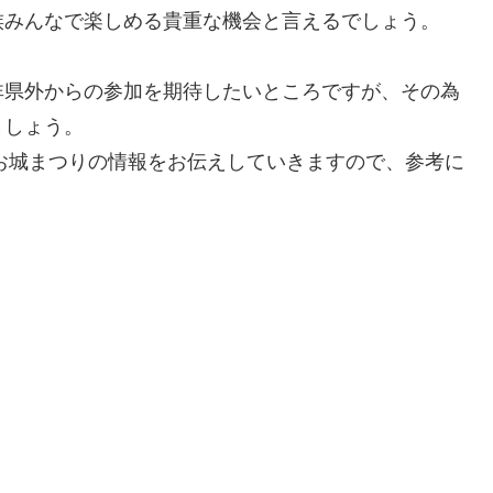
族みんなで楽しめる貴重な機会と言えるでしょう。
非県外からの参加を期待したいところですが、その為
ましょう。
石お城まつりの情報をお伝えしていきますので、参考に