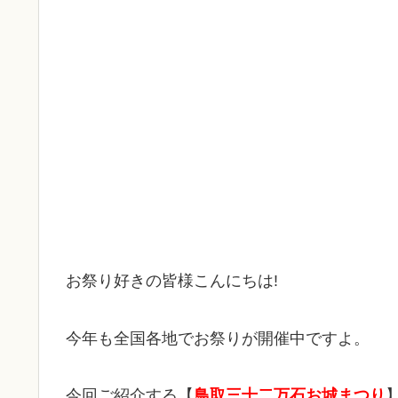
お祭り好きの皆様こんにちは!
今年も全国各地でお祭りが開催中ですよ。
今回ご紹介する【
鳥取三十二万石お城まつり