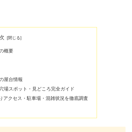
次
5の概要
5の屋台情報
5穴場スポット・見どころ完全ガイド
つりアクセス・駐車場・混雑状況を徹底調査