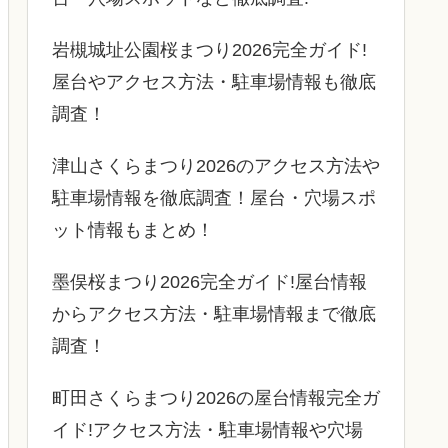
岩槻城址公園桜まつり2026完全ガイド!
屋台やアクセス方法・駐車場情報も徹底
調査！
津山さくらまつり2026のアクセス方法や
駐車場情報を徹底調査！屋台・穴場スポ
ット情報もまとめ！
墨俣桜まつり2026完全ガイド!屋台情報
からアクセス方法・駐車場情報まで徹底
調査！
町田さくらまつり2026の屋台情報完全ガ
イド!アクセス方法・駐車場情報や穴場