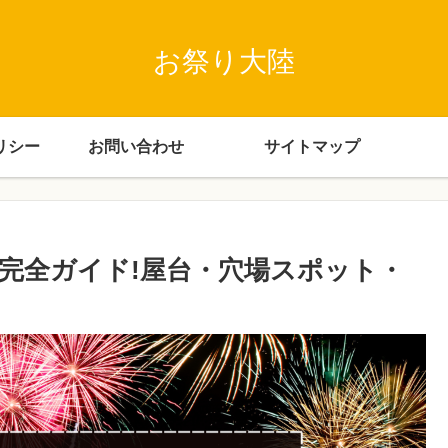
お祭り大陸
リシー
お問い合わせ
サイトマップ
5完全ガイド!屋台・穴場スポット・