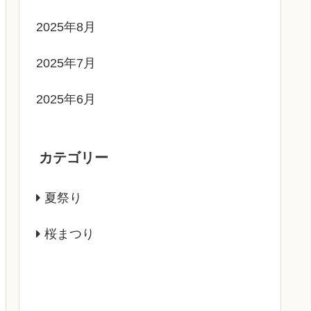
2025年8月
2025年7月
2025年6月
カテゴリー
夏祭り
桜まつり