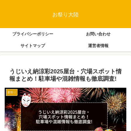
お祭り大陸
プライバシーポリシー
お問い合わせ
サイトマップ
運営者情報
うじいえ納涼彩2025屋台・穴場スポット情
報まとめ！駐車場や混雑情報も徹底調査!
夏祭り