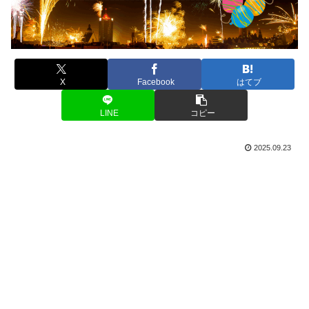
X
Facebook
はてブ
LINE
コピー
2025.09.23