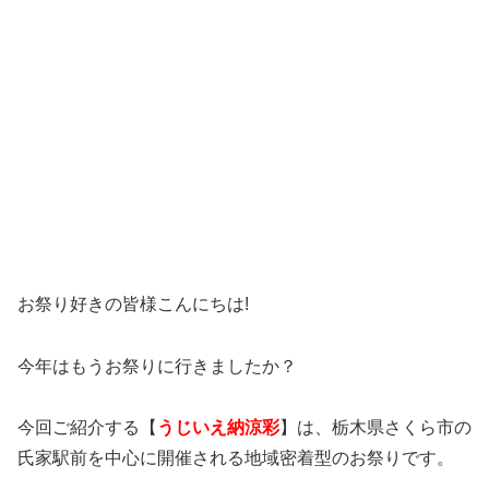
お祭り好きの皆様こんにちは!
今年はもうお祭りに行きましたか？
今回ご紹介する【
うじいえ納涼彩
】は、栃木県さくら市の
氏家駅前を中心に開催される地域密着型のお祭りです。