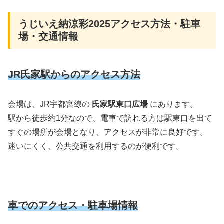
うじいえ納涼彩2025アクセス方法・駐車
場・交通情報
JR氏家駅からのアクセス方法
会場は、JR宇都宮線の
氏家駅東口広場
にあります。
駅から徒歩約1分なので、電車で訪れる方は駅東口を出て
すぐの場所が会場となり、アクセスが非常に良好です。
迷いにくく、公共交通を利用するのが便利です。
車でのアクセス・駐車場情報