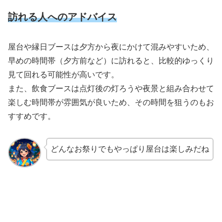
訪れる人へのアドバイス
屋台や縁日ブースは夕方から夜にかけて混みやすいため、
早めの時間帯（夕方前など）に訪れると、比較的ゆっくり
見て回れる可能性が高いです。
また、飲食ブースは点灯後の灯ろうや夜景と組み合わせて
楽しむ時間帯が雰囲気が良いため、その時間を狙うのもお
すすめです。
どんなお祭りでもやっぱり屋台は楽しみだね