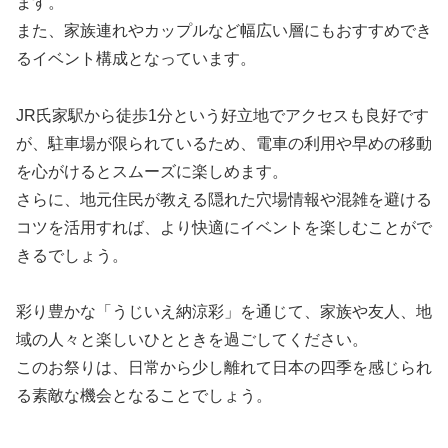
ます。
また、家族連れやカップルなど幅広い層にもおすすめでき
るイベント構成となっています。
JR氏家駅から徒歩1分という好立地でアクセスも良好です
が、駐車場が限られているため、電車の利用や早めの移動
を心がけるとスムーズに楽しめます。
さらに、地元住民が教える隠れた穴場情報や混雑を避ける
コツを活用すれば、より快適にイベントを楽しむことがで
きるでしょう。
彩り豊かな「うじいえ納涼彩」を通じて、家族や友人、地
域の人々と楽しいひとときを過ごしてください。
このお祭りは、日常から少し離れて日本の四季を感じられ
る素敵な機会となることでしょう。