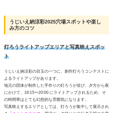
うじいえ納涼彩2025穴場スポットや楽し
み方のコツ
灯ろうライトアップエリアと写真映えスポッ
ト
うじいえ納涼彩の目玉の一つに、創作灯ろうコンテストに
よるライトアップがあります。
地元の団体が制作した手作りの灯ろうが並び、夕方から夜
にかけて、18:15〜20:00 にライトアップされるため、そ
の時間帯はとても幻想的な雰囲気になります。
写真映えするエリアとしては、灯ろうが集中して展示され