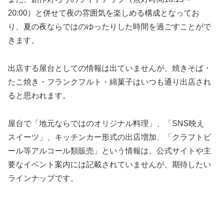
20:00）と併せて夜の雰囲気を楽しめる構成となってお
り、夏の夜ならではのゆったりした時間を過ごすことがで
きます。
出店する屋台としての情報は出ていませんが、焼きそば・
たこ焼き・フランクフルト・綿菓子はいつも通り出店され
ると思われます。
屋台で「地元ならではのオリジナル料理」、「SNS映え
スイーツ」、キッチンカー形式の出店増加、「クラフトビ
ール等アルコール類販売」という情報は、公式サイトや主
要なイベント案内には記載されていませんが、期待したい
ラインナップです。