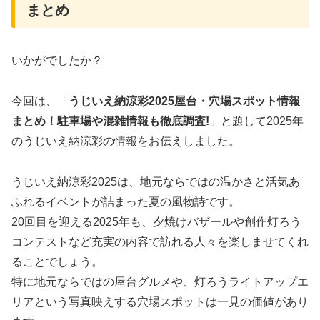
まとめ
いかがでしたか？
今回は、「
うじいえ納涼彩2025屋台・穴場スポット情報
まとめ！駐車場や混雑情報も徹底調査!
」と題して2025年
のうじいえ納涼彩の情報をお伝えしました。
うじいえ納涼彩2025は、地元ならではの温かさと活気あ
ふれるイベントが詰まった夏の風物詩です。
20回目を迎える2025年も、夕焼けバザールや創作灯ろう
コンテストなど充実の内容で訪れる人々を楽しませてくれ
ることでしょう。
特に地元ならではの屋台グルメや、灯ろうライトアップエ
リアという写真映えする穴場スポットは一見の価値があり