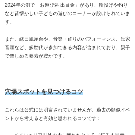
2024年の例で「お遊び処 出目金」があり、輪投げや釣り
など昔懐かしい子どもの遊びのコーナーが設けられていま
す。
また、縁日風屋台や、音楽・踊りのパフォーマンス、氏家
音頭など、多世代が参加できる内容が含まれており、親子
で楽しめる要素が豊かです。
穴場スポットを見つけるコツ
これらは公式には明言されていませんが、過去の類似イベ
ントから考えると有効と思われるコツです：