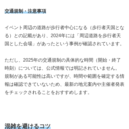
交通規制・注意事項
イベント周辺の道路が歩行者中心になる（歩行者天国とな
る）との記載があり、2024年には「周辺道路を歩行者天
国とした会場」があったという事例が確認されています。
ただし、2025年の交通規制の具体的な時間（開始・終了
時刻）については、公式情報では明記されていません。
規制がある可能性は高いですが、時間や範囲を確定する情
報は確認できていないため、最新の地元案内や主催者発表
をチェックされることをおすすめします。
混雑を避けるコツ