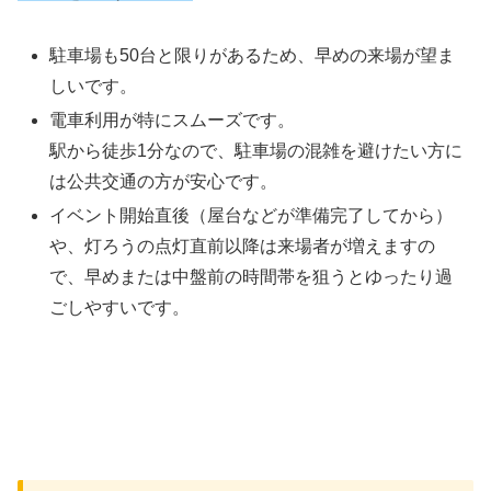
駐車場も50台と限りがあるため、早めの来場が望ま
しいです。
電車利用が特にスムーズです。
駅から徒歩1分なので、駐車場の混雑を避けたい方に
は公共交通の方が安心です。
イベント開始直後（屋台などが準備完了してから）
や、灯ろうの点灯直前以降は来場者が増えますの
で、早めまたは中盤前の時間帯を狙うとゆったり過
ごしやすいです。