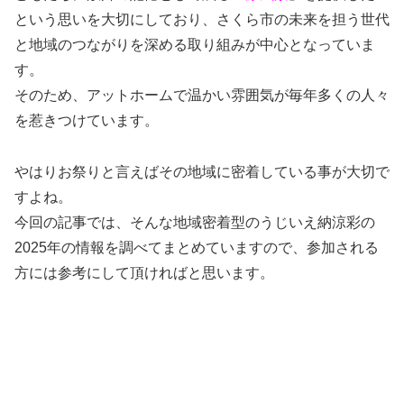
という思いを大切にしており、さくら市の未来を担う世代
と地域のつながりを深める取り組みが中心となっていま
す。
そのため、アットホームで温かい雰囲気が毎年多くの人々
を惹きつけています。
やはりお祭りと言えばその地域に密着している事が大切で
すよね。
今回の記事では、そんな地域密着型のうじいえ納涼彩の
2025年の情報を調べてまとめていますので、参加される
方には参考にして頂ければと思います。