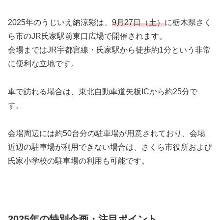
2025年のうじいえ納涼彩は、
9月27日（土）
に栃木県さく
ら市のJR氏家駅前東口広場で開催されます。
会場まではJR宇都宮線・氏家駅から徒歩約1分という非常
に便利な立地です。
車で訪れる場合は、東北自動車道矢板ICから約25分で
す。
会場周辺には約50台分の駐車場が用意されており、会場
近辺の駐車場が利用できない場合は、さくら市役所および
氏家小学校の駐車場の利用も可能です。
2025年の特別企画・注目ポイント