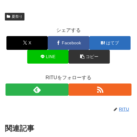
夏祭り
シェアする
X
Facebook
はてブ
LINE
コピー
RITUをフォローする
RITU
関連記事