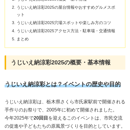
うじいえ納涼彩2025の屋台情報やおすすめグルメスポ
ット
うじいえ納涼彩2025穴場スポットや楽しみ方のコツ
うじいえ納涼彩2025アクセス方法・駐車場・交通情報
まとめ
うじいえ納涼彩2025の概要・基本情報
うじいえ納涼彩とは？イベントの歴史や目的
うじいえ納涼彩は、栃木県さくら市氏家駅前で開催される
手作りのお祭りで、2005年に初めて開催されました。
今年2025年で
20回目
を迎えるこのイベントは、市民交流
の促進や子どもたちの原風景づくりを目的としています。