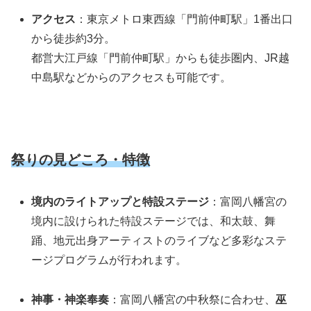
アクセス
：東京メトロ東西線「門前仲町駅」1番出口
から徒歩約3分。
都営大江戸線「門前仲町駅」からも徒歩圏内、JR越
中島駅などからのアクセスも可能です。
祭りの見どころ・特徴
境内のライトアップと特設ステージ
：富岡八幡宮の
境内に設けられた特設ステージでは、和太鼓、舞
踊、地元出身アーティストのライブなど多彩なステ
ージプログラムが行われます。
神事・神楽奉奏
：富岡八幡宮の中秋祭に合わせ、
巫