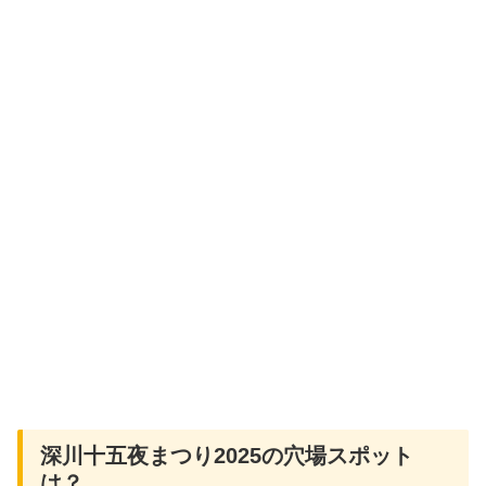
深川十五夜まつり2025の穴場スポット
は？