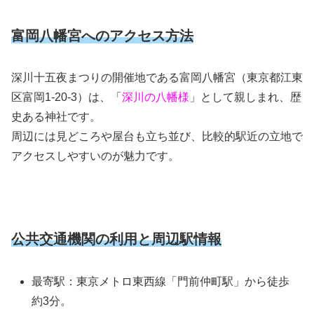
富岡八幡宮へのアクセス方法
深川十五夜まつりの開催地である富岡八幡宮（東京都江東
区富岡1-20-3）は、「
深川の八幡様
」として親しまれ、歴
史ある神社です。
周辺には見どころや屋台も立ち並び、比較的駅近の立地で
アクセスしやすいのが魅力です。
公共交通機関の利用と周辺駅情報
最寄駅：東京メトロ東西線「門前仲町駅」から徒歩
約3分。