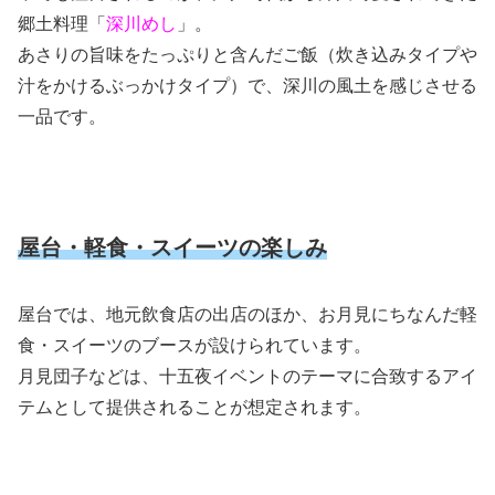
郷土料理「
深川めし
」。
あさりの旨味をたっぷりと含んだご飯（炊き込みタイプや
汁をかけるぶっかけタイプ）で、深川の風土を感じさせる
一品です。
屋台・軽食・スイーツの楽しみ
屋台では、地元飲食店の出店のほか、お月見にちなんだ軽
食・スイーツのブースが設けられています。
月見団子などは、十五夜イベントのテーマに合致するアイ
テムとして提供されることが想定されます。