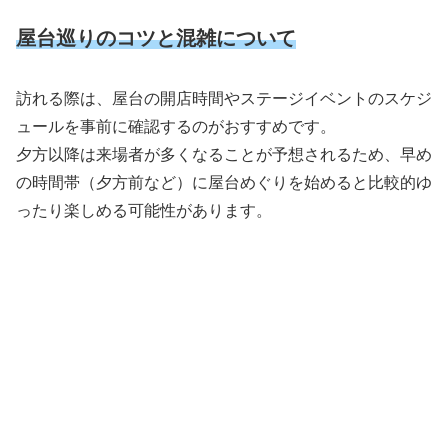
屋台巡りのコツと混雑について
訪れる際は、屋台の開店時間やステージイベントのスケジ
ュールを事前に確認するのがおすすめです。
夕方以降は来場者が多くなることが予想されるため、早め
の時間帯（夕方前など）に屋台めぐりを始めると比較的ゆ
ったり楽しめる可能性があります。