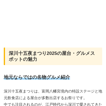
深川十五夜まつり2025の屋台・グルメス
ポットの魅力
地元ならではの名物グルメ紹介
深川十五夜まつりは、富岡八幡宮境内の特設ステージと地
元飲食店による屋台が多数出店するお祭りです。
中でも注目されるのが、江戸時代から深川で愛されてきた