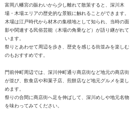
富岡八幡宮の賑わいから少し離れて散策すると、深川木
場・木場エリアの歴史的な景観に触れることができます。
木場は江戸時代から材木の集積地として知られ、当時の面
影や関連する民俗芸能（木場の角乗など）が語り継がれて
います。
祭りとあわせて周辺を歩き、歴史を感じる街並みを楽しむ
のもおすすめです。
門前仲町周辺では、深川仲町通り商店街など地元の商店街
が並び、飲食店や和菓子店、煎餅店など地元グルメを楽し
めます。
祭りの合間に商店街へ足を伸ばして、深川めしや地元名物
を味わってみてください。