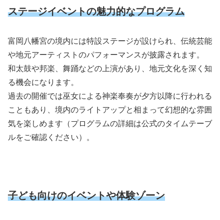
ステージイベントの魅力的なプログラム
富岡八幡宮の境内には特設ステージが設けられ、伝統芸能
や地元アーティストのパフォーマンスが披露されます。
和太鼓や邦楽、舞踊などの上演があり、地元文化を深く知
る機会になります。
過去の開催では巫女による神楽奉奏が夕方以降に行われる
こともあり、境内のライトアップと相まって幻想的な雰囲
気を楽しめます（プログラムの詳細は公式のタイムテーブ
ルをご確認ください）。
子ども向けのイベントや体験ゾーン