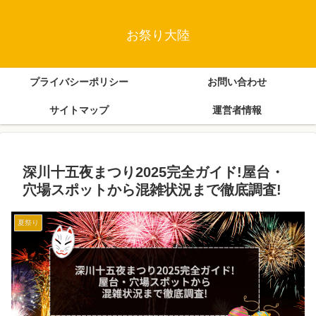
お祭り大陸
プライバシーポリシー
お問い合わせ
サイトマップ
運営者情報
深川十五夜まつり2025完全ガイド!屋台・
穴場スポットから混雑状況まで徹底調査!
夏祭り