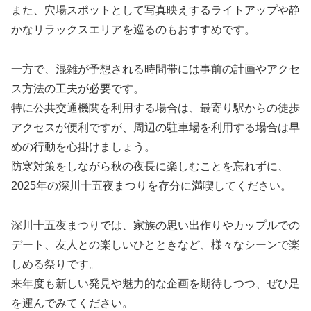
また、穴場スポットとして写真映えするライトアップや静
かなリラックスエリアを巡るのもおすすめです。
一方で、混雑が予想される時間帯には事前の計画やアクセ
ス方法の工夫が必要です。
特に公共交通機関を利用する場合は、最寄り駅からの徒歩
アクセスが便利ですが、周辺の駐車場を利用する場合は早
めの行動を心掛けましょう。
防寒対策をしながら秋の夜長に楽しむことを忘れずに、
2025年の深川十五夜まつりを存分に満喫してください。
深川十五夜まつりでは、家族の思い出作りやカップルでの
デート、友人との楽しいひとときなど、様々なシーンで楽
しめる祭りです。
来年度も新しい発見や魅力的な企画を期待しつつ、ぜひ足
を運んでみてください。