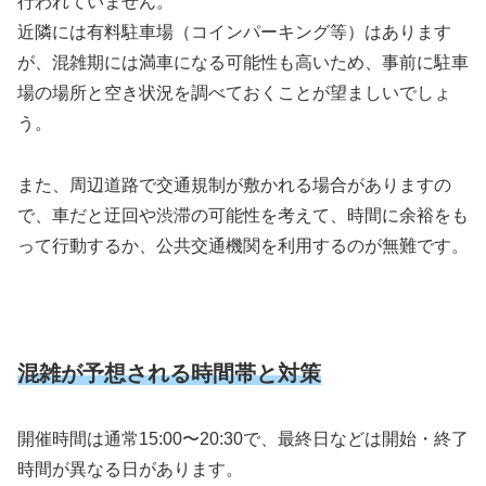
行われていません。
近隣には有料駐車場（コインパーキング等）はあります
が、混雑期には満車になる可能性も高いため、事前に駐車
場の場所と空き状況を調べておくことが望ましいでしょ
う。
また、周辺道路で交通規制が敷かれる場合がありますの
で、車だと迂回や渋滞の可能性を考えて、時間に余裕をも
って行動するか、公共交通機関を利用するのが無難です。
混雑が予想される時間帯と対策
開催時間は通常15:00〜20:30で、最終日などは開始・終了
時間が異なる日があります。