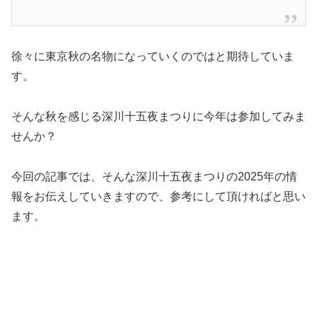
徐々に東京秋の名物になっていくのではと期待していま
す。
そんな秋を感じる深川十五夜まつりに今年は参加してみま
せんか？
今回の記事では、そんな深川十五夜まつりの2025年の情
報をお伝えしていきますので、参考にして頂ければと思い
ます。