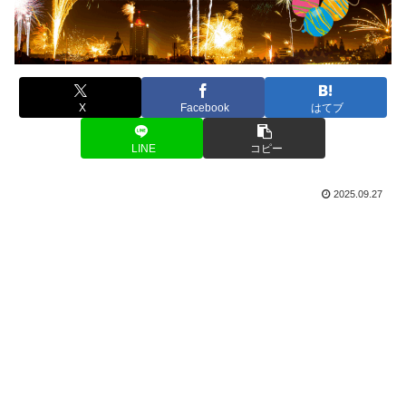
X
Facebook
はてブ
LINE
コピー
2025.09.27