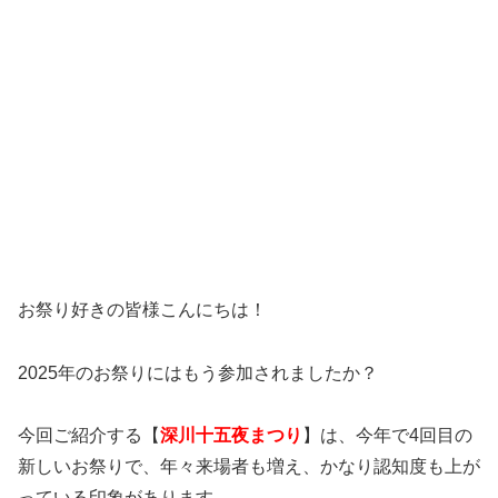
お祭り好きの皆様こんにちは！
2025年のお祭りにはもう参加されましたか？
今回ご紹介する【
深川十五夜まつり
】は、今年で4回目の
新しいお祭りで、年々来場者も増え、かなり認知度も上が
っている印象があります。