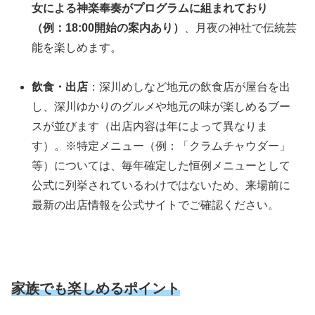
女による神楽奉奏がプログラムに組まれており
（例：18:00開始の案内あり）
、月夜の神社で伝統芸
能を楽しめます。
飲食・出店
：深川めしなど地元の飲食店が屋台を出
し、深川ゆかりのグルメや地元の味が楽しめるブー
スが並びます（出店内容は年によって異なりま
す）。※特定メニュー（例：「クラムチャウダー」
等）については、毎年確定した恒例メニューとして
公式に列挙されているわけではないため、来場前に
最新の出店情報を公式サイトでご確認ください。
家族でも楽しめるポイント