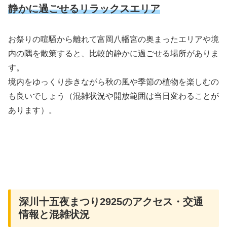
静かに過ごせるリラックスエリア
お祭りの喧騒から離れて富岡八幡宮の奥まったエリアや境
内の隅を散策すると、比較的静かに過ごせる場所がありま
す。
境内をゆっくり歩きながら秋の風や季節の植物を楽しむの
も良いでしょう（混雑状況や開放範囲は当日変わることが
あります）。
深川十五夜まつり2925のアクセス・交通
情報と混雑状況