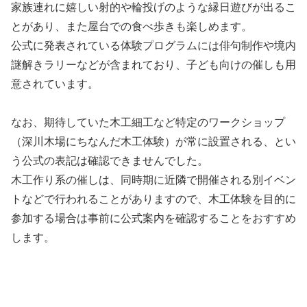
家族連れに嬉しい射的や輪投げのような縁日遊びが出るこ
とがあり、また屋台での食べ歩きも楽しめます。
公式に発表されている体験プログラムには俳句制作や境内
謎解きラリーなどが含まれており、子ども向けの催しも用
意されています。
なお、期待していた木工細工など特定のワークショップ
（深川木場にちなんだ木工体験）が常に設置される、とい
う公式の表記は確認できませんでした。
木工作り系の催しは、同時期に近隣で開催される別イベン
トなどで行われることがありますので、木工体験を目的に
参加する場合は事前に公式案内を確認することをおすすめ
します。