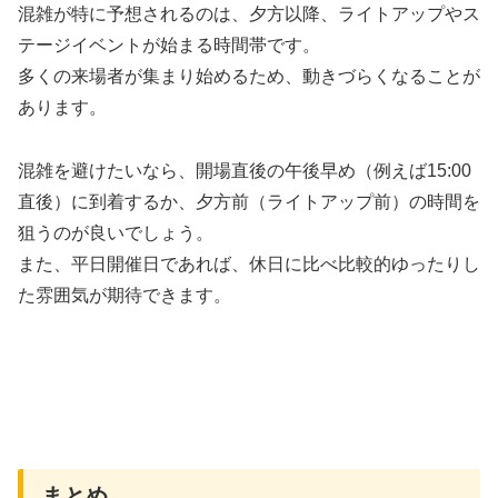
混雑が特に予想されるのは、夕方以降、ライトアップやス
テージイベントが始まる時間帯です。
多くの来場者が集まり始めるため、動きづらくなることが
あります。
混雑を避けたいなら、開場直後の午後早め（例えば15:00
直後）に到着するか、夕方前（ライトアップ前）の時間を
狙うのが良いでしょう。
また、平日開催日であれば、休日に比べ比較的ゆったりし
た雰囲気が期待できます。
まとめ