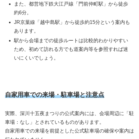
また、都営地下鉄大江戸線「門前仲町駅」から徒歩
約6分。
JR京葉線「越中島駅」から徒歩約15分という案内も
あります。
駅から会場までの徒歩ルートは比較的わかりやすい
ため、初めて訪れる方でも道案内等を参照すれば迷
いにくいでしょう。
自家用車での来場・駐車場と注意点
実際、深川十五夜まつりの公式案内には、会場周辺に「駐
車場：なし」とされているものがあります。
自家用車での来場を前提とした公式駐車場の確保や案内は