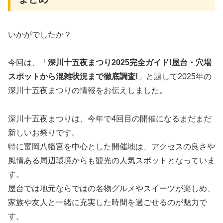
いかがでしたか？
今回は、「
深川十五夜まつり2025完全ガイド!屋台・穴場
スポットから混雑状況まで徹底調査!
」と題して2025年の
深川十五夜まつりの情報をお伝えしました。
深川十五夜まつりは、今年で4回目の開催になるまだまだ
新しいお祭りです。
特に富岡八幡宮を中心とした開催地は、アクセスの良さや
風情ある周辺環境からも観光の人気スポットとなっていま
す。
屋台では地元ならではの名物グルメやスイーツが楽しめ、
家族や友人と一緒に充実した時間を過ごせるのが魅力で
す。