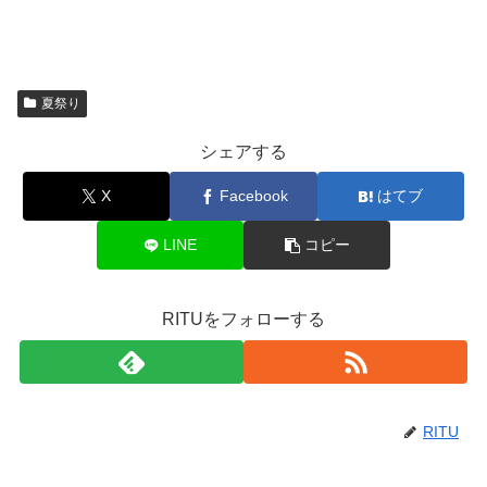
夏祭り
シェアする
X
Facebook
はてブ
LINE
コピー
RITUをフォローする
RITU