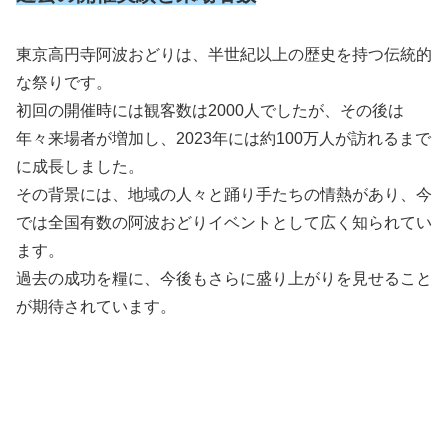
東京高円寺阿波おどりは、半世紀以上の歴史を持つ伝統的
な祭りです。
初回の開催時には観客数は2000人でしたが、その後は
年々来場者が増加し、2023年には約100万人が訪れるまで
に成長しました。
その背景には、地域の人々と踊り手たちの情熱があり、今
では全国有数の阿波おどりイベントとして広く知られてい
ます。
過去の成功を糧に、今後もさらに盛り上がりを見せること
が期待されています。