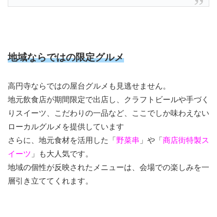
地域ならではの限定グルメ
高円寺ならではの屋台グルメも見逃せません。
地元飲食店が期間限定で出店し、クラフトビールや手づく
りスイーツ、こだわりの一品など、ここでしか味わえない
ローカルグルメを提供しています
さらに、地元食材を活用した「
野菜串
」や「
商店街特製ス
イーツ
」も大人気です。
地域の個性が反映されたメニューは、会場での楽しみを一
層引き立ててくれます。