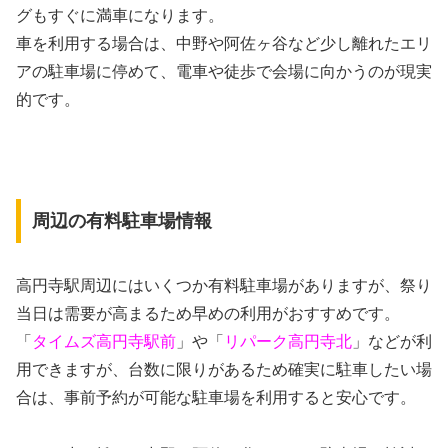
グもすぐに満車になります。
車を利用する場合は、中野や阿佐ヶ谷など少し離れたエリ
アの駐車場に停めて、電車や徒歩で会場に向かうのが現実
的です。
周辺の有料駐車場情報
高円寺駅周辺にはいくつか有料駐車場がありますが、祭り
当日は需要が高まるため早めの利用がおすすめです。
「
タイムズ高円寺駅前
」や「
リパーク高円寺北
」などが利
用できますが、台数に限りがあるため確実に駐車したい場
合は、事前予約が可能な駐車場を利用すると安心です。