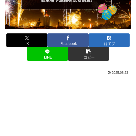
X
Facebook
はてブ
LINE
コピー
2025.08.23