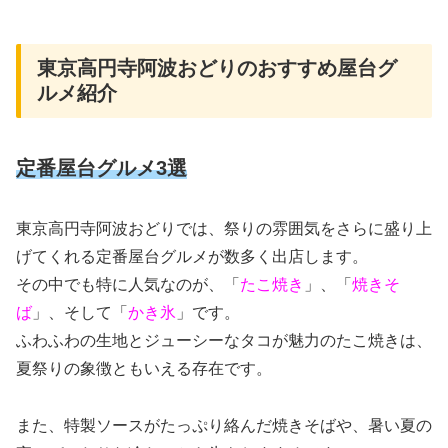
東京高円寺阿波おどりのおすすめ屋台グ
ルメ紹介
定番屋台グルメ3選
東京高円寺阿波おどりでは、祭りの雰囲気をさらに盛り上
げてくれる定番屋台グルメが数多く出店します。
その中でも特に人気なのが、「
たこ焼き
」、「
焼きそ
ば
」、そして「
かき氷
」です。
ふわふわの生地とジューシーなタコが魅力のたこ焼きは、
夏祭りの象徴ともいえる存在です。
また、特製ソースがたっぷり絡んだ焼きそばや、暑い夏の