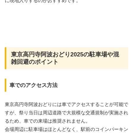
に現地入りするのがおすすめです。
東京高円寺阿波おどり2025の駐車場や混
雑回避のポイント
車でのアクセス方法
東京高円寺阿波おどりには車でアクセスすることが可能で
すが、祭り当日は周辺道路で大規模な交通規制が実施され
るため、車での来場は推奨されません。
会場周辺に駐車場はほとんどなく、駅前のコインパーキン