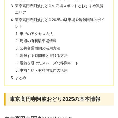
東京高円寺阿波おどりの穴場スポットとおすすめ観覧
エリア
東京高円寺阿波おどり2025の駐車場や混雑回避のポイ
ント
車でのアクセス方法
周辺の有料駐車場情報
公共交通機関の活用方法
混雑する時間帯と避ける方法
混雑を避けたスムーズな移動ルート
事前予約・有料観覧席の活用
まとめ
東京高円寺阿波おどり2025の基本情報