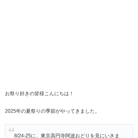
お祭り好きの皆様こんにちは！
2025年の夏祭りの季節がやってきました。
8/24-25に、東京高円寺阿波おどりを見にいきま