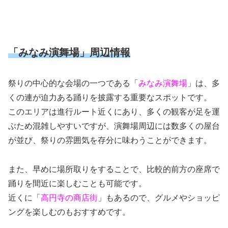
「みなみ演舞場」周辺情報
祭りの中心的な会場の一つである「
みなみ演舞場
」は、多
くの連が迫力ある踊りを披露する重要なスポットです。
このエリアは進行ルート近くにあり、多くの観客が足を運
ぶため混雑しやすいですが、演舞場周辺には数多くの屋台
が並び、祭りの雰囲気を存分に味わうことができます。
また、早めに場所取りをすることで、比較的前方の座席で
踊りを間近に楽しむことも可能です。
近くに「
高円寺の商店街
」もあるので、グルメやショッピ
ングを楽しむのもおすすめです。