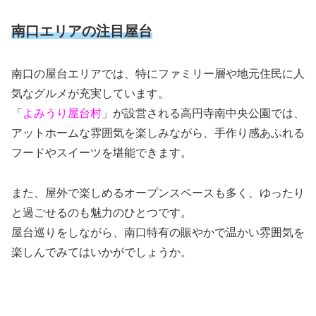
南口エリアの注目屋台
南口の屋台エリアでは、特にファミリー層や地元住民に人
気なグルメが充実しています。
「
よみうり屋台村
」が設営される高円寺南中央公園では、
アットホームな雰囲気を楽しみながら、手作り感あふれる
フードやスイーツを堪能できます。
また、屋外で楽しめるオープンスペースも多く、ゆったり
と過ごせるのも魅力のひとつです。
屋台巡りをしながら、南口特有の賑やかで温かい雰囲気を
楽しんでみてはいかがでしょうか。