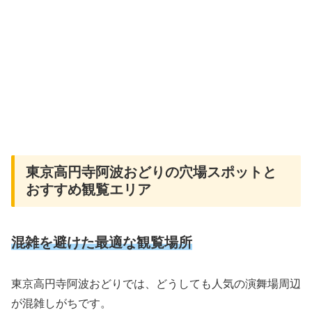
東京高円寺阿波おどりの穴場スポットと
おすすめ観覧エリア
混雑を避けた最適な観覧場所
東京高円寺阿波おどりでは、どうしても人気の演舞場周辺
が混雑しがちです。