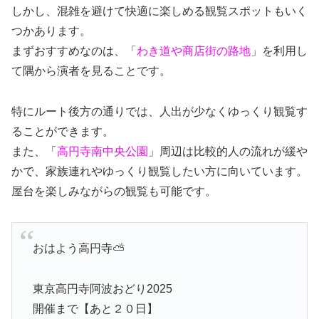
しかし、混雑を避けて快適に楽しめる観覧スポットもいく
つかあります。
まずおすすめなのは、「
わき道や商店街の路地
」を利用し
て隅から演者を見ることです。
特にルート後方の通りでは、人出が少なくゆっくり観覧す
ることができます。
また、「
高円寺南中央公園
」周辺は比較的人の流れが緩や
かで、家族連れやゆっくり観覧したい方に向いています。
屋台を楽しみながらの観覧も可能です。
おはよう高円寺⛅️
東京高円寺阿波おどり2025
開催まで【あと２０日】