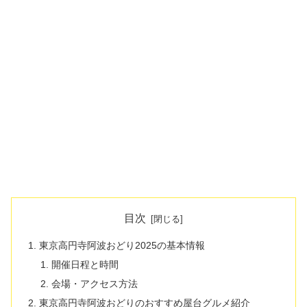
目次
東京高円寺阿波おどり2025の基本情報
開催日程と時間
会場・アクセス方法
東京高円寺阿波おどりのおすすめ屋台グルメ紹介