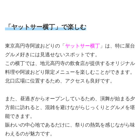
「ヤットサー横丁」で楽しむ
東京高円寺阿波おどりの「
ヤットサー横丁
」は、特に屋台
グルメ好きには見逃せないスポットです。
この横丁では、地元高円寺の飲食店が提供するオリジナル
料理や阿波おどり限定メニューを楽しむことができます。
北口広場に位置するため、アクセスも良好です。
また、昼過ぎからオープンしているため、演舞が始まる夕
方前に訪れると、混雑を避けながらじっくりとグルメを堪
能できます。
賑わいの中心地であるだけに、祭りの熱気を感じながら味
わえるのが魅力です。