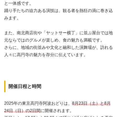
と一体感です。
踊り手たちの迫力ある演技は、観る者を熱狂の渦に巻き込
みます。
また、南北商店街や「ヤットサー横丁」に並ぶ屋台では地
元ならではのグルメが楽しめ、食の魅力も満載です。
さらに、地域の街並みや文化と融和した演舞場が、訪れる
人々に高円寺の魅力を存分に伝えています。
開催日程と時間
2025年の東京高円寺阿波おどりは、
8月23日（土）と8月
24日（日）の2日間
に開催されます。