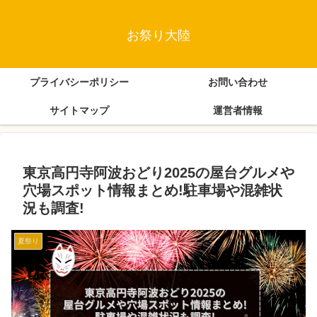
お祭り大陸
プライバシーポリシー
お問い合わせ
サイトマップ
運営者情報
東京高円寺阿波おどり2025の屋台グルメや
穴場スポット情報まとめ!駐車場や混雑状
況も調査!
夏祭り