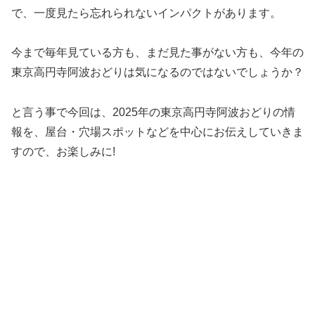
で、一度見たら忘れられないインパクトがあります。
今まで毎年見ている方も、まだ見た事がない方も、今年の
東京高円寺阿波おどりは気になるのではないでしょうか？
と言う事で今回は、2025年の東京高円寺阿波おどりの情
報を、屋台・穴場スポットなどを中心にお伝えしていきま
すので、お楽しみに!