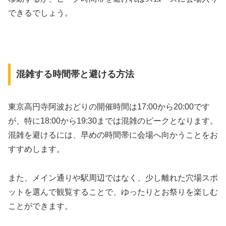
できるでしょう。
混雑する時間帯と避ける方法
東京高円寺阿波おどりの開催時間は17:00から20:00です
が、特に18:00から19:30までは混雑のピークとなります。
混雑を避けるには、早めの時間帯に会場へ向かうことをお
すすめします。
また、メイン通りや駅周辺ではなく、少し離れた穴場スポ
ットを選んで観覧することで、ゆったりとお祭りを楽しむ
ことができます。