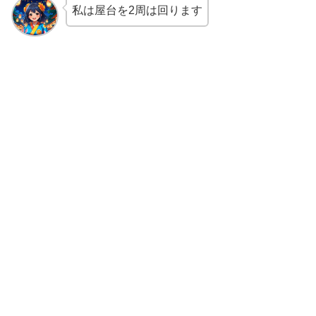
私は屋台を2周は回ります