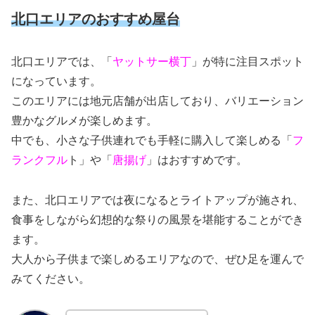
北口エリアのおすすめ屋台
北口エリアでは、「
ヤットサー横丁
」が特に注目スポット
になっています。
このエリアには地元店舗が出店しており、バリエーション
豊かなグルメが楽しめます。
中でも、小さな子供連れでも手軽に購入して楽しめる「
フ
ランクフル
ト」や「
唐揚げ
」はおすすめです。
また、北口エリアでは夜になるとライトアップが施され、
食事をしながら幻想的な祭りの風景を堪能することができ
ます。
大人から子供まで楽しめるエリアなので、ぜひ足を運んで
みてください。