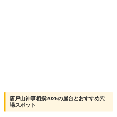
唐戸山神事相撲2025の屋台とおすすめ穴
場スポット