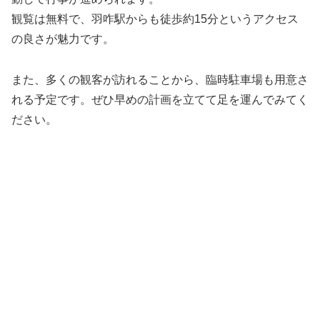
観覧は無料で、羽咋駅からも徒歩約15分というアクセス
の良さが魅力です。
また、多くの観客が訪れることから、臨時駐車場も用意さ
れる予定です。ぜひ早めの計画を立てて足を運んでみてく
ださい。