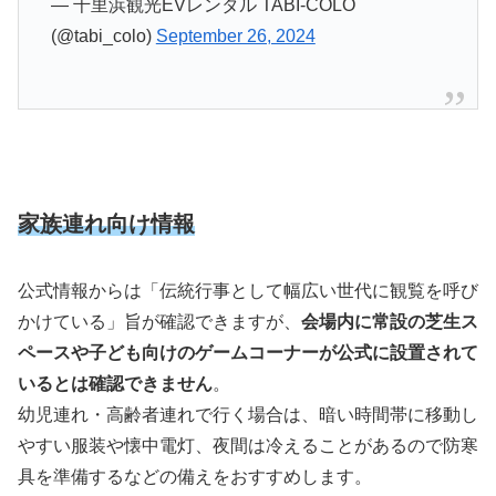
— 千里浜観光EVレンタル TABI-COLO
(@tabi_colo)
September 26, 2024
家族連れ向け情報
公式情報からは「伝統行事として幅広い世代に観覧を呼び
かけている」旨が確認できますが、
会場内に常設の芝生ス
ペースや子ども向けのゲームコーナーが公式に設置されて
いるとは確認できません
。
幼児連れ・高齢者連れで行く場合は、暗い時間帯に移動し
やすい服装や懐中電灯、夜間は冷えることがあるので防寒
具を準備するなどの備えをおすすめします。