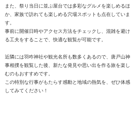
また、祭り当日に並ぶ屋台では多彩なグルメを楽しめるほ
か、家族で訪れても楽しめる穴場スポットも点在していま
す。
事前に開催日時やアクセス方法をチェックし、混雑を避け
る工夫をすることで、快適な観覧が可能です。
近隣には羽咋神社や観光名所も数多くあるので、唐戸山神
事相撲を観覧した後、新たな発見や思い出を作る旅を楽し
むのもおすすめです。
この特別な行事がもたらす感動と地域の熱気を、ぜひ体感
してみてください！