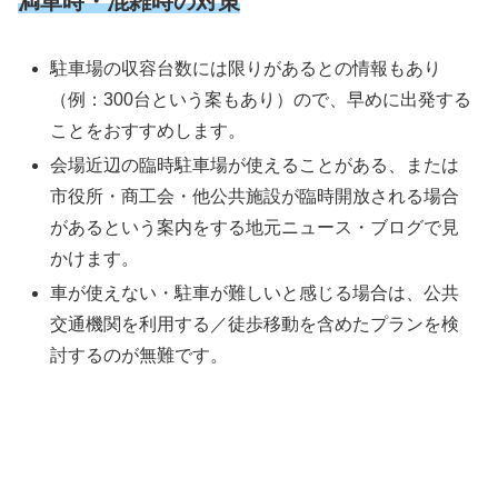
満車時・混雑時の対策
駐車場の収容台数には限りがあるとの情報もあり
（例：300台という案もあり）ので、早めに出発する
ことをおすすめします。
会場近辺の臨時駐車場が使えることがある、または
市役所・商工会・他公共施設が臨時開放される場合
があるという案内をする地元ニュース・ブログで見
かけます。
車が使えない・駐車が難しいと感じる場合は、公共
交通機関を利用する／徒歩移動を含めたプランを検
討するのが無難です。