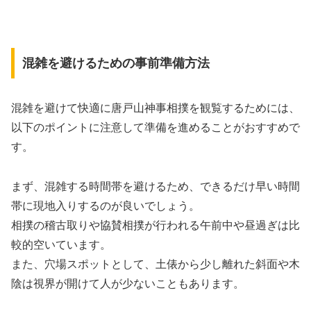
混雑を避けるための事前準備方法
混雑を避けて快適に唐戸山神事相撲を観覧するためには、
以下のポイントに注意して準備を進めることがおすすめで
す。
まず、混雑する時間帯を避けるため、できるだけ早い時間
帯に現地入りするのが良いでしょう。
相撲の稽古取りや協賛相撲が行われる午前中や昼過ぎは比
較的空いています。
また、穴場スポットとして、土俵から少し離れた斜面や木
陰は視界が開けて人が少ないこともあります。