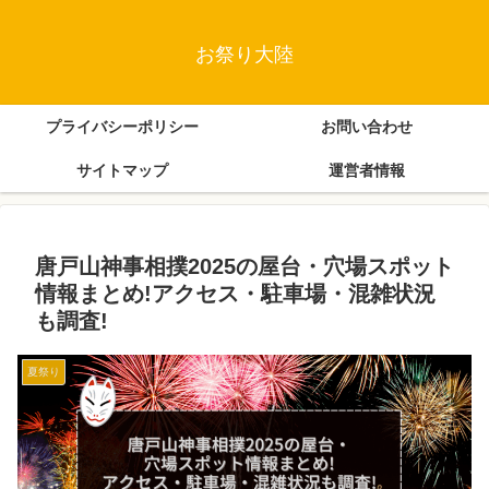
お祭り大陸
プライバシーポリシー
お問い合わせ
サイトマップ
運営者情報
唐戸山神事相撲2025の屋台・穴場スポット
情報まとめ!アクセス・駐車場・混雑状況
も調査!
夏祭り