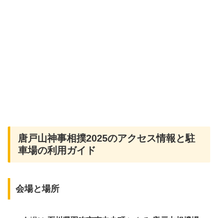
唐戸山神事相撲2025のアクセス情報と駐
車場の利用ガイド
会場と場所