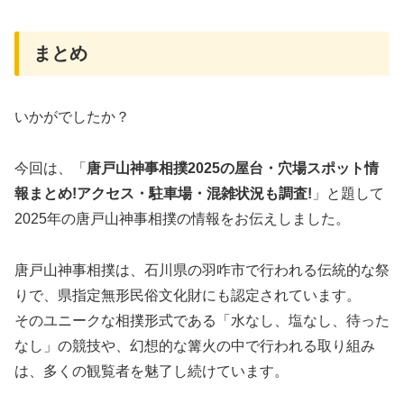
まとめ
いかがでしたか？
今回は、「
唐戸山神事相撲2025の屋台・穴場スポット情
報まとめ!アクセス・駐車場・混雑状況も調査!
」と題して
2025年の唐戸山神事相撲の情報をお伝えしました。
唐戸山神事相撲は、石川県の羽咋市で行われる伝統的な祭
りで、県指定無形民俗文化財にも認定されています。
そのユニークな相撲形式である「水なし、塩なし、待った
なし」の競技や、幻想的な篝火の中で行われる取り組み
は、多くの観覧者を魅了し続けています。