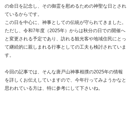
の命日を記念し、その御霊を慰めるための神聖な日とされ
ているからです。
この日を中心に、神事としての伝統が守られてきました。
ただし、令和7年度（2025年）からは秋分の日での開催へ
と変更される予定であり、訪れる観光客や地域住民にとっ
て継続的に親しまれる行事としての工夫も検討されていま
す。
今回の記事では、そんな唐戸山神事相撲の2025年の情報
を詳しくお伝えしていますので、今年行ってみようかなと
思われている方は、特に参考にして下さいね。