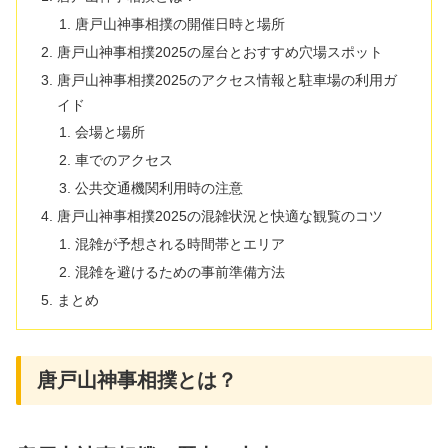
唐戸山神事相撲の開催日時と場所
唐戸山神事相撲2025の屋台とおすすめ穴場スポット
唐戸山神事相撲2025のアクセス情報と駐車場の利用ガ
イド
会場と場所
車でのアクセス
公共交通機関利用時の注意
唐戸山神事相撲2025の混雑状況と快適な観覧のコツ
混雑が予想される時間帯とエリア
混雑を避けるための事前準備方法
まとめ
唐戸山神事相撲とは？