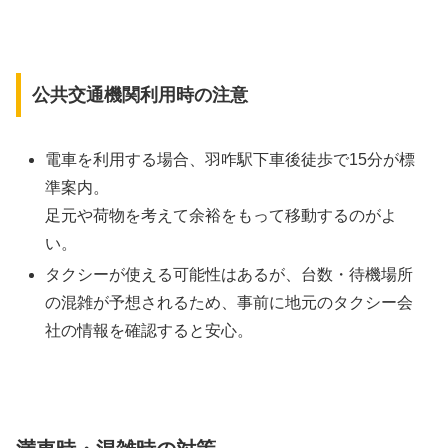
公共交通機関利用時の注意
電車を利用する場合、羽咋駅下車後徒歩で15分が標
準案内。
足元や荷物を考えて余裕をもって移動するのがよ
い。
タクシーが使える可能性はあるが、台数・待機場所
の混雑が予想されるため、事前に地元のタクシー会
社の情報を確認すると安心。