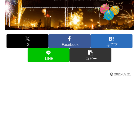
X
Facebook
はてブ
LINE
コピー
2025.09.21