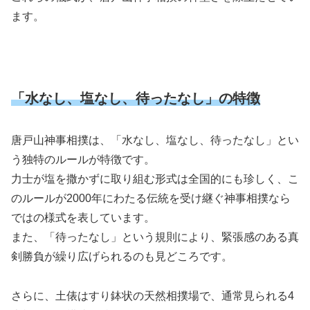
ます。
「水なし、塩なし、待ったなし」の特徴
唐戸山神事相撲は、「水なし、塩なし、待ったなし」とい
う独特のルールが特徴です。
力士が塩を撒かずに取り組む形式は全国的にも珍しく、こ
のルールが2000年にわたる伝統を受け継ぐ神事相撲なら
ではの様式を表しています。
また、「待ったなし」という規則により、緊張感のある真
剣勝負が繰り広げられるのも見どころです。
さらに、土俵はすり鉢状の天然相撲場で、通常見られる4