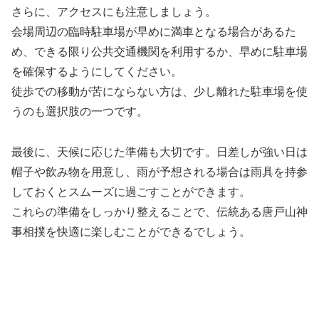
さらに、アクセスにも注意しましょう。
会場周辺の臨時駐車場が早めに満車となる場合があるた
め、できる限り公共交通機関を利用するか、早めに駐車場
を確保するようにしてください。
徒歩での移動が苦にならない方は、少し離れた駐車場を使
うのも選択肢の一つです。
最後に、天候に応じた準備も大切です。日差しが強い日は
帽子や飲み物を用意し、雨が予想される場合は雨具を持参
しておくとスムーズに過ごすことができます。
これらの準備をしっかり整えることで、伝統ある唐戸山神
事相撲を快適に楽しむことができるでしょう。