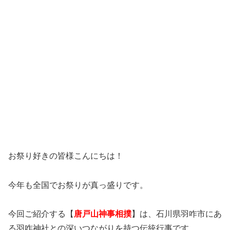
お祭り好きの皆様こんにちは！
今年も全国でお祭りが真っ盛りです。
今回ご紹介する【
唐戸山神事相撲
】は、石川県羽咋市にあ
る羽咋神社との深いつながりを持つ伝統行事です。