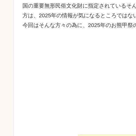
国の重要無形民俗文化財に指定されているそ
方は、2025年の情報が気になるところではな
今回はそんな方々の為に、2025年のお熊甲