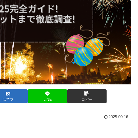
はてブ
LINE
コピー
2025.09.16