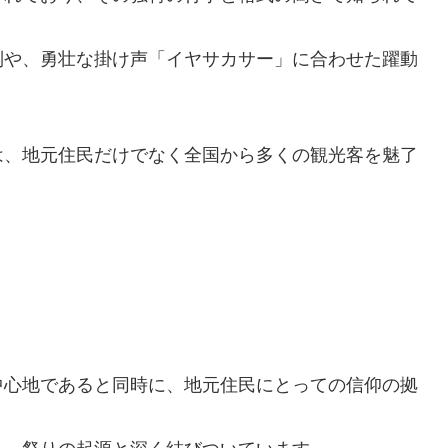
列や、勇壮な掛け声「イヤサカサー」に合わせた躍動
は、地元住民だけでなく全国から多くの観光客を魅了
中心地であると同時に、地元住民にとっての信仰の拠