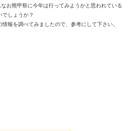
んなお熊甲祭に今年は行ってみようかと思われている
いでしょうか？
祭の情報を調べてみましたので、参考にして下さい。