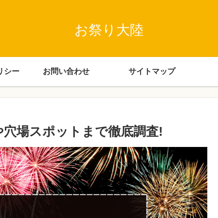
お祭り大陸
リシー
お問い合わせ
サイトマップ
台や穴場スポットまで徹底調査!