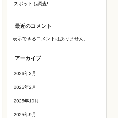
スポットも調査!
最近のコメント
表示できるコメントはありません。
アーカイブ
2026年3月
2026年2月
2025年10月
2025年9月