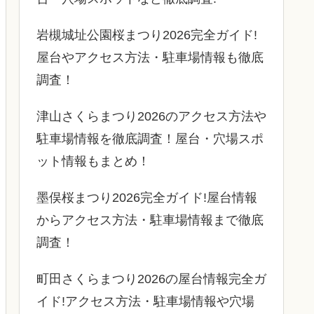
岩槻城址公園桜まつり2026完全ガイド!
屋台やアクセス方法・駐車場情報も徹底
調査！
津山さくらまつり2026のアクセス方法や
駐車場情報を徹底調査！屋台・穴場スポ
ット情報もまとめ！
墨俣桜まつり2026完全ガイド!屋台情報
からアクセス方法・駐車場情報まで徹底
調査！
町田さくらまつり2026の屋台情報完全ガ
イド!アクセス方法・駐車場情報や穴場