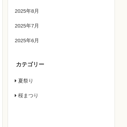
2025年8月
2025年7月
2025年6月
カテゴリー
夏祭り
桜まつり