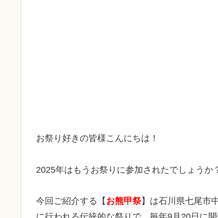
お祭り好きの皆様こんにちは！
2025年はもうお祭りに参加されたでしょうか
今回ご紹介する【
お熊甲祭
】は石川県七尾市
に行われる伝統的な祭りで、毎年9月20日に