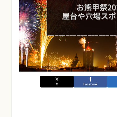
X
Facebook