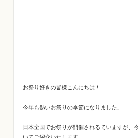
お祭り好きの皆様こんにちは！
今年も熱いお祭りの季節になりました。
日本全国でお祭りが開催されるていますが、
いてご紹介いたします。