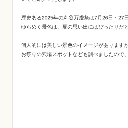
歴史ある2025年の刈谷万燈祭は7月26日・
ゆらめく景色は、夏の思い出にはぴったりだ
個人的には美しい景色のイメージがあります
お祭りの穴場スポットなども調べましたので