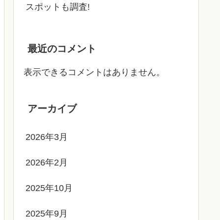
スポットも調査!
最近のコメント
表示できるコメントはありません。
アーカイブ
2026年3月
2026年2月
2025年10月
2025年9月