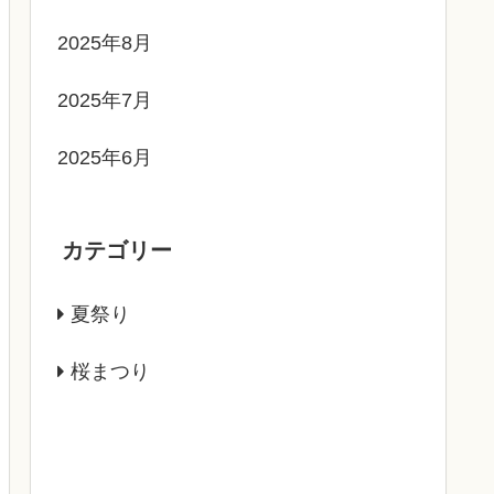
2025年8月
2025年7月
2025年6月
カテゴリー
夏祭り
桜まつり