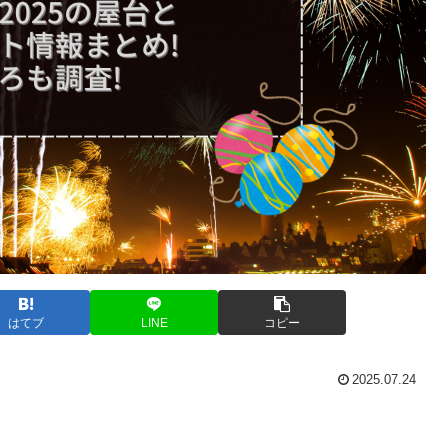
はてブ
LINE
コピー
2025.07.24