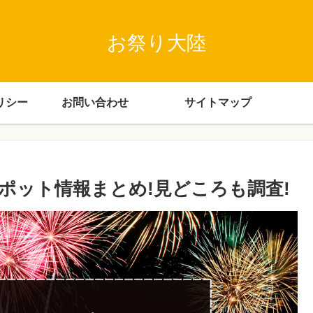
お祭り大陸
リシー
お問い合わせ
サイトマップ
スポット情報まとめ!見どころも調査!