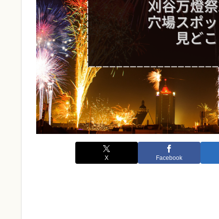
X
Facebook