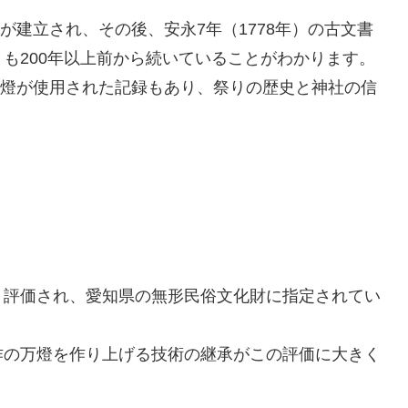
）が建立され、その後、安永7年（1778年）の古文書
も200年以上前から続いていることがわかります。
に万燈が使用された記録もあり、祭りの歴史と神社の信
く評価され、愛知県の無形民俗文化財に指定されてい
作の万燈を作り上げる技術の継承がこの評価に大きく