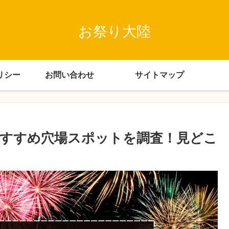
お祭り大陸
リシー
お問い合わせ
サイトマップ
民おすすめ穴場スポットを調査！見どこ