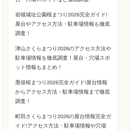
岩槻城址公園桜まつり2026完全ガイド!
屋台やアクセス方法・駐車場情報も徹底
調査！
津山さくらまつり2026のアクセス方法や
駐車場情報を徹底調査！屋台・穴場スポ
ット情報もまとめ！
墨俣桜まつり2026完全ガイド!屋台情報
からアクセス方法・駐車場情報まで徹底
調査！
町田さくらまつり2026の屋台情報完全ガ
イド!アクセス方法・駐車場情報や穴場