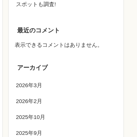
スポットも調査!
最近のコメント
表示できるコメントはありません。
アーカイブ
2026年3月
2026年2月
2025年10月
2025年9月