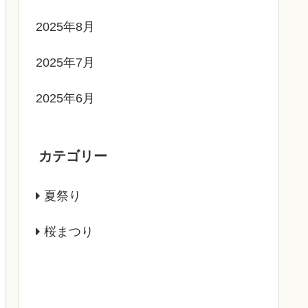
2025年8月
2025年7月
2025年6月
カテゴリー
夏祭り
桜まつり