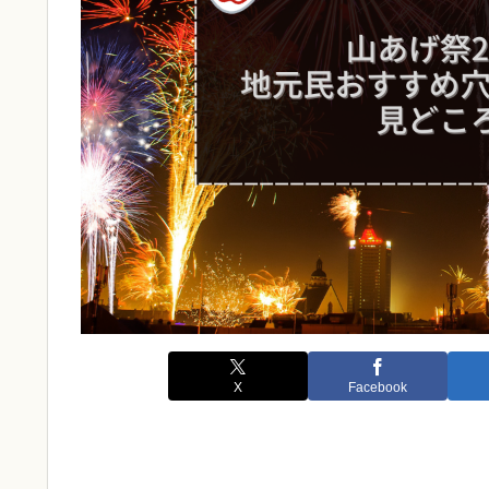
X
Facebook