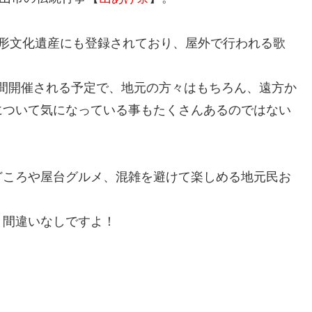
無形文化遺産にも登録されており、屋外で行われる歌
3日間開催される予定で、地元の方々はもちろん、遠方か
について気になっている事もたくさんあるのではない
どころや屋台グルメ、混雑を避けて楽しめる地元民お
。
と間違いなしですよ！