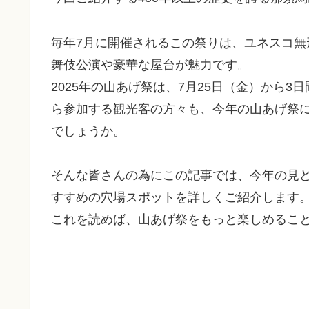
毎年7月に開催されるこの祭りは、ユネスコ
舞伎公演や豪華な屋台が魅力です。
2025年の山あげ祭は、7月25日（金）から
ら参加する観光客の方々も、今年の山あげ祭
でしょうか。
そんな皆さんの為にこの記事では、今年の見
すすめの穴場スポットを詳しくご紹介します
これを読めば、山あげ祭をもっと楽しめるこ