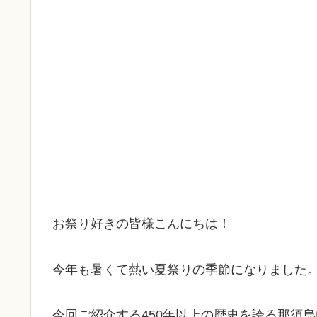
お祭り好きの皆様こんにちは！
今年も暑くて熱い夏祭りの季節になりました
今回ご紹介する450年以上の歴史を誇る那須