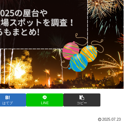
はてブ
LINE
コピー
2025.07.23