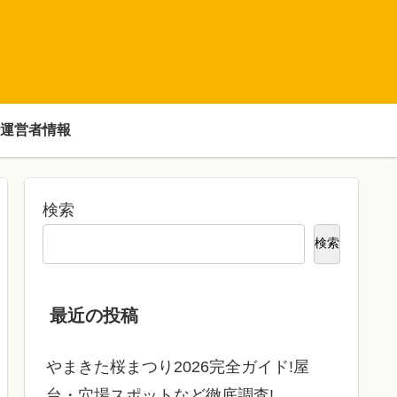
運営者情報
検索
検索
最近の投稿
やまきた桜まつり2026完全ガイド!屋
台・穴場スポットなど徹底調査!