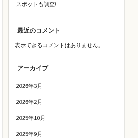
スポットも調査!
最近のコメント
表示できるコメントはありません。
アーカイブ
2026年3月
2026年2月
2025年10月
2025年9月