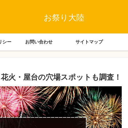
お祭り大陸
リシー
お問い合わせ
サイトマップ
ド！花火・屋台の穴場スポットも調査！