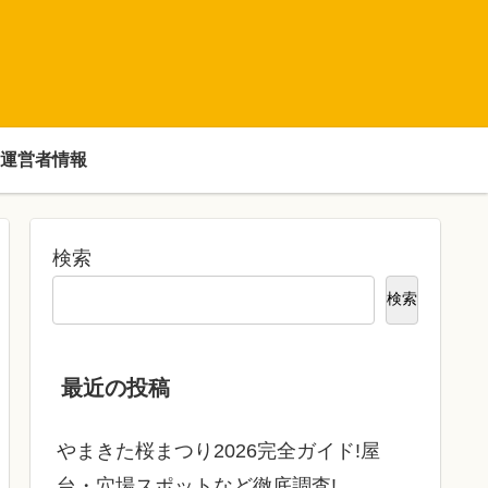
運営者情報
検索
検索
最近の投稿
やまきた桜まつり2026完全ガイド!屋
台・穴場スポットなど徹底調査!