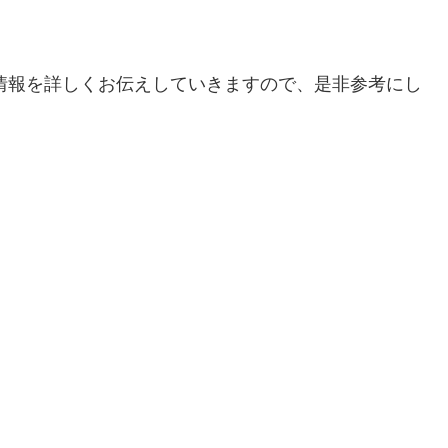
の情報を詳しくお伝えしていきますので、是非参考にし