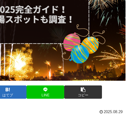
はてブ
LINE
コピー
2025.08.29