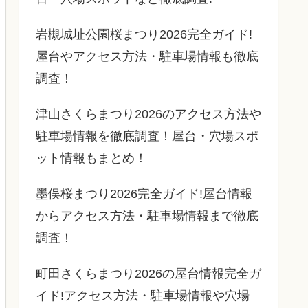
岩槻城址公園桜まつり2026完全ガイド!
屋台やアクセス方法・駐車場情報も徹底
調査！
津山さくらまつり2026のアクセス方法や
駐車場情報を徹底調査！屋台・穴場スポ
ット情報もまとめ！
墨俣桜まつり2026完全ガイド!屋台情報
からアクセス方法・駐車場情報まで徹底
調査！
町田さくらまつり2026の屋台情報完全ガ
イド!アクセス方法・駐車場情報や穴場