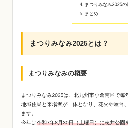
まつりみなみ2025
まとめ
まつりみなみ2025とは？
まつりみなみの概要
まつりみなみ2025は、北九州市小倉南区で
地域住民と来場者が一体となり、花火や屋台
ます。
今年は
令和7年8月30日（土曜日）に志井公園