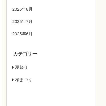
2025年8月
2025年7月
2025年6月
カテゴリー
夏祭り
桜まつり