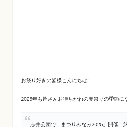
お祭り好きの皆様こんにちは!
2025年も皆さんお待ちかねの夏祭りの季節に
志井公園で「まつりみなみ2025」開催 