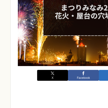
X
Facebook