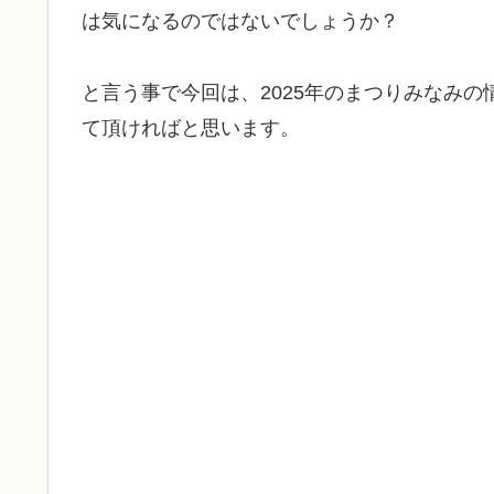
は気になるのではないでしょうか？
と言う事で今回は、2025年のまつりみなみ
て頂ければと思います。