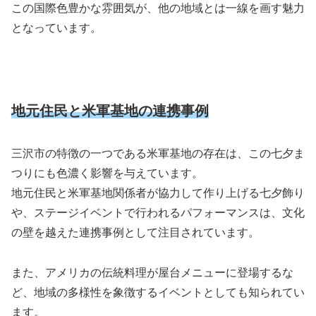
この国際色豊かな雰囲気が、他の地域とは一線を画す魅力
となっています。
地元住民と米軍基地の連携事例
三沢市の特徴の一つである米軍基地の存在は、この七夕ま
つりにも色濃く影響を与えています。
地元住民と米軍基地関係者が協力して作り上げる七夕飾り
や、ステージイベントで行われるパフォーマンスは、文化
の壁を越えた連携事例として注目されています。
また、アメリカの伝統料理が屋台メニューに登場するな
ど、地域の多様性を象徴するイベントとしても知られてい
ます。