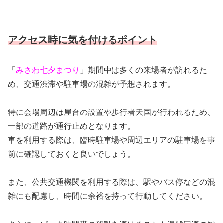
アクセス時に気を付けるポイント
「
みさわ七夕まつり
」期間中は多くの来場者が訪れるた
め、交通渋滞や駐車場の混雑が予想されます。
特に会場周辺は屋台の設置や歩行者天国が行われるため、
一部の道路が通行止めとなります。
車を利用する際は、臨時駐車場や周辺エリアの駐車場を事
前に確認しておくと良いでしょう。
また、公共交通機関を利用する際は、駅やバス停などの混
雑にも配慮し、時間に余裕を持って行動してください。