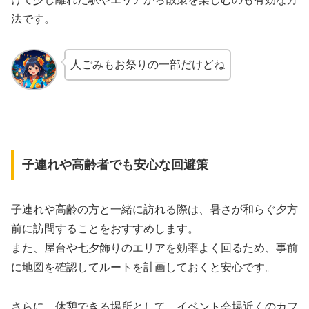
法です。
人ごみもお祭りの一部だけどね
子連れや高齢者でも安心な回避策
子連れや高齢の方と一緒に訪れる際は、暑さが和らぐ夕方
前に訪問することをおすすめします。
また、屋台や七夕飾りのエリアを効率よく回るため、事前
に地図を確認してルートを計画しておくと安心です。
さらに、休憩できる場所として、イベント会場近くのカフ