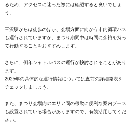
るため、アクセスに迷った際には確認すると良いでしょ
う。
三沢駅からは徒歩のほか、会場方面に向かう市内循環バス
も運行されていますが、まつり期間中は時間に余裕を持っ
て行動することをおすすめします。
さらに、例年シャトルバスの運行が検討されることがあり
ます。
2025年の具体的な運行情報については直前の詳細発表を
チェックしましょう。
また、まつり会場内のエリア間の移動に便利な案内ブース
も設置されている場合がありますので、有効活用してくだ
さい。