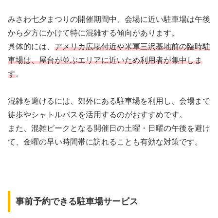
みさわ七夕まつりの開催期間中、会場に近い駐車場は午後
から夕方にかけて特に混雑する傾向があります。
具体的には、
アメリカ広場付近や米軍三沢基地前の臨時駐
車場は、屋台が並ぶエリアに近いため利用者が集中しま
す
。
混雑を避けるには、郊外にある駐車場を利用し、会場まで
徒歩やシャトルバスを活用するのがおすすめです。
また、混雑ピークとなる開催日の土曜・日曜の午後を避け
て、金曜の早い時間帯に訪れることも有効な対策です。
事前予約できる駐車場サービス