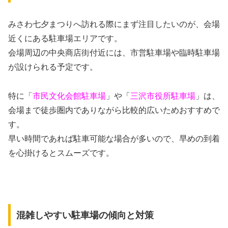
みさわ七夕まつりへ訪れる際にまず注目したいのが、会場
近くにある駐車場エリアです。
会場周辺の中央商店街付近には、市営駐車場や臨時駐車場
が設けられる予定です。
特に「
市民文化会館駐車場
」や「
三沢市役所駐車場
」は、
会場まで徒歩圏内でありながら比較的広いためおすすめで
す。
早い時間であれば駐車可能な場合が多いので、早めの到着
を心掛けるとスムーズです。
混雑しやすい駐車場の傾向と対策