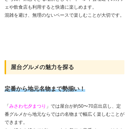
ェや飲食店も利用すると快適に楽しめます。
混雑を避け、無理のないペースで楽しむことが大切です。
屋台グルメの魅力を探る
定番から地元名物まで勢揃い！
「
みさわ七夕まつり
」では屋台が約50〜70店出店し、定
番グルメから地元ならではの名物まで幅広く楽しむことが
できます。