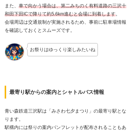
また、
車で向かう場合は、第二みちのく有料道路の三沢十
和田下田ICで降りて約5.6km進むと会場に到着します
。
会場周辺は交通規制が実施されるため、事前に駐車場情報
を確認しておくとスムーズです。
お祭りはゆっくり楽しみたいね
最寄り駅からの案内とシャトルバス情報
青い森鉄道三沢駅は「みさわ七夕まつり」の最寄り駅とな
ります。
駅構内には祭りの案内パンフレットが配布されることもあ