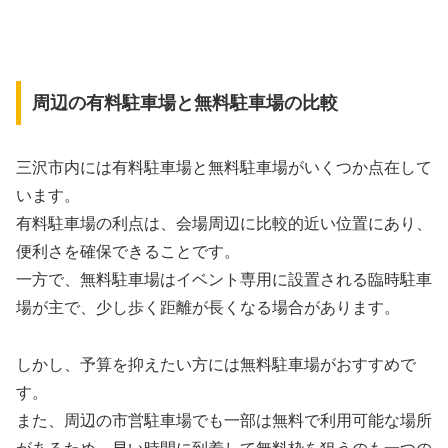
周辺の有料駐車場と無料駐車場の比較
三沢市内には有料駐車場と無料駐車場がいくつか点在して
います。
有料駐車場の利点は、会場周辺に比較的近い位置にあり、
便利さを確保できることです。
一方で、無料駐車場はイベント専用に設置される臨時駐車
場が主で、少し歩く距離が長くなる場合があります。
しかし、予算を抑えたい方には無料駐車場がおすすめで
す。
また、周辺の市営駐車場でも一部は無料で利用可能な場所