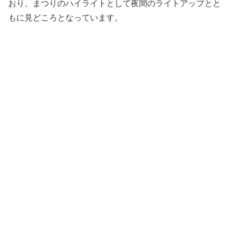
おり、まつりのハイライトとして夜間のライトアップとと
もに見どころとなっています。