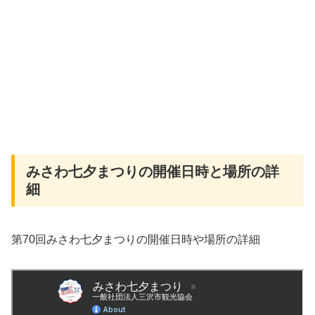
みさわ七夕まつりの開催日時と場所の詳
細
第70回みさわ七夕まつりの開催日時や場所の詳細