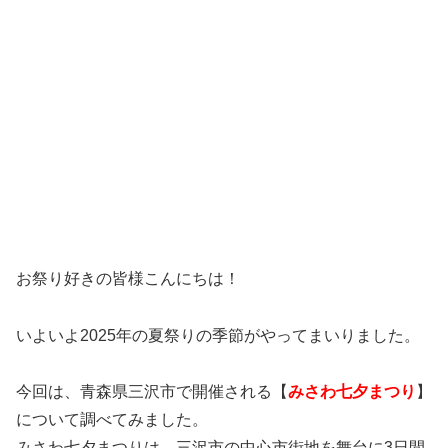
お祭り好きの皆様こんにちは！
いよいよ2025年の夏祭りの季節がやってまいりました。
今回は、青森県三沢市で開催される【
みさわ七夕まつり
】
について調べてみました。
みさわ七夕まつりは、三沢市の中心市街地を舞台に3日間