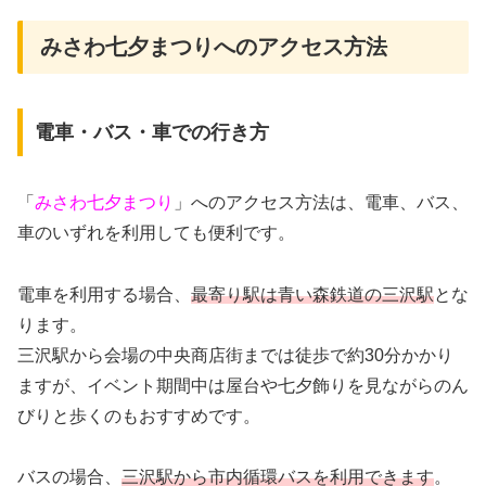
みさわ七夕まつりへのアクセス方法
電車・バス・車での行き方
「
みさわ七夕まつり
」へのアクセス方法は、電車、バス、
車のいずれを利用しても便利です。
電車を利用する場合、
最寄り駅は青い森鉄道の三沢駅
とな
ります。
三沢駅から会場の中央商店街までは徒歩で約30分かかり
ますが、イベント期間中は屋台や七夕飾りを見ながらのん
びりと歩くのもおすすめです。
バスの場合、
三沢駅から市内循環バスを利用できます
。