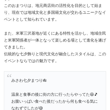
このおまつりは、地元商店街の活性化を目的として始ま
り、現在では地域文化と多国籍文化が交わるユニークなイ
ベントとして知られています。
また、米軍三沢基地が近くにある特性を活かし、地域住民
と米軍関係者が一体となって楽しめる場として進化を遂げ
てきました。
伝統的な七夕飾りと現代文化が融合したスタイルは、この
イベントならではの魅力です。
みさわ七夕まつり🎋
温泉と食事の後に街の方に行ったらやってた😆🎵
お腹いっばい食べた後だったから何も食べる気に
なれずでしたが😅