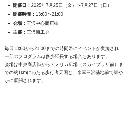
開催日：
2025年7月25日（金）〜7月27日（日）
開催時間：
13:00〜21:00
会場：
三沢中心商店街
主催：
三沢商工会
毎日13:00から21:00までの時間帯にイベントが実施され、
一部のプログラムは多少延長する場合もあります。
会場は中央商店街からアメリカ広場（スカイプラザ前）ま
での約1kmにわたる歩行者天国と、米軍三沢基地前で賑や
かに展開されます。