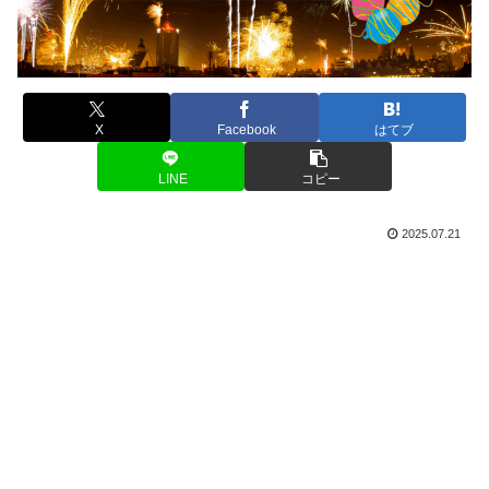
X
Facebook
はてブ
LINE
コピー
2025.07.21