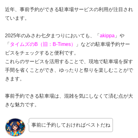
近年、事前予約ができる駐車場サービスの利用が注目され
ています。
2025年のみさわ七夕まつりにおいても、「
akippa
」や
「
タイムズのB（旧：B-Times）
」などの駐車場予約サー
ビスをチェックすると便利です。
これらのサービスを活用することで、現地で駐車場を探す
手間を省くことができ、ゆったりと祭りを楽しむことがで
きます。
事前予約できる駐車場は、混雑を気にしなくて済む点が大
きな魅力です。
事前に予約しておければベストだね