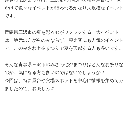
かけて色々なイベントが行われるかなり大規模なイベント
です。
青森県三沢市の夏を彩る心がワクワクする一大イベント
は、地元の方がらのみならず、観光客にも人気のイベント
で、このみさわ七夕まつりで夏を実感する人も多いです。
そんな青森県三沢市のみさわ七夕まつりはどんなお祭りな
のか、気になる方も多いのではないでしょうか？
今回は、特に屋台や穴場スポットを中心に情報を集めてみ
ましたので、お楽しみに！