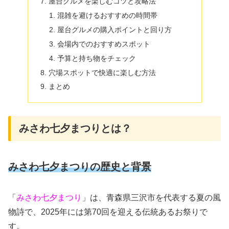
屋台グルメを楽しむコツと攻略法
混雑を避けるおすすめの時間帯
屋台グルメの購入ポイントと回り方
会場内でのおすすめスポット
予算と持ち物をチェック
穴場スポットで快適に楽しむ方法
まとめ
みさわ七夕まつりとは？
みさわ七夕まつりの歴史と背景
「
みさわ七夕まつり
」は、青森県三沢市を代表する夏の風
物詩で、2025年には第70回を迎える伝統あるお祭りで
す。