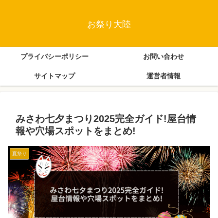
お祭り大陸
プライバシーポリシー
お問い合わせ
サイトマップ
運営者情報
みさわ七夕まつり2025完全ガイド!屋台情
報や穴場スポットをまとめ!
夏祭り