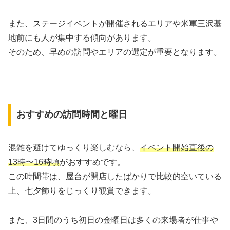
また、ステージイベントが開催されるエリアや米軍三沢基
地前にも人が集中する傾向があります。
そのため、早めの訪問やエリアの選定が重要となります。
おすすめの訪問時間と曜日
混雑を避けてゆっくり楽しむなら、
イベント開始直後の
13時〜16時頃
がおすすめです。
この時間帯は、屋台が開店したばかりで比較的空いている
上、七夕飾りをじっくり観賞できます。
また、3日間のうち初日の金曜日は多くの来場者が仕事や