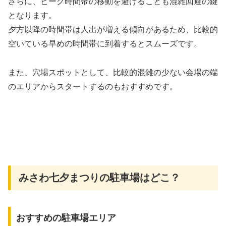
さらに、ピーク時間帯の移動を避けることも混雑回避の鍵
となります。
夕方以降の時間帯は人出が増える傾向があるため、比較的
空いている早めの時間帯に到着するとスムーズです。
また、穴場スポットとして、比較的混雑の少ない会場の端
のエリアからスタートするのもおすすめです。
みさわ七夕まつりの駐車場はどこ？
おすすめの駐車場エリア