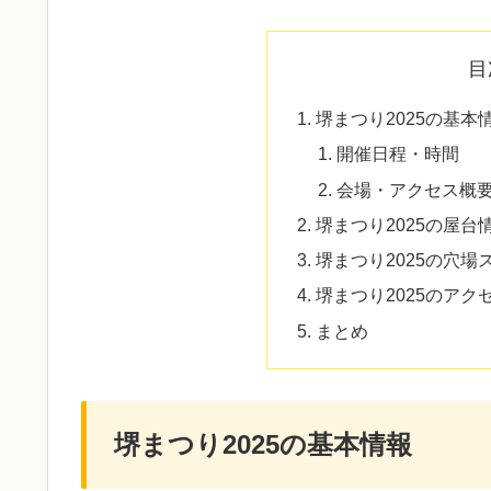
目
堺まつり2025の基本
開催日程・時間
会場・アクセス概
堺まつり2025の屋台
堺まつり2025の穴
堺まつり2025のア
まとめ
堺まつり2025の基本情報