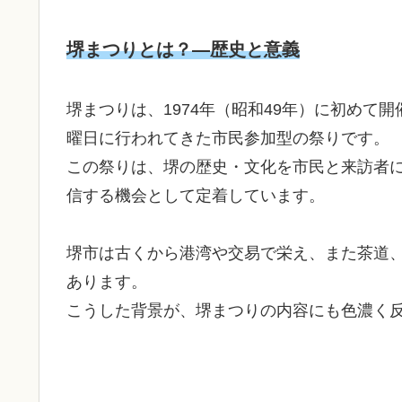
堺まつりとは？—歴史と意義
堺まつりは、1974年（昭和49年）に初めて
曜日に行われてきた市民参加型の祭りです。
この祭りは、堺の歴史・文化を市民と来訪者
信する機会として定着しています。
堺市は古くから港湾や交易で栄え、また茶道
あります。
こうした背景が、堺まつりの内容にも色濃く