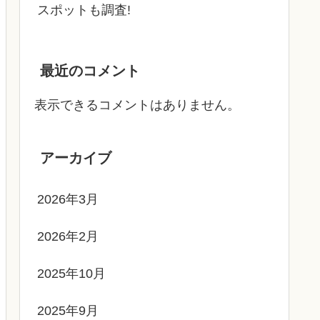
スポットも調査!
最近のコメント
表示できるコメントはありません。
アーカイブ
2026年3月
2026年2月
2025年10月
2025年9月