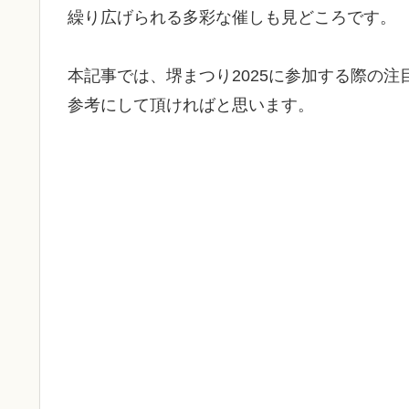
繰り広げられる多彩な催しも見どころです。
本記事では、堺まつり2025に参加する際の
参考にして頂ければと思います。