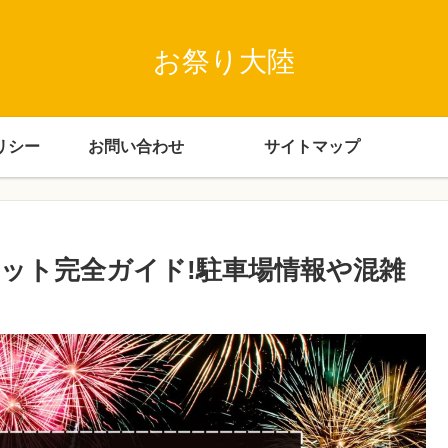
お祭り大陸
リシー
お問い合わせ
サイトマップ
ポット完全ガイド!駐車場情報や混雑