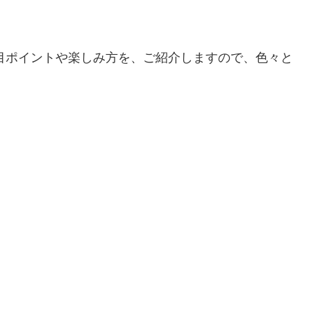
注目ポイントや楽しみ方を、ご紹介しますので、色々と