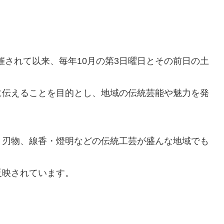
開催されて以来、毎年10月の第3日曜日とその前日の土
に伝えることを目的とし、地域の伝統芸能や魅力を発
、刃物、線香・燈明などの伝統工芸が盛んな地域でも
反映されています。