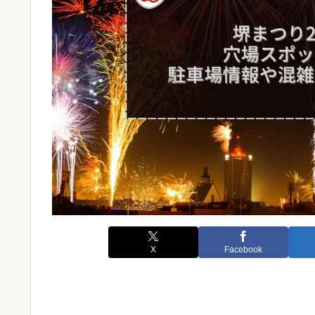
X
Facebook