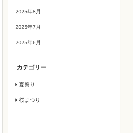
2025年8月
2025年7月
2025年6月
カテゴリー
夏祭り
桜まつり