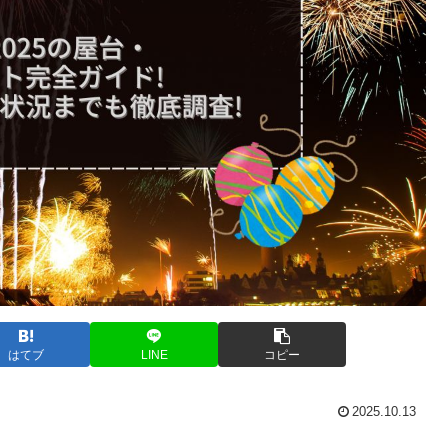
はてブ
LINE
コピー
2025.10.13