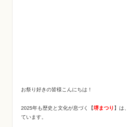
お祭り好きの皆様こんにちは！
2025年も歴史と文化が息づく【
堺まつり
】は
ています。