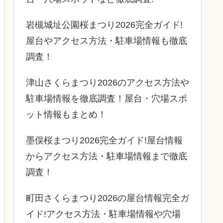
岩槻城址公園桜まつり2026完全ガイド!
屋台やアクセス方法・駐車場情報も徹底
調査！
津山さくらまつり2026のアクセス方法や
駐車場情報を徹底調査！屋台・穴場スポ
ット情報もまとめ！
墨俣桜まつり2026完全ガイド!屋台情報
からアクセス方法・駐車場情報まで徹底
調査！
町田さくらまつり2026の屋台情報完全ガ
イド!アクセス方法・駐車場情報や穴場