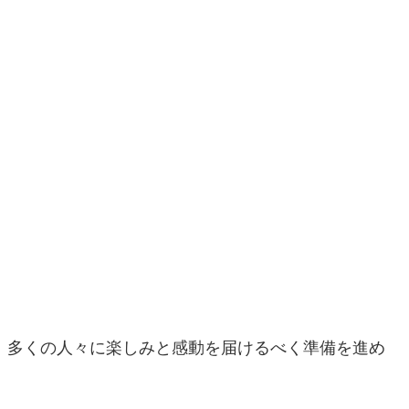
、多くの人々に楽しみと感動を届けるべく準備を進め