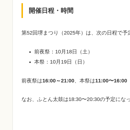
開催日程・時間
第52回堺まつり（2025年）は、次の日程で
前夜祭：10月18日（土）
本祭：10月19日（日）
前夜祭は
16:00～21:00
、本祭は
11:00〜16:0
なお、ふとん太鼓は18:30〜20:30の予定に