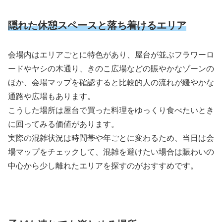
隠れた休憩スペースと落ち着けるエリア
会場内はエリアごとに特色があり、屋台が並ぶフラワーロ
ードやヤシの木通り、きのこ広場などの賑やかなゾーンの
ほか、会場マップを確認すると比較的人の流れが緩やかな
通路や広場もあります。
こうした場所は屋台で買った料理をゆっくり食べたいとき
に回ってみる価値があります。
実際の混雑状況は時間帯や年ごとに変わるため、当日は会
場マップをチェックして、混雑を避けたい場合は賑わいの
中心から少し離れたエリアを探すのがおすすめです。