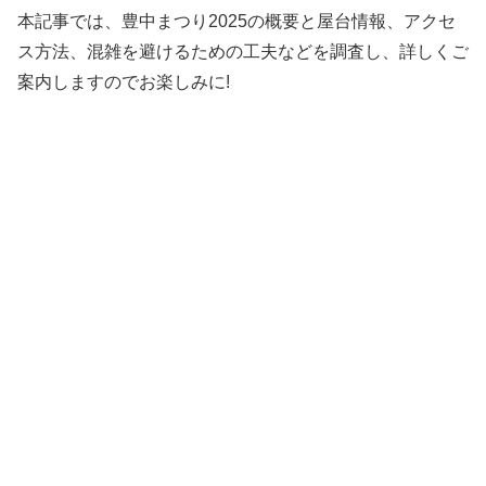
本記事では、豊中まつり2025の概要と屋台情報、アクセ
ス方法、混雑を避けるための工夫などを調査し、詳しくご
案内しますのでお楽しみに!