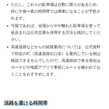
ただし、これらの駐車場は台数に限りがあるため、
特に午後〜夜の時間帯では満車になることが予想さ
れます。
可能であれば、会場からやや離れた駐車場を使って
徒歩または公共交通を併用する方法も検討してくだ
さい。
高速道路などからの経路案内については、公式資料
で特定のIC（高速道路出口名）を案内している例は
確認できませんでしたので、高速経由で来る場合は
カーナビや地図アプリで事前にルートを確かめてお
くことをおすすめします。
混雑を避ける時間帯