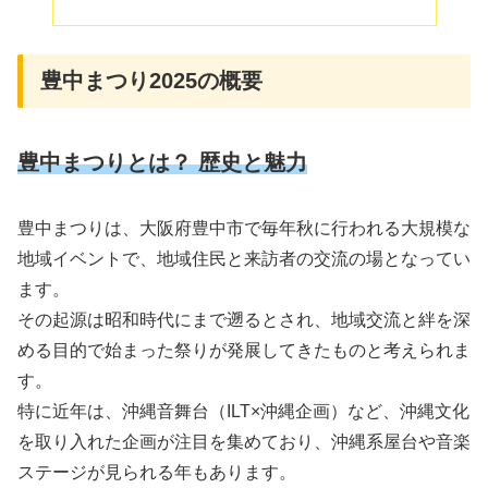
豊中まつり2025の概要
豊中まつりとは？ 歴史と魅力
豊中まつりは、大阪府豊中市で毎年秋に行われる大規模な
地域イベントで、地域住民と来訪者の交流の場となってい
ます。
その起源は昭和時代にまで遡るとされ、地域交流と絆を深
める目的で始まった祭りが発展してきたものと考えられま
す。
特に近年は、沖縄音舞台（ILT×沖縄企画）など、沖縄文化
を取り入れた企画が注目を集めており、沖縄系屋台や音楽
ステージが見られる年もあります。