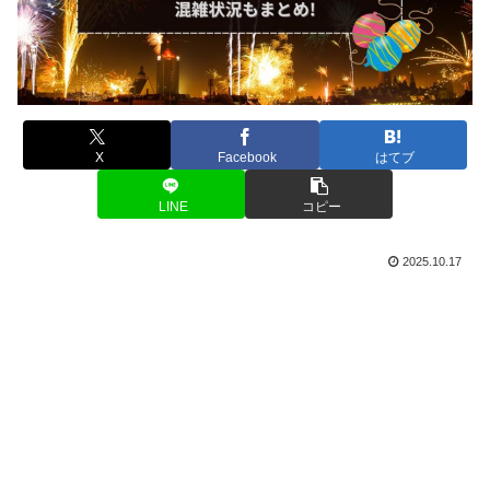
X
Facebook
はてブ
LINE
コピー
2025.10.17