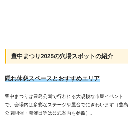
豊中まつり2025の穴場スポットの紹介
隠れ休憩スペースとおすすめエリア
豊中まつりは豊島公園で行われる大規模な市民イベント
で、会場内は多彩なステージや屋台でにぎわいます（豊島
公園開催・開催日等は公式案内を参照）。