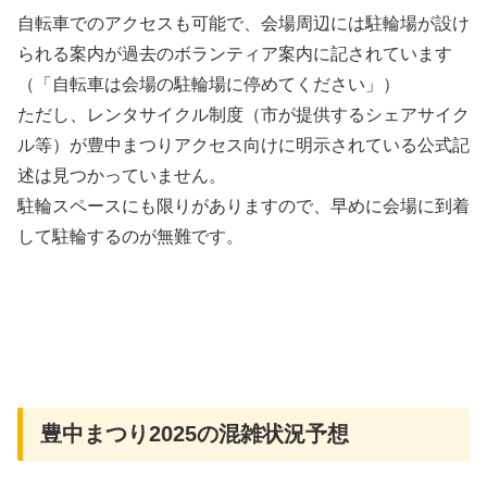
自転車でのアクセスも可能で、会場周辺には駐輪場が設け
られる案内が過去のボランティア案内に記されています
（「自転車は会場の駐輪場に停めてください」）
ただし、レンタサイクル制度（市が提供するシェアサイク
ル等）が豊中まつりアクセス向けに明示されている公式記
述は見つかっていません。
駐輪スペースにも限りがありますので、早めに会場に到着
して駐輪するのが無難です。
豊中まつり2025の混雑状況予想