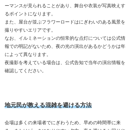
ーマンスが見られることがあり、舞台や衣装が写真映えす
るポイントになります。
また、屋台が並ぶフラワーロードはにぎわいのある風景を
撮りやすいエリアです。
なお、イルミネーションの恒常的な点灯については公式情
報での明記がないため、夜の光の演出があるかどうかは年
によって異なります。
夜撮影を考えている場合は、公式告知で当年の演出情報を
確認してください。
地元民が教える混雑を避ける方法
会場は多くの来場者でにぎわうため、早めの時間帯に来