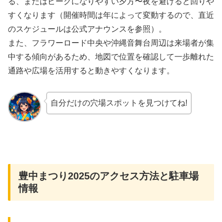
る、またはピークになりやすい夕方〜夜を避けると回りや
すくなります（開催時間は年によって変動するので、直近
のスケジュールは公式アナウンスを参照）。
また、フラワーロード中央や沖縄音舞台周辺は来場者が集
中する傾向があるため、地図で位置を確認して一歩離れた
通路や広場を活用すると動きやすくなります。
自分だけの穴場スポットを見つけてね!
豊中まつり2025のアクセス方法と駐車場
情報