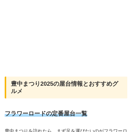
豊中まつり2025の屋台情報とおすすめグ
ルメ
フラワーロードの定番屋台一覧
豊中まつりを訪れたら、まず足を運びたいのがフラワーロ