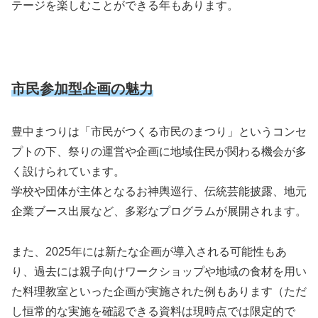
テージを楽しむことができる年もあります。
市民参加型企画の魅力
豊中まつりは「市民がつくる市民のまつり」というコンセ
プトの下、祭りの運営や企画に地域住民が関わる機会が多
く設けられています。
学校や団体が主体となるお神輿巡行、伝統芸能披露、地元
企業ブース出展など、多彩なプログラムが展開されます。
また、
2025
年には新たな企画が導入される可能性もあ
り、過去には親子向けワークショップや地域の食材を用い
た料理教室といった企画が実施された例もあります（ただ
し恒常的な実施を確認できる資料は現時点では限定的で