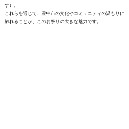
す）。
これらを通じて、豊中市の文化やコミュニティの温もりに
触れることが、このお祭りの大きな魅力です。