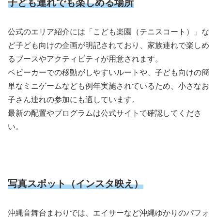
子ども連れでも楽しめる場所
公式のエリア紹介には「こども楽園（テニスコート）」な
ど子ども向けの企画が明記されており、家族連れで楽しめ
るブースやアクティビティが用意されます。
ベビーカーでの移動がしやすいルートや、子ども向けの簡
単なミニゲームなども例年実施されているため、小さなお
子さん連れの参加にも適しています。
最新の配置やプログラムは公式サイトで確認してくださ
い。
写真スポット（インスタ映え）
沖縄音舞台まわりでは、エイサーなど沖縄ゆかりのパフォ