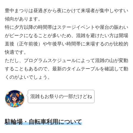
豊中まつりは昼過ぎから夜にかけて来場者が集中しやすい
傾向があります。
特に夕方以降の時間帯はステージイベントや屋台の賑わい
がピークになることが多いため、混雑を避けたい方は開場
直後（正午前後）や午後早い時間帯に来場するのが比較的
快適です。
ただし、プログラムスケジュールによって混雑の山が変動
することもあるので、最新のタイムテーブルを確認して動
くのがよいでしょう。
混雑もお祭りの一部だけどね
駐輪場・自転車利用について