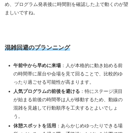
め、プログラム発表後に時間割を確認した上で動くのが望
ましいですね。
混雑回避のプランニング
午前中から早めに来場
：人が本格的に動き始める前
の時間帯に屋台や会場を見て回ることで、比較的ゆ
ったり過ごせる可能性が高まります。
人気プログラムの前後を避ける
：特にステージ演目
が始まる前後の時間帯は人が移動するため、動線の
混雑を見越して行動順序を工夫するとよいでしょ
う。
休憩スポットを活用
：あらかじめゆったりできる場