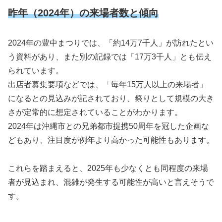
昨年（2024年）の来場者数と傾向
2024年の豊中まつりでは、「約14万7千人」が訪れたとい
う資料があり、また別の記録では「17万3千人」とも伝え
られています。
出店者募集要項などでは、「毎年15万人以上の来場者」
になるとの見込みが記されており、祭りとして規模の大き
さが定常的に想定されていることがわかります。
2024年は沖縄市との兄弟都市提携50周年を冠した企画な
どもあり、注目度が例年より高かった可能性もあります。
これらを踏まえると、2025年も少なくとも同程度の来場
者が見込まれ、混雑が発生する可能性が高いと言えそうで
す。