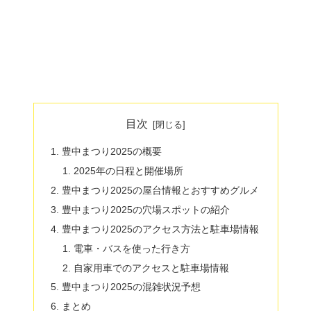
目次
豊中まつり2025の概要
2025年の日程と開催場所
豊中まつり2025の屋台情報とおすすめグルメ
豊中まつり2025の穴場スポットの紹介
豊中まつり2025のアクセス方法と駐車場情報
電車・バスを使った行き方
自家用車でのアクセスと駐車場情報
豊中まつり2025の混雑状況予想
まとめ