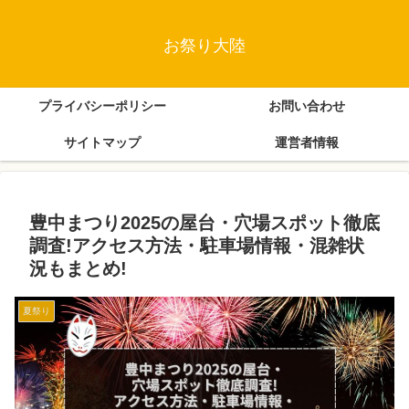
お祭り大陸
プライバシーポリシー
お問い合わせ
サイトマップ
運営者情報
豊中まつり2025の屋台・穴場スポット徹底
調査!アクセス方法・駐車場情報・混雑状
況もまとめ!
夏祭り