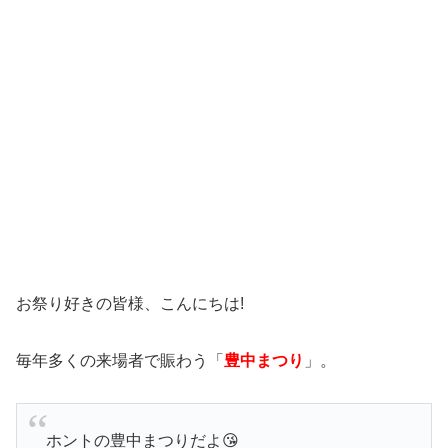
お祭り好きの皆様、こんにちは!
毎年多くの来場者で賑わう「
豊中まつり
」。
ホントの豊中まつりだよ😘