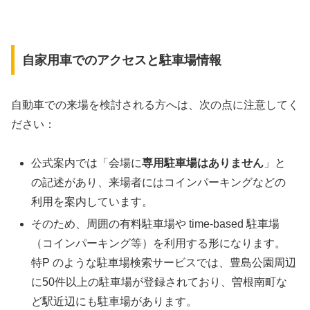
自家用車でのアクセスと駐車場情報
自動車での来場を検討される方へは、次の点に注意してく
ださい：
公式案内では「会場に
専用駐車場はありません
」と
の記述があり、来場者にはコインパーキングなどの
利用を案内しています。
そのため、周囲の有料駐車場や time-based 駐車場
（コインパーキング等）を利用する形になります。
特P のような駐車場検索サービスでは、豊島公園周辺
に50件以上の駐車場が登録されており、曽根南町な
ど駅近辺にも駐車場があります。