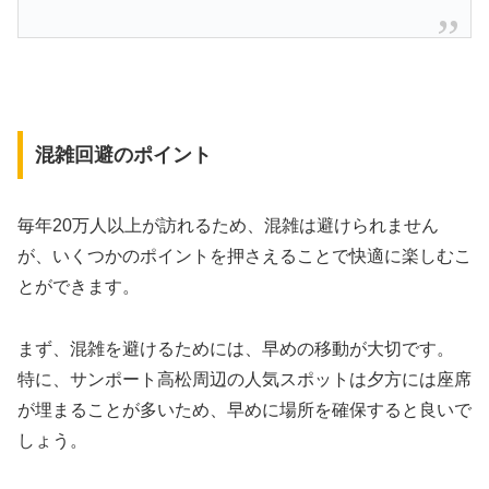
混雑回避のポイント
毎年20万人以上が訪れるため、混雑は避けられません
が、いくつかのポイントを押さえることで快適に楽しむこ
とができます。
まず、混雑を避けるためには、早めの移動が大切です。
特に、サンポート高松周辺の人気スポットは夕方には座席
が埋まることが多いため、早めに場所を確保すると良いで
しょう。