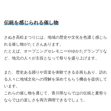
伝統を感じられる催し物
さぬき高松まつりには、地域の歴史や文化を色濃く感じら
れる催し物がたくさんあります。
たとえば、オープニングセレモニーやゆかたグランプリな
ど、地元の人々が主役となって祭りを盛り上げます。
また、歴史ある踊りや音楽を体験できる企画もあり、訪れ
る人々に地域文化への理解を深めてもらう機会を提供して
います。
これらの催し物を通じて、香川県ならではの伝統と夏祭り
ならではの楽しさを両方満喫できるでしょう。