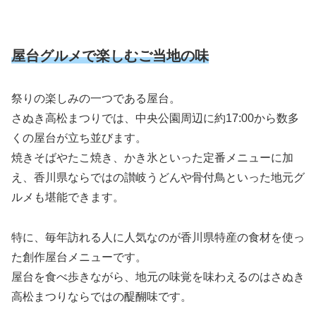
屋台グルメで楽しむご当地の味
祭りの楽しみの一つである屋台。
さぬき高松まつりでは、中央公園周辺に約17:00から数多
くの屋台が立ち並びます。
焼きそばやたこ焼き、かき氷といった定番メニューに加
え、香川県ならではの讃岐うどんや骨付鳥といった地元グ
ルメも堪能できます。
特に、毎年訪れる人に人気なのが香川県特産の食材を使っ
た創作屋台メニューです。
屋台を食べ歩きながら、地元の味覚を味わえるのはさぬき
高松まつりならではの醍醐味です。