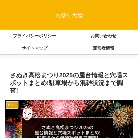
お祭り大陸
プライバシーポリシー
お問い合わせ
サイトマップ
運営者情報
さぬき高松まつり2025の屋台情報と穴場ス
ポットまとめ!駐車場から混雑状況まで調
査!
夏祭り