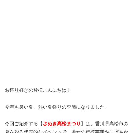
お祭り好きの皆様こんにちは！
今年も暑い夏、熱い夏祭りの季節になりました。
今回ご紹介する【
さぬき高松まつり
】は、香川県高松市の
夏を彩る代表的なイベントで、地元の伝統芸能やにぎやか