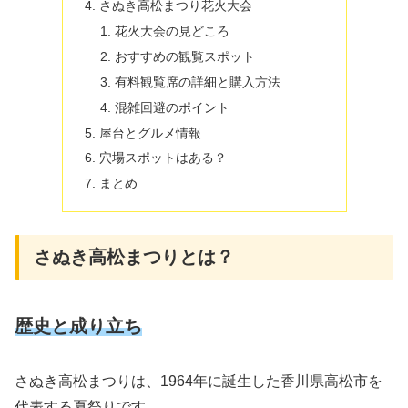
さぬき高松まつり花火大会
花火大会の見どころ
おすすめの観覧スポット
有料観覧席の詳細と購入方法
混雑回避のポイント
屋台とグルメ情報
穴場スポットはある？
まとめ
さぬき高松まつりとは？
歴史と成り立ち
さぬき高松まつりは、1964年に誕生した香川県高松市を
代表する夏祭りです。