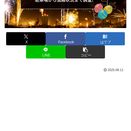
X
Facebook
はてブ
LINE
コピー
2025.08.11