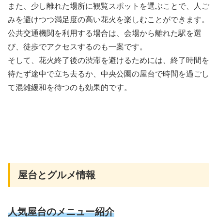
また、少し離れた場所に観覧スポットを選ぶことで、人ご
みを避けつつ満足度の高い花火を楽しむことができます。
公共交通機関を利用する場合は、会場から離れた駅を選
び、徒歩でアクセスするのも一案です。
そして、花火終了後の渋滞を避けるためには、終了時間を
待たず途中で立ち去るか、中央公園の屋台で時間を過ごし
て混雑緩和を待つのも効果的です。
屋台とグルメ情報
人気屋台のメニュー紹介