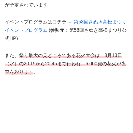
が予定されています。
イベントプログラムはコチラ →
第58回さぬき高松まつり
イベントプログラム
(参照元：第58回さぬき高松まつり公
式HP)
また、
祭り最大の見どころである花火大会は、8月13日
（水）の20:15から20:45まで行われ、6,000発の花火が夜
空を彩ります
。