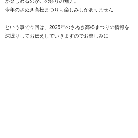
が楽しめるのがこの祭りの魅力。
今年のさぬき高松まつりも楽しみしかありません!
という事で今回は、2025年のさぬき高松まつりの情報を
深掘りしてお伝えしていきますのでお楽しみに!