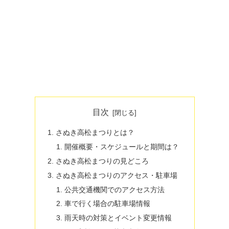
目次
さぬき高松まつりとは？
開催概要・スケジュールと期間は？
さぬき高松まつりの見どころ
さぬき高松まつりのアクセス・駐車場
公共交通機関でのアクセス方法
車で行く場合の駐車場情報
雨天時の対策とイベント変更情報