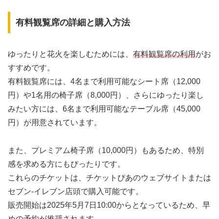
有料観覧席の詳細と購入方法
ゆったりと花火を楽しむためには、
有料観覧席の利用
がお
すすめです。
有料観覧席には、4名まで利用可能なシート席（12,000
円）や1名用の椅子席（8,000円）、さらにゆったり楽し
みたい方には、6名まで利用可能なテーブル席（45,000
円）が用意されています。
また、プレミアム椅子席（10,000円）もあるため、特別
感を求める方にもぴったりです。
これらのチケットは、チケットぴあのウェブサイトまたは
セブン-イレブン店頭で購入可能です。
販売開始は2025年5月7日10:00からとなっているため、早
めの予約が推奨されます。