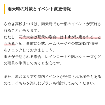
雨天時の対策とイベント変更情報
さぬき高松まつりは、雨天時でも一部のイベントが実施さ
れることがあります。
ただし、
花火大会は荒天の場合には中止が決定されること
もある
ため、事前に公式ホームページや公式SNSで情報
をチェックしておきましょう。
雨天が予想される場合、レインコートや防水シューズなど
の雨具を準備しておくと安心です。
また、屋台エリアや屋内イベントが開催される場合もある
ので、そちらを楽しむプランも検討してみてください。