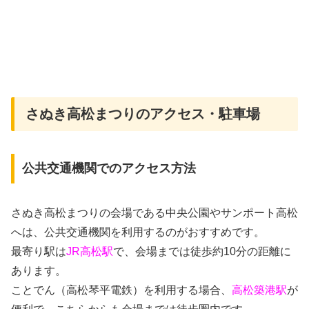
さぬき高松まつりのアクセス・駐車場
公共交通機関でのアクセス方法
さぬき高松まつりの会場である中央公園やサンポート高松
へは、公共交通機関を利用するのがおすすめです。
最寄り駅は
JR高松駅
で、会場までは徒歩約10分の距離に
あります。
ことでん（高松琴平電鉄）を利用する場合、
高松築港駅
が