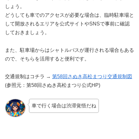
しょう。
どうしても車でのアクセスが必要な場合は、臨時駐車場と
して開放されるエリアを公式サイトやSNSで事前に確認
しておきましょう。
また、駐車場からはシャトルバスが運行される場合もある
ので、そちらを活用すると便利です。
交通規制はコチラ →
第58回さぬき高松まつり交通規制図
(参照元：第58回さぬき高松まつり公式HP)
車で行く場合は渋滞覚悟だね