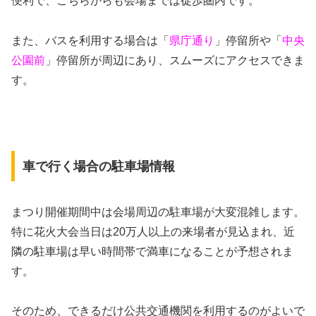
便利で、こちらからも会場までは徒歩圏内です。
また、バスを利用する場合は「
県庁通り
」停留所や「
中央
公園前
」停留所が周辺にあり、スムーズにアクセスできま
す。
車で行く場合の駐車場情報
まつり開催期間中は会場周辺の駐車場が大変混雑します。
特に花火大会当日は20万人以上の来場者が見込まれ、近
隣の駐車場は早い時間帯で満車になることが予想されま
す。
そのため、できるだけ公共交通機関を利用するのがよいで