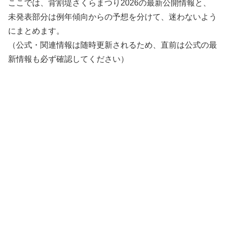
ここでは、背割堤さくらまつり2026の最新公開情報と、
未発表部分は例年傾向からの予想を分けて、迷わないよう
にまとめます。
（公式・関連情報は随時更新されるため、直前は公式の最
新情報も必ず確認してください）