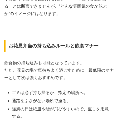
る」とは断言できませんが、“どんな雰囲気の食が並ぶ
か”のイメージにはなります。
お花見弁当の持ち込みルールと飲食マナー
飲食物の持ち込みも可能となっています。
ただ、花見の場で気持ちよく過ごすために、最低限のマナ
ーとして次は強くおすすめです。
ゴミは必ず持ち帰るか、指定の場所へ。
通路をふさがない場所で座る。
強風の日は紙皿や袋が飛びやすいので、重しを用意
する。