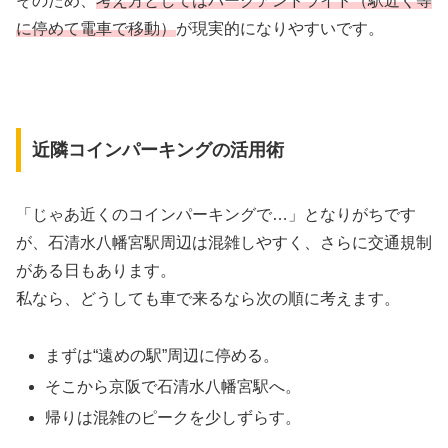
そのため、
考え方としてはパークアンドライド（駅近く等
に停めて電車で移動）
が現実的になりやすいです。
近隣コインパーキングの活用術
「じゃあ近くのコインパーキングで…」となりがちです
が、石清水八幡宮駅周辺は混雑しやすく、さらに交通規制
がある日もあります。
私なら、どうしても車で来るなら次の順に考えます。
まずは“遠めの駅”周辺に停める。
そこから京阪で石清水八幡宮駅へ。
帰りは混雑のピークを少しずらす。