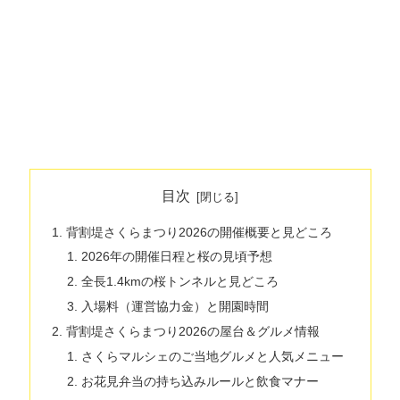
目次
背割堤さくらまつり2026の開催概要と見どころ
2026年の開催日程と桜の見頃予想
全長1.4kmの桜トンネルと見どころ
入場料（運営協力金）と開園時間
背割堤さくらまつり2026の屋台＆グルメ情報
さくらマルシェのご当地グルメと人気メニュー
お花見弁当の持ち込みルールと飲食マナー