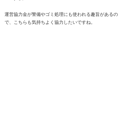
運営協力金が警備やゴミ処理にも使われる趣旨があるの
で、こちらも気持ちよく協力したいですね。