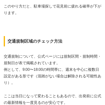
このやり方だと、駐車場探しで花見前に疲れる確率が下が
ります。
交通規制区域のチェック方法
交通規制について、公式ページには規制区間・規制時間・
規制日が表で掲載されています。
例として、9:00〜18:00の時間帯に、週末を中心に複数日
設定がある形です（混雑がない場合は解除される可能性あ
り）。
ここは当日になって変わることもあるので、出発前に公式
の最新情報を一度見るのが安心です。