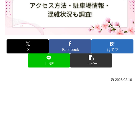
X
Facebook
はてブ
LINE
コピー
2026.02.16