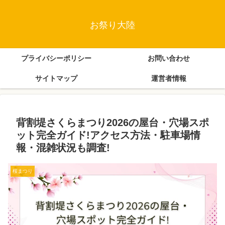
お祭り大陸
プライバシーポリシー
お問い合わせ
サイトマップ
運営者情報
背割堤さくらまつり2026の屋台・穴場スポ
ット完全ガイド!アクセス方法・駐車場情
報・混雑状況も調査!
桜まつり