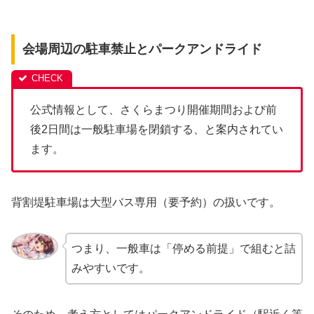
会場周辺の駐車禁止とパークアンドライド
公式情報として、さくらまつり開催期間および前
後2日間は一般駐車場を閉鎖する、と案内されてい
ます。
背割堤駐車場は大型バス専用（要予約）の扱いです。
つまり、一般車は「停める前提」で組むと詰
みやすいです。