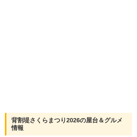
背割堤さくらまつり2026の屋台＆グルメ
情報