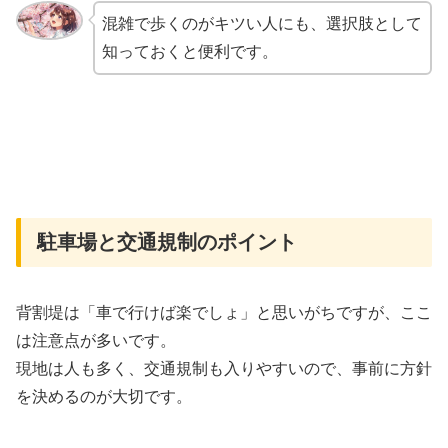
混雑で歩くのがキツい人にも、選択肢として
知っておくと便利です。
駐車場と交通規制のポイント
背割堤は「車で行けば楽でしょ」と思いがちですが、ここ
は注意点が多いです。
現地は人も多く、交通規制も入りやすいので、事前に方針
を決めるのが大切です。