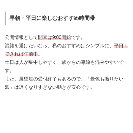
早朝・平日に楽しむおすすめ時間帯
公開情報として
開園は9:00開始
です。
混雑を避けたいなら、私のおすすめはシンプルに、
平日＋
できれば午前中
。
土日は人が集中しやすく、駅からの導線も混みやすいで
す。
また、展望塔の受付終了もあるので、「景色も撮りたい
派」は遅くなりすぎない動きが安心です。