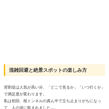
混雑回避と絶景スポットの楽しみ方
背割堤は人気が高い分、「どこで見るか」「いつ行くか」
で満足度が変わります。
私は初回、桜トンネルの真ん中で立ち止まりがちになっ
て、人の波に飲まれました…。