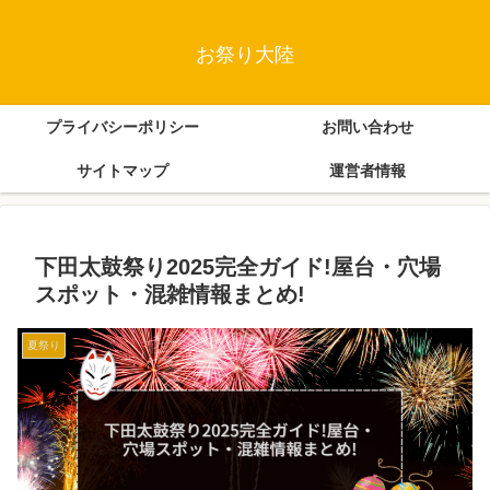
お祭り大陸
プライバシーポリシー
お問い合わせ
サイトマップ
運営者情報
下田太鼓祭り2025完全ガイド!屋台・穴場
スポット・混雑情報まとめ!
夏祭り