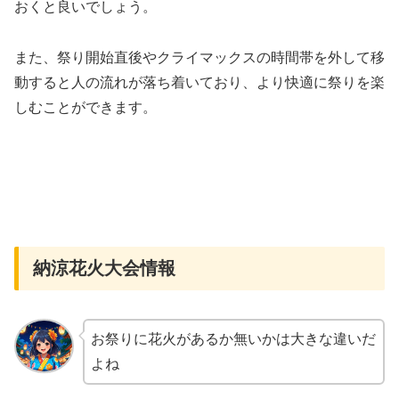
おくと良いでしょう。
また、祭り開始直後やクライマックスの時間帯を外して移
動すると人の流れが落ち着いており、より快適に祭りを楽
しむことができます。
納涼花火大会情報
お祭りに花火があるか無いかは大きな違いだ
よね