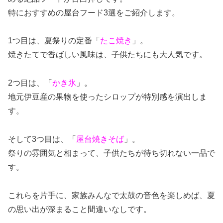
特におすすめの屋台フード3選をご紹介します。
1つ目は、夏祭りの定番「
たこ焼き
」。
焼きたてで香ばしい風味は、子供たちにも大人気です。
2つ目は、「
かき氷
」。
地元伊豆産の果物を使ったシロップが特別感を演出しま
す。
そして3つ目は、「
屋台焼きそば
」。
祭りの雰囲気と相まって、子供たちが待ち切れない一品で
す。
これらを片手に、家族みんなで太鼓の音色を楽しめば、夏
の思い出が深まること間違いなしです。