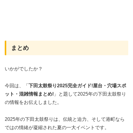
まとめ
いかがでしたか？
今回は、「
下田太鼓祭り2025完全ガイド!屋台・穴場スポ
ット・混雑情報まとめ!
」と題して2025年の下田太鼓祭り
の情報をお伝えしました。
2025年の下田太鼓祭りは、伝統と迫力、そして港町なら
ではの情緒が凝縮された夏の一大イベントです。