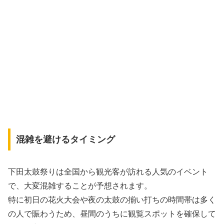
混雑を避けるタイミング
下田太鼓祭りは全国から観光客が訪れる人気のイベント
で、大変混雑することが予想されます。
特に初日の花火大会や夜の太鼓の揃い打ちの時間帯は多く
の人で賑わうため、昼間のうちに観覧スポットを確保して