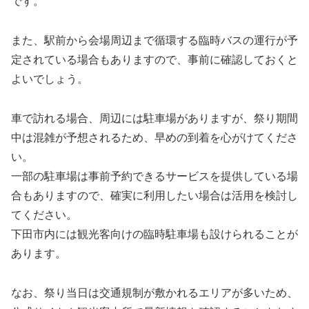
です。
また、駅前から会場周辺まで循環する臨時バスの運行が予
定されている場合もありますので、事前に確認しておくと
よいでしょう。
車で訪れる場合、周辺には駐車場がありますが、祭り期間
中は混雑が予想されるため、早めの到着を心がけてくださ
い。
一部の駐車場は事前予約できるサービスを提供している場
合もありますので、確実に利用したい場合は活用を検討し
てください。
下田市内には観光客向けの臨時駐車場も設けられることが
あります。
なお、祭り当日は交通規制が敷かれるエリアが多いため、