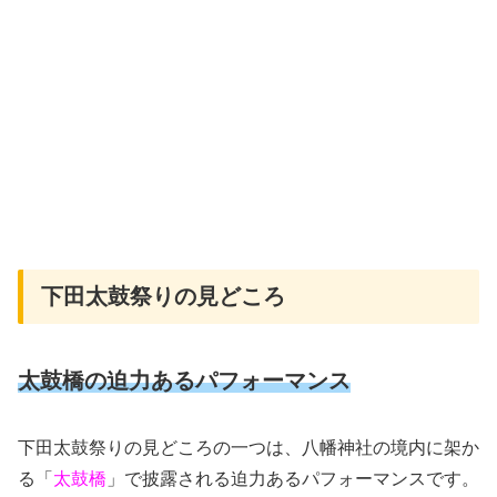
下田太鼓祭りの見どころ
太鼓橋の迫力あるパフォーマンス
下田太鼓祭りの見どころの一つは、八幡神社の境内に架か
る「
太鼓橋
」で披露される迫力あるパフォーマンスです。