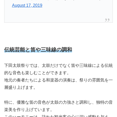
August 17, 2019
伝統芸能と笛や三味線の調和
下田太鼓祭りでは、太鼓だけでなく笛や三味線による伝統
的な音色も楽しむことができます。
地元の奏者たちによる和楽器の演奏は、祭りの雰囲気を一
層盛り上げます。
特に、優雅な笛の音色が太鼓の力強さと調和し、独特の音
楽美を作り上げています。
このハーモニーは、訪れた観光客の心に深い感動を与え、