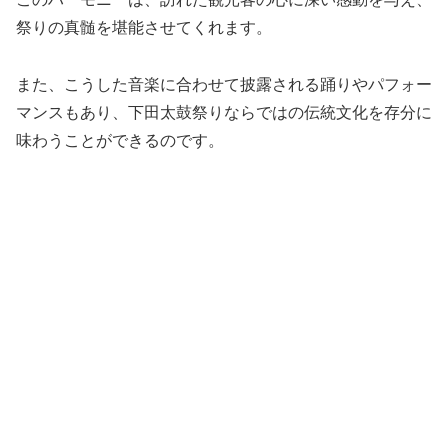
祭りの真髄を堪能させてくれます。
また、こうした音楽に合わせて披露される踊りやパフォー
マンスもあり、下田太鼓祭りならではの伝統文化を存分に
味わうことができるのです。