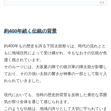
約400年続く伝統の背景
約400年もの歴史を誇る下田太鼓祭りは、時代の流れとと
もに地域住民によって受け継がれ、今もなおその伝統が色
濃く残されています。
そのルーツには、大坂夏の陣での徳川軍の陣太鼓が影響し
ており、その力強い太鼓の響きが神事の一部として取り入
れられていきました。
現代においても、当時の歴史的背景を反映した勇壮な雰囲
気が祭り全体を通じて感じられます。
このような伝統は、地域の誇りとして大切に守られていま