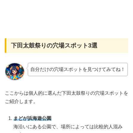
下田太鼓祭りの穴場スポット3選
自分だけの穴場スポットを見つけてみてね！
ここからは個人的に選んだ下田太鼓祭りの穴場スポットを
ご紹介します。
まどが浜海遊公園
海沿いにある公園で、場所によっては比較的人混み