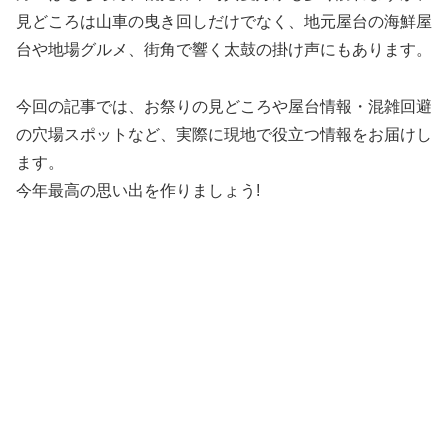
見どころは山車の曳き回しだけでなく、地元屋台の海鮮屋
台や地場グルメ、街角で響く太鼓の掛け声にもあります。
今回の記事では、お祭りの見どころや屋台情報・混雑回避
の穴場スポットなど、実際に現地で役立つ情報をお届けし
ます。
今年最高の思い出を作りましょう!