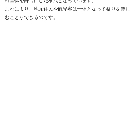
町全体を舞台にした構成となっています。
これにより、地元住民や観光客は一体となって祭りを楽し
むことができるのです。