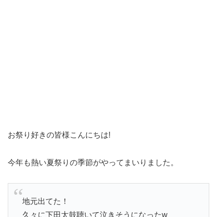
お祭り好きの皆様こんにちは!
今年も熱い夏祭りの季節がやってまいりました。
地元出てた！
久々に下田太鼓聴いて泣きそうになったw