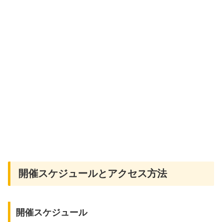
開催スケジュールとアクセス方法
開催スケジュール