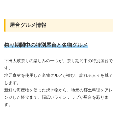
屋台グルメ情報
祭り期間中の特別屋台と名物グルメ
下田太鼓祭りの楽しみの一つが、祭り期間中の特別屋台で
す。
地元食材を使用した名物グルメが並び、訪れる人々を魅了
します。
新鮮な海産物を使った焼き物から、地元の郷土料理をアレ
ンジした軽食まで、幅広いラインナップが屋台を彩りま
す。