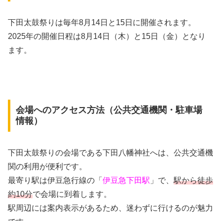
下田太鼓祭りは毎年8月14日と15日に開催されます。
2025年の開催日程は8月14日（木）と15日（金）となり
ます。
会場へのアクセス方法（公共交通機関・駐車場
情報）
下田太鼓祭りの会場である下田八幡神社へは、公共交通機
関の利用が便利です。
最寄り駅は伊豆急行線の「
伊豆急下田駅
」で、
駅から徒歩
約10分
で会場に到着します。
駅周辺には案内表示があるため、迷わずに行けるのが魅力