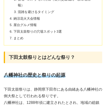
報）
混雑を避けるタイミング
納涼花火大会情報
屋台グルメ情報
下田太鼓祭りの穴場スポット3選
まとめ
下田太鼓祭りとはどんな祭り？
八幡神社の歴史と祭りの起源
下田太鼓祭りは、静岡県下田市にある由緒ある八幡神社の
例大祭として行われる祭りです。
八幡神社は、1288年頃に建立されたとされ、地域の総鎮