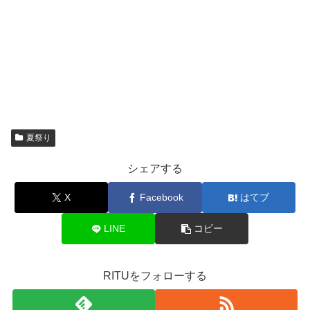
夏祭り
シェアする
X
Facebook
はてブ
LINE
コピー
RITUをフォローする