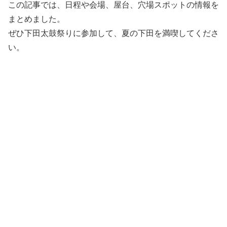
この記事では、日程や会場、屋台、穴場スポットの情報を
まとめました。
ぜひ下田太鼓祭りに参加して、夏の下田を満喫してくださ
い。