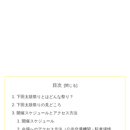
目次
下田太鼓祭りとはどんな祭り？
下田太鼓祭りの見どころ
開催スケジュールとアクセス方法
開催スケジュール
会場へのアクセス方法（公共交通機関・駐車場情