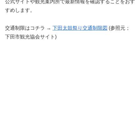
公式サイトや観光案内所で最新情報を確認することをおす
すめします。
交通制限はコチラ →
下田太鼓祭り交通制限図
(参照元；
下田市観光協会サイト)