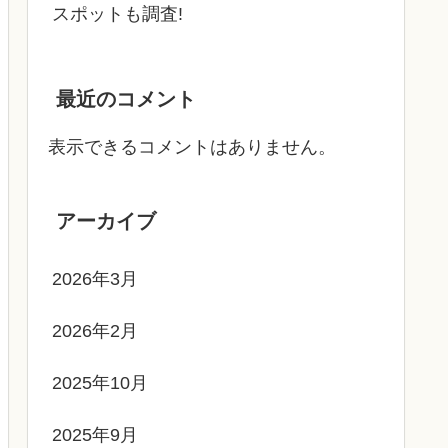
スポットも調査!
最近のコメント
表示できるコメントはありません。
アーカイブ
2026年3月
2026年2月
2025年10月
2025年9月