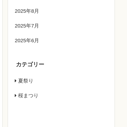
2025年8月
2025年7月
2025年6月
カテゴリー
夏祭り
桜まつり