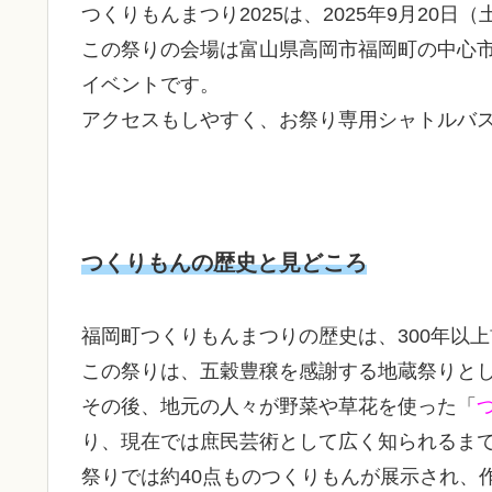
つくりもんまつり2025は、2025年9月20
この祭りの会場は富山県高岡市福岡町の中心
イベントです。
アクセスもしやすく、お祭り専用シャトルバ
つくりもんの歴史と見どころ
福岡町つくりもんまつりの歴史は、300年以
この祭りは、五穀豊穣を感謝する地蔵祭りと
その後、地元の人々が野菜や草花を使った「
り、現在では庶民芸術として広く知られるま
祭りでは約40点ものつくりもんが展示され、