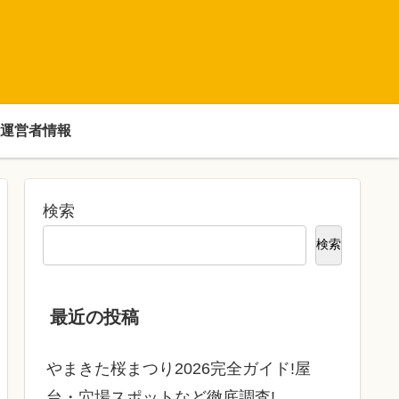
運営者情報
検索
検索
最近の投稿
やまきた桜まつり2026完全ガイド!屋
台・穴場スポットなど徹底調査!