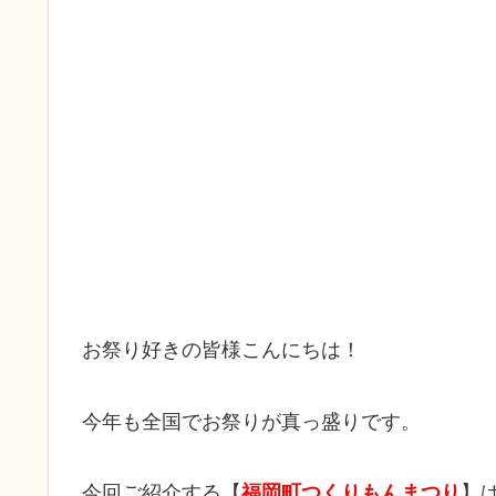
お祭り好きの皆様こんにちは！
今年も全国でお祭りが真っ盛りです。
今回ご紹介する【
福岡町つくりもんまつり
】