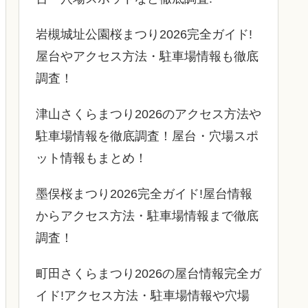
岩槻城址公園桜まつり2026完全ガイド!
屋台やアクセス方法・駐車場情報も徹底
調査！
津山さくらまつり2026のアクセス方法や
駐車場情報を徹底調査！屋台・穴場スポ
ット情報もまとめ！
墨俣桜まつり2026完全ガイド!屋台情報
からアクセス方法・駐車場情報まで徹底
調査！
町田さくらまつり2026の屋台情報完全ガ
イド!アクセス方法・駐車場情報や穴場