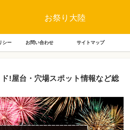
お祭り大陸
リシー
お問い合わせ
サイトマップ
イド!屋台・穴場スポット情報など総