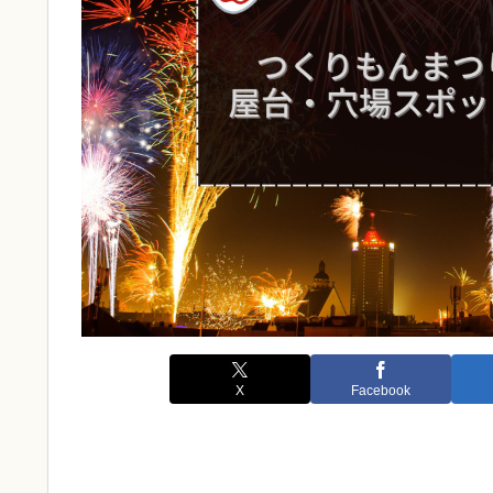
X
Facebook