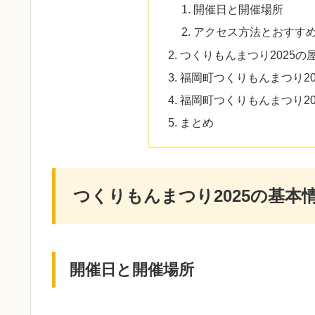
開催日と開催場所
アクセス方法とおすす
つくりもんまつり2025の
福岡町つくりもんまつり2
福岡町つくりもんまつり2
まとめ
つくりもんまつり2025の基本
開催日と開催場所