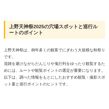
上野天神祭2025の穴場スポットと巡行ル
ートのポイント
上野天神祭は、例年多くの観客でにぎわう大規模な秋祭り
です。
混雑を避けながらだんじりや鬼行列をゆったり観覧するた
めには、ルートや観覧ポイントの選定が重要になります。
以下は、調べた情報をもとにしたおすすめ観覧・撮影スポ
ット案と巡行ポイントのヒントです。