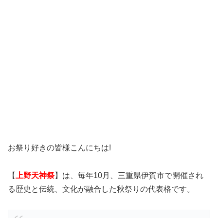
お祭り好きの皆様こんにちは!
【
上野天神祭
】は、毎年10月、三重県伊賀市で開催され
る歴史と伝統、文化が融合した秋祭りの代表格です。