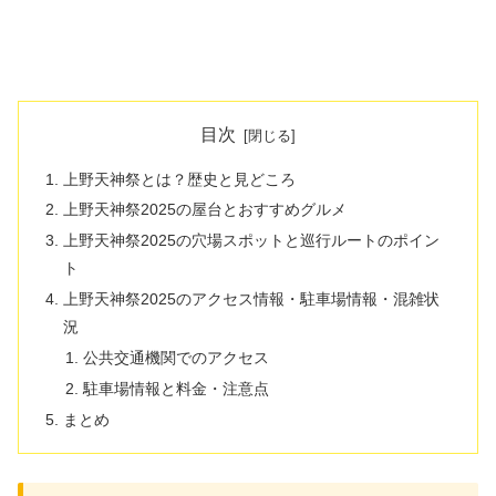
目次
上野天神祭とは？歴史と見どころ
上野天神祭2025の屋台とおすすめグルメ
上野天神祭2025の穴場スポットと巡行ルートのポイン
ト
上野天神祭2025のアクセス情報・駐車場情報・混雑状
況
公共交通機関でのアクセス
駐車場情報と料金・注意点
まとめ