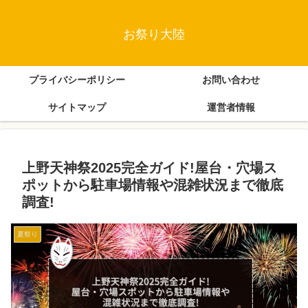
お祭り大陸
プライバシーポリシー
お問い合わせ
サイトマップ
運営者情報
上野天神祭2025完全ガイド!屋台・穴場ス
ポットから駐車場情報や混雑状況まで徹底
調査!
夏祭り