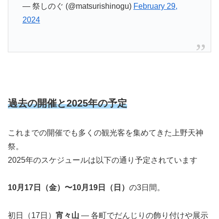
— 祭しのぐ (@matsurishinogu)
February 29,
2024
過去の開催と2025年の予定
これまでの開催でも多くの観光客を集めてきた上野天神
祭。
2025年のスケジュールは以下の通り予定されています
10月17日（金）〜10月19日（日）
の3日間。
初日（17日）
宵々山
— 各町でだんじりの飾り付けや展示