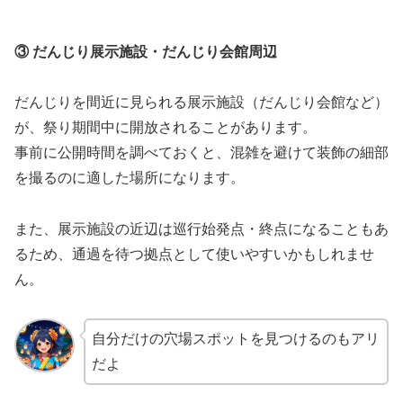
③ だんじり展示施設・だんじり会館周辺
だんじりを間近に見られる展示施設（だんじり会館など）
が、祭り期間中に開放されることがあります。
事前に公開時間を調べておくと、混雑を避けて装飾の細部
を撮るのに適した場所になります。
また、展示施設の近辺は巡行始発点・終点になることもあ
るため、通過を待つ拠点として使いやすいかもしれませ
ん。
自分だけの穴場スポットを見つけるのもアリ
だよ