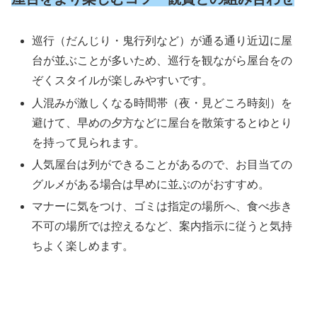
巡行（だんじり・鬼行列など）が通る通り近辺に屋
台が並ぶことが多いため、巡行を観ながら屋台をの
ぞくスタイルが楽しみやすいです。
人混みが激しくなる時間帯（夜・見どころ時刻）を
避けて、早めの夕方などに屋台を散策するとゆとり
を持って見られます。
人気屋台は列ができることがあるので、お目当ての
グルメがある場合は早めに並ぶのがおすすめ。
マナーに気をつけ、ゴミは指定の場所へ、食べ歩き
不可の場所では控えるなど、案内指示に従うと気持
ちよく楽しめます。