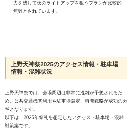
力を残して夜のライトアップを狙うプランが比較的
無難とされています。
上野天神祭2025のアクセス情報・駐車場
情報・混雑状況
上野天神祭では、会場周辺は非常に混雑が予想されるた
め、公共交通機関利用や駐車場選定、時間戦略が成功のカ
ギとなります。
以下は、2025年祭礼を想定したアクセス・駐車場・混雑
対策案です。