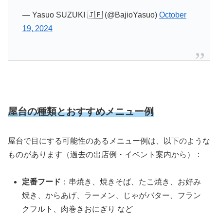
— Yasuo SUZUKI 🇯🇵 (@BajioYasuo)
October
19, 2024
屋台の種類とおすすめメニュー例
屋台で目にする可能性のあるメニュー例は、以下のような
ものがあります（過去の出店例・イベント案内から）：
定番フード
：串焼き、焼きそば、たこ焼き、お好み
焼き、からあげ、ラーメン、じゃがバター、フラン
クフルト、肉巻きおにぎり など