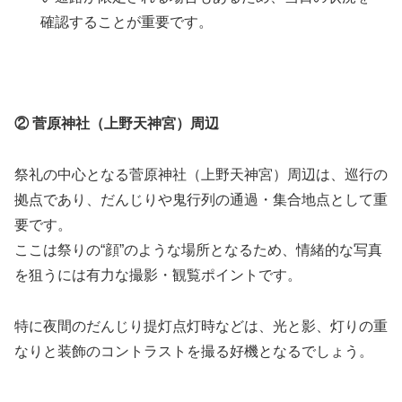
確認することが重要です。
② 菅原神社（上野天神宮）周辺
祭礼の中心となる菅原神社（上野天神宮）周辺は、巡行の
拠点であり、だんじりや鬼行列の通過・集合地点として重
要です。
ここは祭りの“顔”のような場所となるため、情緒的な写真
を狙うには有力な撮影・観覧ポイントです。
特に夜間のだんじり提灯点灯時などは、光と影、灯りの重
なりと装飾のコントラストを撮る好機となるでしょう。