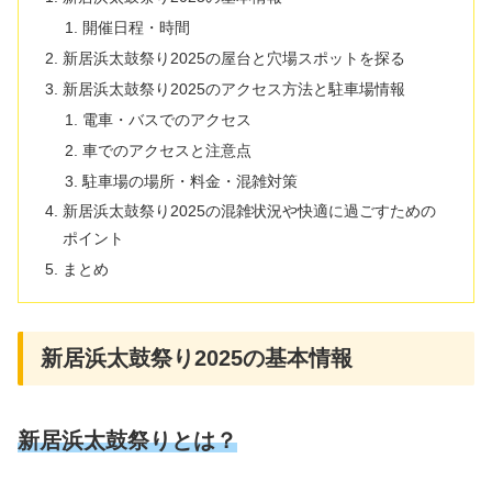
開催日程・時間
新居浜太鼓祭り2025の屋台と穴場スポットを探る
新居浜太鼓祭り2025のアクセス方法と駐車場情報
電車・バスでのアクセス
車でのアクセスと注意点
駐車場の場所・料金・混雑対策
新居浜太鼓祭り2025の混雑状況や快適に過ごすための
ポイント
まとめ
新居浜太鼓祭り2025の基本情報
新居浜太鼓祭りとは？