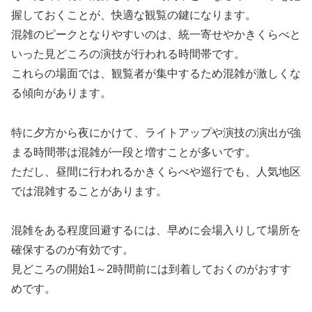
握しておくことが、快適な観覧の鍵になります。
混雑のピークとなりやすいのは、統一寄せやかきくらべと
いった見どころの演技が行われる時間帯です。
これらの場面では、観覧者が集中するため混雑が激しくな
る傾向があります。
特に夕方から夜にかけて、ライトアップや演技の演出が強
まる時間帯は混雑が一段と増すことが多いです。
ただし、昼間に行われるかきくらべや巡行でも、人気地区
では混雑することがあります。
混雑をある程度回避するには、早めに会場入りして場所を
確保するのが有効です。
見どころの開始1～2時間前には到着しておくのがおすす
めです。