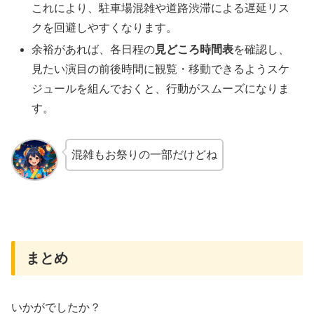
これにより、駐車場混雑や道路渋滞による遅延リス
クを回避しやすくなります。
余裕があれば、各日程の
見どころ時間表
を確認し、
見たい演目の前後時間に観覧・移動できるようスケ
ジュールを組んでおくと、行動がスムーズになりま
す。
混雑もお祭りの一部だけどね
まとめ
いかがでしたか？