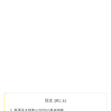
目次
新居浜太鼓祭り2025の基本情報