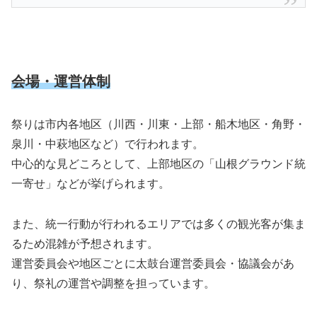
会場・運営体制
祭りは市内各地区（川西・川東・上部・船木地区・角野・
泉川・中萩地区など）で行われます。
中心的な見どころとして、上部地区の「山根グラウンド統
一寄せ」などが挙げられます。
また、統一行動が行われるエリアでは多くの観光客が集ま
るため混雑が予想されます。
運営委員会や地区ごとに太鼓台運営委員会・協議会があ
り、祭礼の運営や調整を担っています。