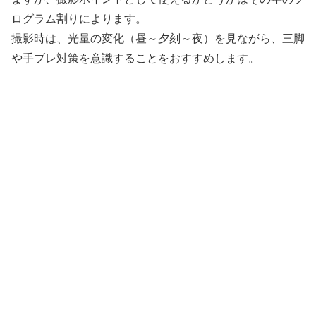
ログラム割りによります。
撮影時は、光量の変化（昼～夕刻～夜）を見ながら、三脚
や手ブレ対策を意識することをおすすめします。