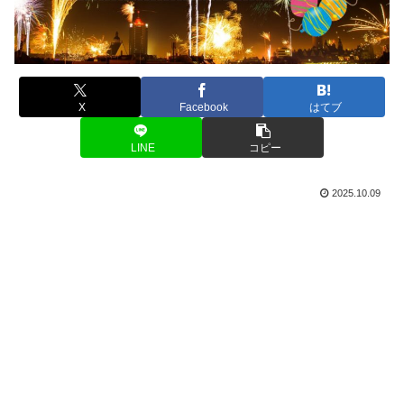
X
Facebook
はてブ
LINE
コピー
2025.10.09