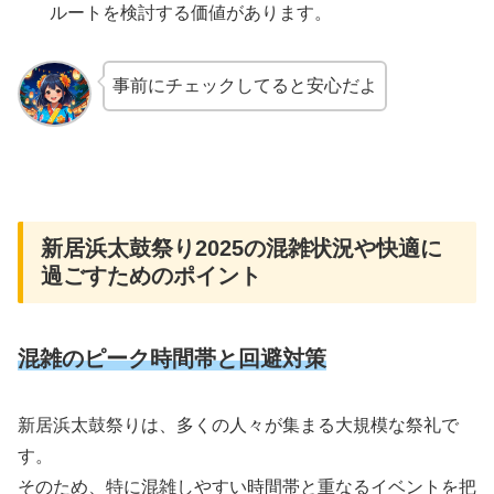
ルートを検討する価値があります。
事前にチェックしてると安心だよ
新居浜太鼓祭り2025の混雑状況や快適に
過ごすためのポイント
混雑のピーク時間帯と回避対策
新居浜太鼓祭りは、多くの人々が集まる大規模な祭礼で
す。
そのため、特に混雑しやすい時間帯と重なるイベントを把