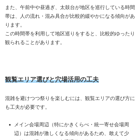
また、午前中や昼過ぎ、太鼓台が地区を巡行している時間
帯は、人の流れ・混み具合が比較的緩やかになる傾向があ
ります。
この時間帯を利用して地区巡りをすると、比較的ゆったり
観られることがあります。
観覧エリア選びと穴場活用の工夫
混雑を避けつつ祭りを楽しむには、観覧エリアの選び方に
も工夫が必要です。
メイン会場周辺（特にかきくらべ・統一寄せ会場周
辺）は混雑が激しくなる傾向があるため、敢えて少