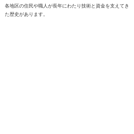
各地区の住民や職人が長年にわたり技術と資金を支えてき
た歴史があります。