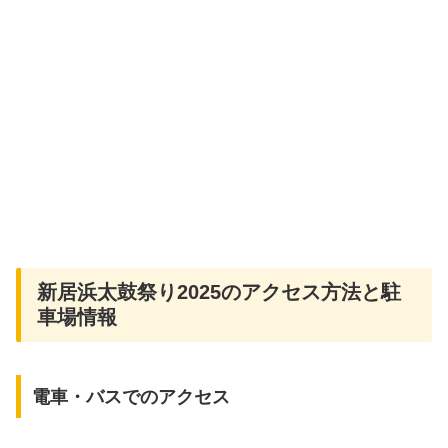
新居浜太鼓祭り2025のアクセス方法と駐
車場情報
電車・バスでのアクセス