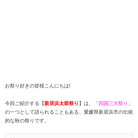
お祭り好きの皆様こんにちは!
今回ご紹介する【
新居浜太鼓祭り
】は、「
四国三大祭り
」
の一つとして語られることもある、愛媛県新居浜市の伝統
的な秋の祭りです。