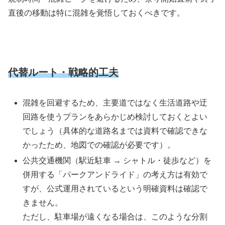
直後の移動は特に混雑を覚悟しておくべきです。
代替ルート・戦略的工夫
混雑を回避するため、主要道ではなく生活道路や迂
回路を使うプランをあらかじめ検討しておくとよい
でしょう（具体的な道路名までは資料で確認できな
かったため、地図での確認が必要です）。
公共交通機関（駅近駐車
→
シャトル・徒歩など）を
併用する「パークアンドライド」の考え方は有効で
すが、公式運用されているという明確資料は確認で
きません。
ただし、駐車場が遠くなる場合は、このような分割