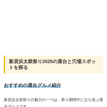
新居浜太鼓祭り2025の屋台と穴場スポッ
トを探る
おすすめの屋台グルメ紹介
新居浜太鼓祭りの魅力の一つは、祭り期間中に立ち並ぶ屋
台グルメです。