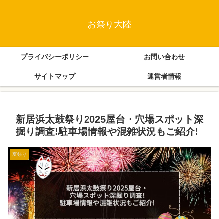
お祭り大陸
プライバシーポリシー
お問い合わせ
サイトマップ
運営者情報
新居浜太鼓祭り2025屋台・穴場スポット深
掘り調査!駐車場情報や混雑状況もご紹介!
夏祭り