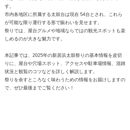
す。
市内各地区に所属する太鼓台は現在 54台とされ、これら
が可能な限り運行する形で賑わいを見せます。
祭りでは、屋台グルメや地域ならではの観光スポットも楽
しめるのが大きな魅力です。
本記事では、2025年の新居浜太鼓祭りの基本情報を皮切
りに、屋台や穴場スポット、アクセスや駐車場情報、混雑
状況と観覧のコツなどを詳しく解説します。
祭りを余すところなく味わうための情報をお届けしますの
で、ぜひ最後までご覧ください！