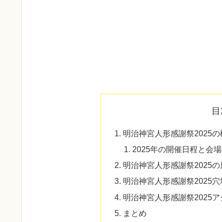
目
明治神宮人形感謝祭2025
2025年の開催日程と会
明治神宮人形感謝祭2025
明治神宮人形感謝祭2025
明治神宮人形感謝祭2025
まとめ