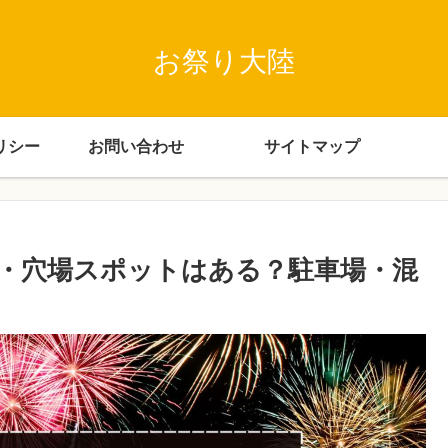
お祭り大陸
リシー
お問い合わせ
サイトマップ
台・穴場スポットはある？駐車場・混