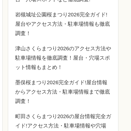
岩槻城址公園桜まつり2026完全ガイド!
屋台やアクセス方法・駐車場情報も徹底
調査！
津山さくらまつり2026のアクセス方法や
駐車場情報を徹底調査！屋台・穴場スポ
ット情報もまとめ！
墨俣桜まつり2026完全ガイド!屋台情報
からアクセス方法・駐車場情報まで徹底
調査！
町田さくらまつり2026の屋台情報完全ガ
イド!アクセス方法・駐車場情報や穴場