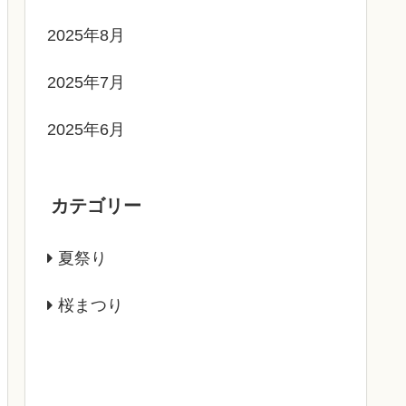
2025年8月
2025年7月
2025年6月
カテゴリー
夏祭り
桜まつり