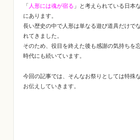
「
人形には魂が宿る
」と考えられている日本
にあります。
長い歴史の中で人形は単なる遊び道具だけで
れてきました。
そのため、役目を終えた後も感謝の気持ちを
時代にも続いています。
今回の記事では、そんなお祭りとしては特殊な
お伝えしていきます。