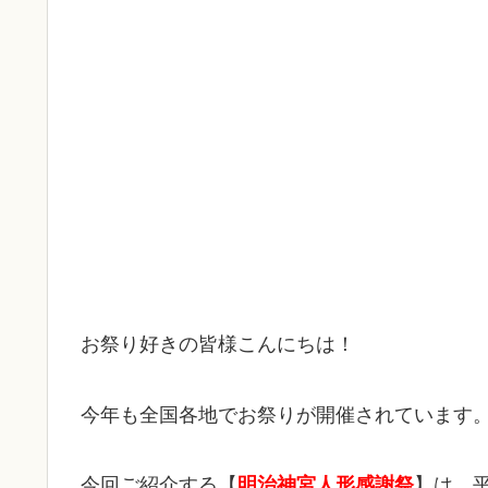
お祭り好きの皆様こんにちは！
今年も全国各地でお祭りが開催されています
今回ご紹介する【
明治神宮人形感謝祭
】は、平