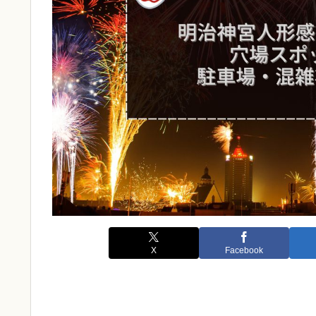
X
Facebook