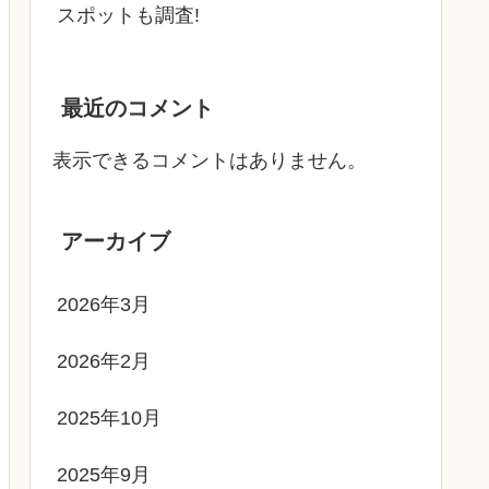
スポットも調査!
最近のコメント
表示できるコメントはありません。
アーカイブ
2026年3月
2026年2月
2025年10月
2025年9月