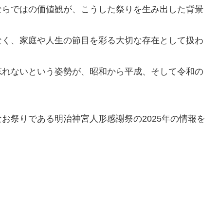
ならではの価値観が、こうした祭りを生み出した背景
なく、家庭や人生の節目を彩る大切な存在として扱わ
忘れないという姿勢が、昭和から平成、そして令和の
お祭りである明治神宮人形感謝祭の2025年の情報を