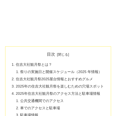
目次
住吉大社観月祭とは？
祭りの実施日と開催スケジュール（2025 年情報）
住吉大社観月祭2025屋台情報とおすすめグルメ
2025年の住吉大社観月祭を楽しむための穴場スポット
2025年住吉大社観月祭のアクセス方法と駐車場情報
公共交通機関でのアクセス
車でのアクセスと駐車場
駐車場情報