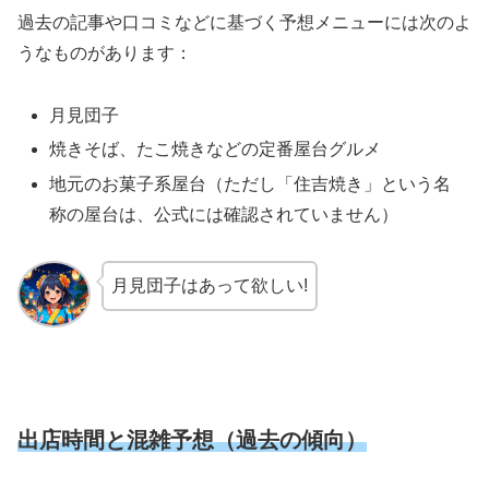
過去の記事や口コミなどに基づく予想メニューには次のよ
うなものがあります：
月見団子
焼きそば、たこ焼きなどの定番屋台グルメ
地元のお菓子系屋台（ただし「住吉焼き」という名
称の屋台は、公式には確認されていません）
月見団子はあって欲しい!
出店時間と混雑予想（過去の傾向）