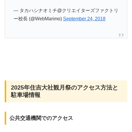
— タカハシナオミチ@クリエイターズファクトリ
ー校長 (@WebMarimo)
September 24, 2018
2025年住吉大社観月祭のアクセス方法と
駐車場情報
公共交通機関でのアクセス