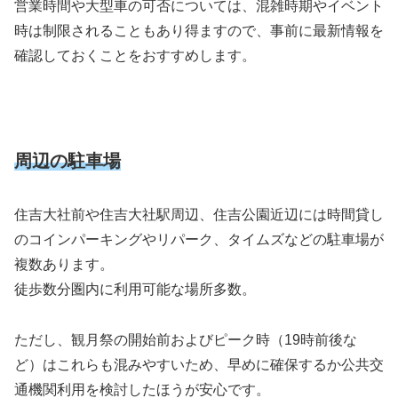
営業時間や大型車の可否については、混雑時期やイベント
時は制限されることもあり得ますので、事前に最新情報を
確認しておくことをおすすめします。
周辺の駐車場
住吉大社前や住吉大社駅周辺、住吉公園近辺には時間貸し
のコインパーキングやリパーク、タイムズなどの駐車場が
複数あります。
徒歩数分圏内に利用可能な場所多数。
ただし、観月祭の開始前およびピーク時（19時前後な
ど）はこれらも混みやすいため、早めに確保するか公共交
通機関利用を検討したほうが安心です。