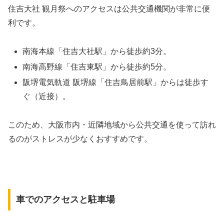
住吉大社 観月祭へのアクセスは公共交通機関が非常に便
利です。
南海本線「住吉大社駅」から徒歩約3分。
南海高野線「住吉東駅」から徒歩約5分。
阪堺電気軌道 阪堺線「住吉鳥居前駅」からは徒歩す
ぐ（近接）。
このため、大阪市内・近隣地域から公共交通を使って訪れ
るのがストレスが少なくおすすめです。
車でのアクセスと駐車場