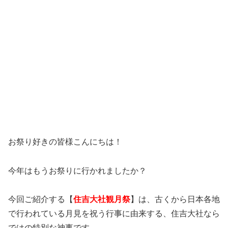
お祭り好きの皆様こんにちは！
今年はもうお祭りに行かれましたか？
今回ご紹介する【
住吉大社観月祭
】は、古くから日本各地
で行われている月見を祝う行事に由来する、住吉大社なら
ではの特別な神事です。