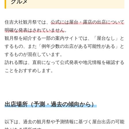
グルメ
住吉大社観月祭では、
公式には屋台・露店の出店について
明確な発表はされていません
。
観月祭を紹介する一部の案内サイトでは、「屋台なし」と
するもの、また「例年少数の出店がある可能性がある」と
するものが混在しています。
訪れる際は、直前になって公式発表や地元情報を確認する
ことをおすすめします。
出店場所（予測・過去の傾向から）
以下は、過去の観月祭や予測情報に基づく屋台出店の可能