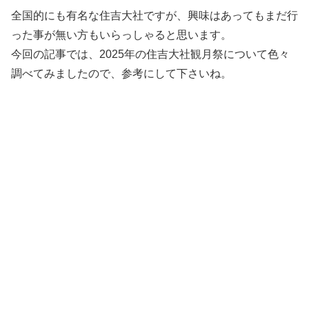
全国的にも有名な住吉大社ですが、興味はあってもまだ行
った事が無い方もいらっしゃると思います。
今回の記事では、2025年の住吉大社観月祭について色々
調べてみましたので、参考にして下さいね。