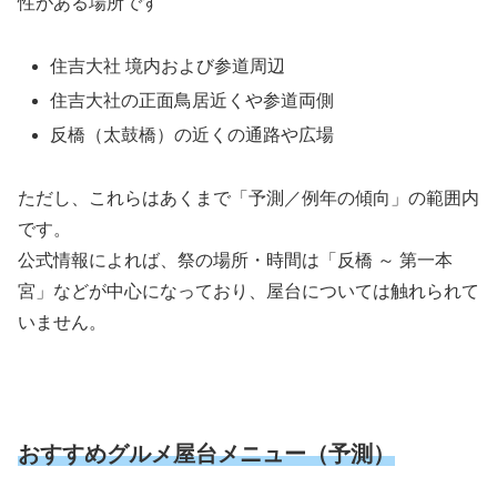
性がある場所です
住吉大社 境内および参道周辺
住吉大社の正面鳥居近くや参道両側
反橋（太鼓橋）の近くの通路や広場
ただし、これらはあくまで「予測／例年の傾向」の範囲内
です。
公式情報によれば、祭の場所・時間は「反橋 ～ 第一本
宮」などが中心になっており、屋台については触れられて
いません。
おすすめグルメ屋台メニュー（予測）