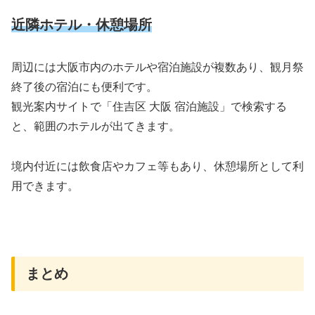
近隣ホテル・休憩場所
周辺には大阪市内のホテルや宿泊施設が複数あり、観月祭
終了後の宿泊にも便利です。
観光案内サイトで「住吉区 大阪 宿泊施設」で検索する
と、範囲のホテルが出てきます。
境内付近には飲食店やカフェ等もあり、休憩場所として利
用できます。
まとめ