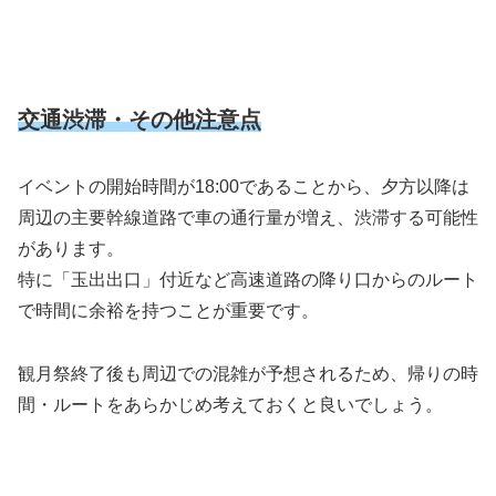
交通渋滞・その他注意点
イベントの開始時間が18:00であることから、夕方以降は
周辺の主要幹線道路で車の通行量が増え、渋滞する可能性
があります。
特に「玉出出口」付近など高速道路の降り口からのルート
で時間に余裕を持つことが重要です。
観月祭終了後も周辺での混雑が予想されるため、帰りの時
間・ルートをあらかじめ考えておくと良いでしょう。