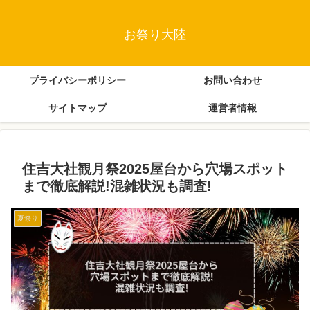
お祭り大陸
プライバシーポリシー
お問い合わせ
サイトマップ
運営者情報
住吉大社観月祭2025屋台から穴場スポット
まで徹底解説!混雑状況も調査!
夏祭り