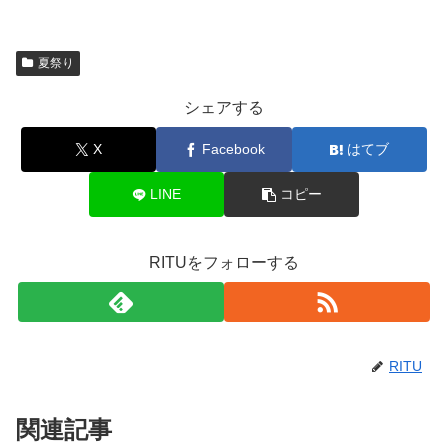
夏祭り
シェアする
X
Facebook
はてブ
LINE
コピー
RITUをフォローする
RITU
関連記事