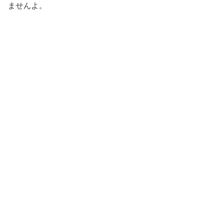
ませんよ。