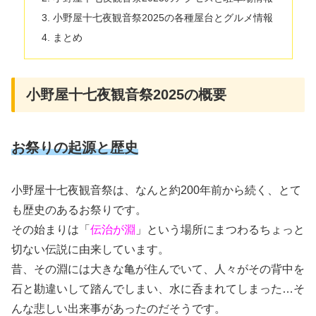
小野屋十七夜観音祭2025の各種屋台とグルメ情報
まとめ
小野屋十七夜観音祭2025の概要
お祭りの起源と歴史
小野屋十七夜観音祭は、なんと約200年前から続く、とて
も歴史のあるお祭りです。
その始まりは「
伝治が淵
」という場所にまつわるちょっと
切ない伝説に由来しています。
昔、その淵には大きな亀が住んでいて、人々がその背中を
石と勘違いして踏んでしまい、水に呑まれてしまった…そ
んな悲しい出来事があったのだそうです。