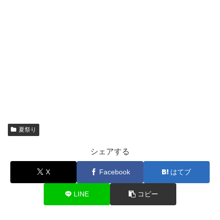
夏祭り
シェアする
X
Facebook
はてブ
LINE
コピー