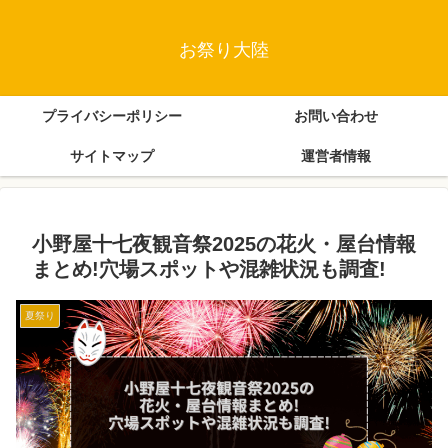
お祭り大陸
プライバシーポリシー
お問い合わせ
サイトマップ
運営者情報
小野屋十七夜観音祭2025の花火・屋台情報
まとめ!穴場スポットや混雑状況も調査!
夏祭り