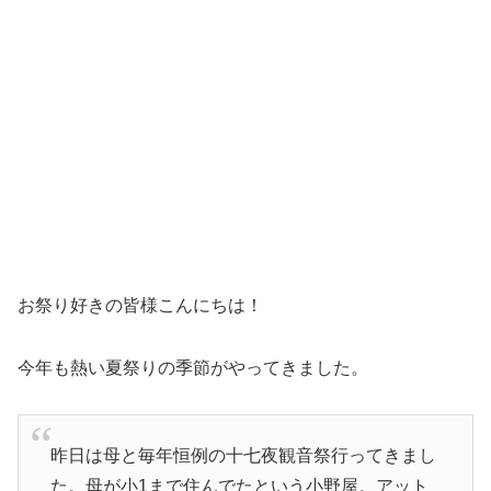
お祭り好きの皆様こんにちは！
今年も熱い夏祭りの季節がやってきました。
昨日は母と毎年恒例の十七夜観音祭行ってきまし
た。母が小1まで住んでたという小野屋。アット