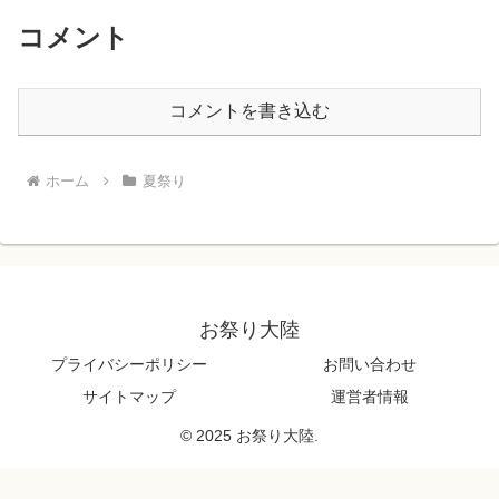
コメント
コメントを書き込む
ホーム
夏祭り
お祭り大陸
プライバシーポリシー
お問い合わせ
サイトマップ
運営者情報
© 2025 お祭り大陸.