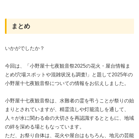
まとめ
いかがでしたか？
今回は、「小野屋十七夜観音祭2025の花火・屋台情報ま
とめ!穴場スポットや混雑状況も調査!」と題して2025年の
小野屋十七夜観音祭についての情報をお伝えしました。
小野屋十七夜観音祭は、水難者の霊を弔うことが祭りの始
まりとされていますが、精霊流しや灯籠流しを通して、
人々が水に関わる命の大切さを再認識するとともに、地域
の絆を深める場ともなっています。
ただ、お祭り自体は、花火や屋台はもちろん、地元の芸能