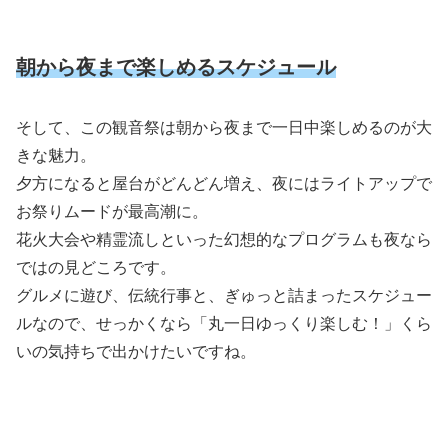
朝から夜まで楽しめるスケジュール
そして、この観音祭は朝から夜まで一日中楽しめるのが大
きな魅力。
夕方になると屋台がどんどん増え、夜にはライトアップで
お祭りムードが最高潮に。
花火大会や精霊流しといった幻想的なプログラムも夜なら
ではの見どころです。
グルメに遊び、伝統行事と、ぎゅっと詰まったスケジュー
ルなので、せっかくなら「丸一日ゆっくり楽しむ！」くら
いの気持ちで出かけたいですね。