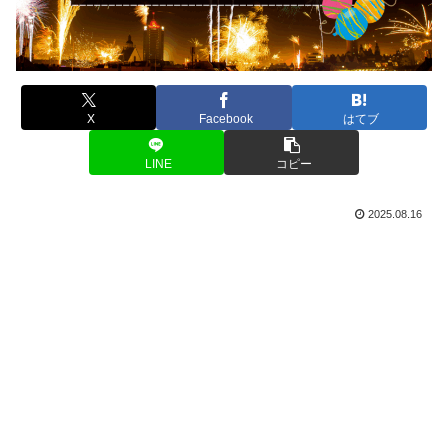
X
Facebook
はてブ
LINE
コピー
2025.08.16