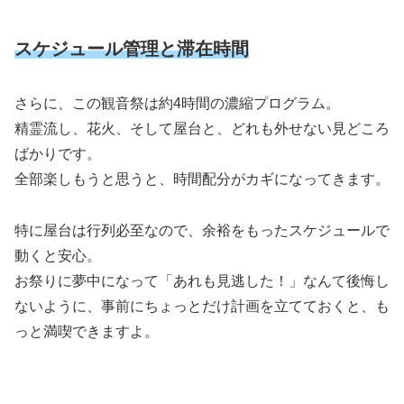
スケジュール管理と滞在時間
さらに、この観音祭は約4時間の濃縮プログラム。
精霊流し、花火、そして屋台と、どれも外せない見どころ
ばかりです。
全部楽しもうと思うと、時間配分がカギになってきます。
特に屋台は行列必至なので、余裕をもったスケジュールで
動くと安心。
お祭りに夢中になって「あれも見逃した！」なんて後悔し
ないように、事前にちょっとだけ計画を立てておくと、も
っと満喫できますよ。