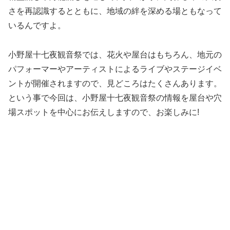
さを再認識するとともに、地域の絆を深める場ともなって
いるんですよ。
小野屋十七夜観音祭では、花火や屋台はもちろん、地元の
パフォーマーやアーティストによるライブやステージイベ
ントが開催されますので、見どころはたくさんあります。
という事で今回は、小野屋十七夜観音祭の情報を屋台や穴
場スポットを中心にお伝えしますので、お楽しみに!