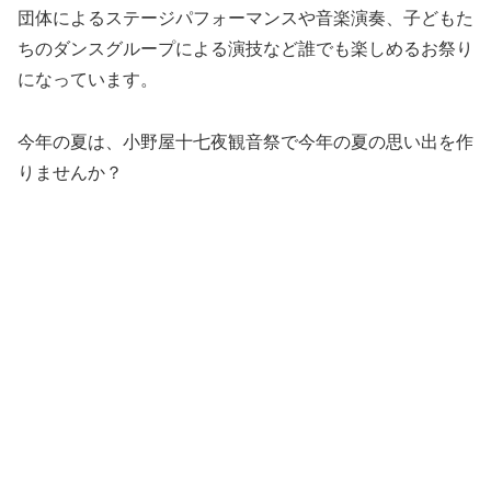
団体によるステージパフォーマンスや音楽演奏、子どもた
ちのダンスグループによる演技など誰でも楽しめるお祭り
になっています。
今年の夏は、小野屋十七夜観音祭で今年の夏の思い出を作
りませんか？