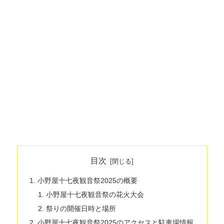
目次
小野屋十七夜観音祭2025の概要
小野屋十七夜観音祭の花火大会
祭りの開催日時と場所
小野屋十七夜観音祭2025のアクセスと駐車場情報