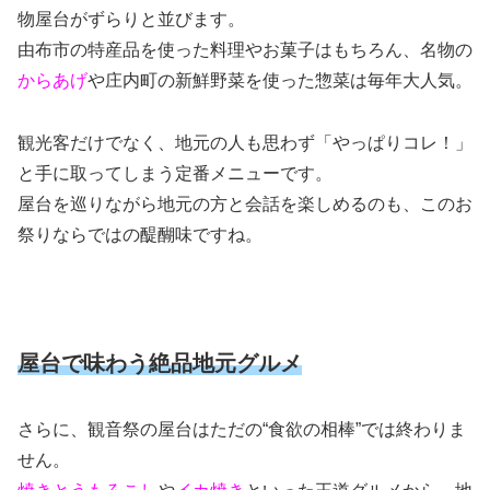
物屋台がずらりと並びます。
由布市の特産品を使った料理やお菓子はもちろん、名物の
からあげ
や庄内町の新鮮野菜を使った惣菜は毎年大人気。
観光客だけでなく、地元の人も思わず「やっぱりコレ！」
と手に取ってしまう定番メニューです。
屋台を巡りながら地元の方と会話を楽しめるのも、このお
祭りならではの醍醐味ですね。
屋台で味わう絶品地元グルメ
さらに、観音祭の屋台はただの“食欲の相棒”では終わりま
せん。