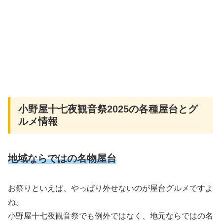
小野屋十七夜観音祭2025の各種屋台とグ
ルメ情報
地域ならではの名物屋台
お祭りといえば、やっぱり外せないのが屋台グルメですよ
ね。
小野屋十七夜観音祭でも例外ではなく、地元ならではの名