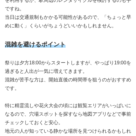
を利用するか、駅周辺のレンタサイクルを検討するのも手
ですね。
当日は交通規制もかかる可能性があるので、「ちょっと早
めに動く」くらいがちょうどいいかもしれません。
混雑を避けるポイント
祭りは夕方18:00からスタートしますが、やっぱり19:00を
過ぎると人出が一気に増えてきます。
混雑が苦手な方は、開始直後の時間帯を狙うのがおすすめ
です。
特に精霊流しや花火大会の頃には観覧エリアがいっぱいに
なるので、穴場スポットを探すなら地図アプリなどで事前
チェックしておくと安心。
地元の人が知っている静かな場所を見つけられるかもしれ