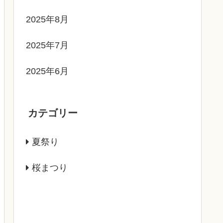
2025年8月
2025年7月
2025年6月
カテゴリー
夏祭り
桜まつり