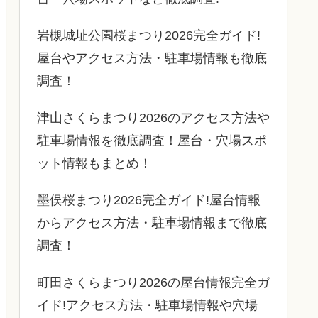
岩槻城址公園桜まつり2026完全ガイド!
屋台やアクセス方法・駐車場情報も徹底
調査！
津山さくらまつり2026のアクセス方法や
駐車場情報を徹底調査！屋台・穴場スポ
ット情報もまとめ！
墨俣桜まつり2026完全ガイド!屋台情報
からアクセス方法・駐車場情報まで徹底
調査！
町田さくらまつり2026の屋台情報完全ガ
イド!アクセス方法・駐車場情報や穴場