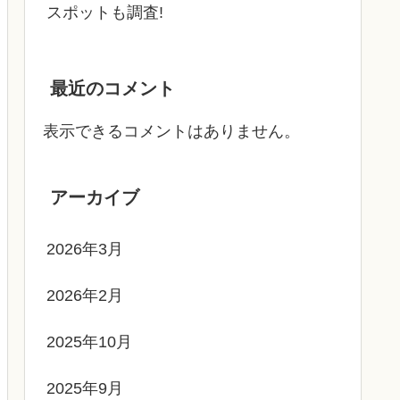
スポットも調査!
最近のコメント
表示できるコメントはありません。
アーカイブ
2026年3月
2026年2月
2025年10月
2025年9月